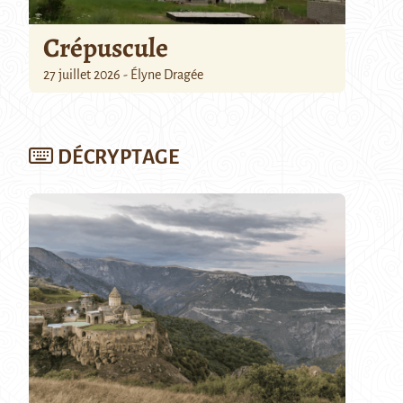
Crépuscule
27 juillet 2026 - Élyne Dragée
DÉCRYPTAGE