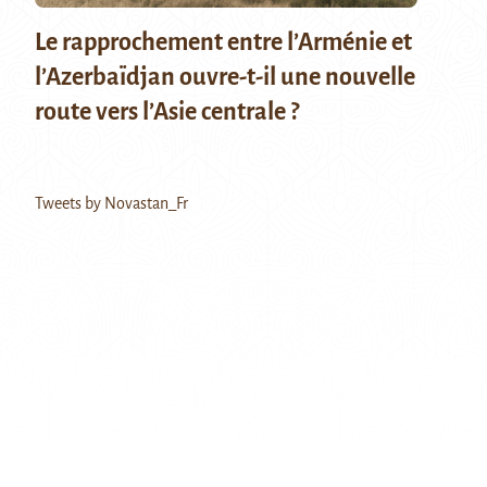
Le rapprochement entre l’Arménie et
l’Azerbaïdjan ouvre-t-il une nouvelle
route vers l’Asie centrale ?
Tweets by Novastan_Fr