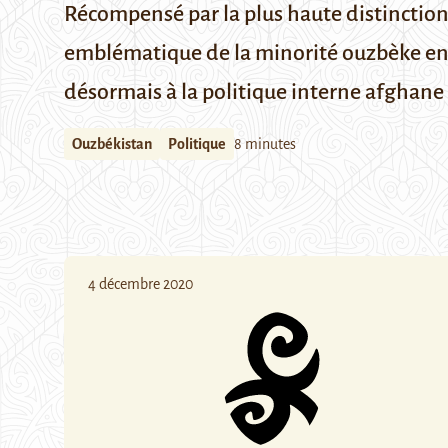
Récompensé par la plus haute distinction 
emblématique de la minorité ouzbèke en A
désormais à la politique interne afghane
Ouzbékistan
Politique
8 minutes
4 décembre 2020