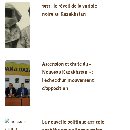
1971 : le réveil de la variole
noire au Kazakhstan
Ascension et chute du «
Nouveau Kazakhstan » :
l’échec d’un mouvement
d’opposition
La nouvelle politique agricole