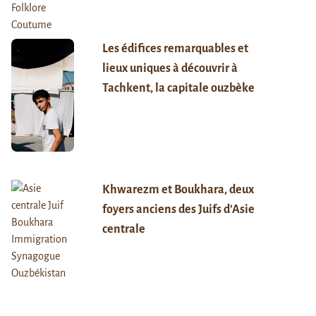
Les édifices remarquables et
lieux uniques à découvrir à
Tachkent, la capitale ouzbèke
Khwarezm et Boukhara, deux
foyers anciens des Juifs d’Asie
centrale