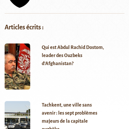
Articles écrits :
Qui est Abdul Rachid Dostom,
leader des Ouzbeks
d’Afghanistan?
Tachkent, une ville sans
avenir : les sept problèmes
majeurs de la capitale