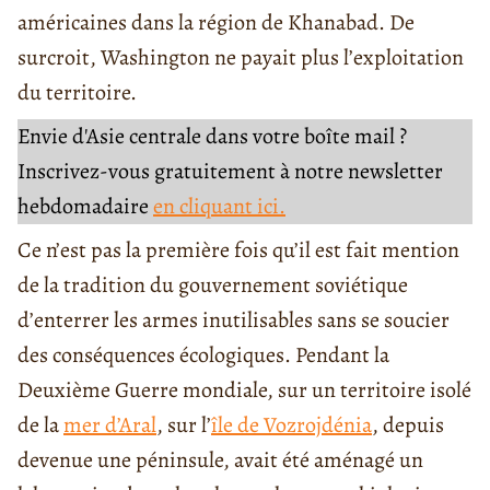
américaines dans la région de Khanabad. De
surcroit, Washington ne payait plus l’exploitation
du territoire.
Envie d'Asie centrale dans votre boîte mail ?
Inscrivez-vous gratuitement à notre newsletter
hebdomadaire
en cliquant ici.
Ce n’est pas la première fois qu’il est fait mention
de la tradition du gouvernement soviétique
d’enterrer les armes inutilisables sans se soucier
des conséquences écologiques. Pendant la
Deuxième Guerre mondiale, sur un territoire isolé
de la
mer d’Aral
, sur l’
île de Vozrojdénia
, depuis
devenue une péninsule, avait été aménagé un