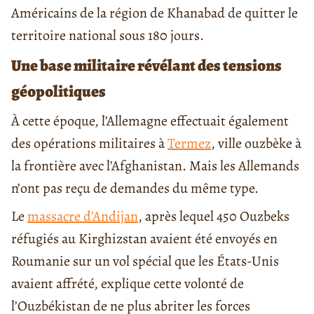
Américains de la région de Khanabad de quitter le
territoire national sous 180 jours.
Une base militaire révélant des tensions
géopolitiques
À cette époque, l’Allemagne effectuait également
des opérations militaires à
Termez
, ville ouzbèke à
la frontière avec l’Afghanistan. Mais les Allemands
n’ont pas reçu de demandes du même type.
Le
massacre d’Andijan
, après lequel 450 Ouzbeks
réfugiés au Kirghizstan avaient été envoyés en
Roumanie sur un vol spécial que les États-Unis
avaient affrété, explique cette volonté de
l’Ouzbékistan de ne plus abriter les forces