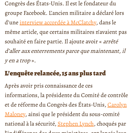
Congrès des États-Unis. Il est le fondateur du
groupe Facebook. L’ancien militaire a déclaré lors
d’une
interview accordée à McClatchy
, dans le
même article, que certains militaires n’avaient pas
souhaité en faire partie. Il ajoute avoir «
arrêté
d’aller aux enterrements parce que maintenant, il
y en a trop
».
L’enquête relancée, 15 ans plus tard
Après avoir pris connaissance de ces
informations, la présidente du Comité de contrôle
et de réforme du Congrès des États-Unis,
Carolyn
Maloney
, ainsi que le président du sous-comité
national à la sécurité,
Stephen Lynch
, choqués par