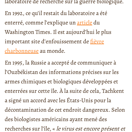
laboratoire de recherche sur la guerre biologique.
En 1992, ce qu’il restait du laboratoire a été
enterré, comme l’explique un
article
du
Washington Times. Il est aujourd’hui le plus
important site d’enfouissement de
fièvre
charbonneuse
au monde.
En 1995, la Russie a accepté de communiquer à
l’Ouzbékistan des informations précises sur les
armes chimiques et biologiques développées et
enterrées sur cette île. À la suite de cela, Tachkent
a signé un accord avec les États-Unis pour la
décontamination de cet endroit dangereux. Selon
des biologistes américains ayant mené des
recherches sur l’île, «
le virus est encore présent et