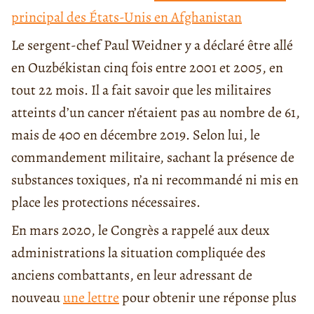
principal des États-Unis en Afghanistan
Le sergent-chef Paul Weidner y a déclaré être allé
en Ouzbékistan cinq fois entre 2001 et 2005, en
tout 22 mois. Il a fait savoir que les militaires
atteints d’un cancer n’étaient pas au nombre de 61,
mais de 400 en décembre 2019. Selon lui, le
commandement militaire, sachant la présence de
substances toxiques, n’a ni recommandé ni mis en
place les protections nécessaires.
En mars 2020, le Congrès a rappelé aux deux
administrations la situation compliquée des
anciens combattants, en leur adressant de
nouveau
une lettre
pour obtenir une réponse plus