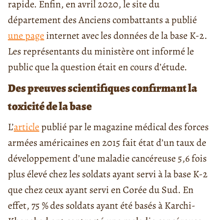
rapide. Enfin, en avril 2020, le site du
département des Anciens combattants a publié
une page
internet avec les données de la base K-2.
Les représentants du ministère ont informé le
public que la question était en cours d’étude.
Des preuves scientifiques confirmant la
toxicité de la base
L’
article
publié par le magazine médical des forces
armées américaines en 2015 fait état d’un taux de
développement d’une maladie cancéreuse 5,6 fois
plus élevé chez les soldats ayant servi à la base K-2
que chez ceux ayant servi en Corée du Sud. En
effet, 75 % des soldats ayant été basés à Karchi-