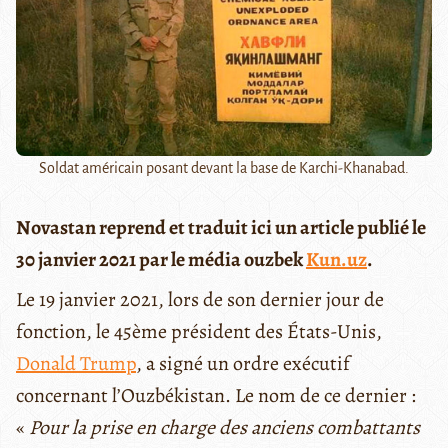
Soldat américain posant devant la base de Karchi-Khanabad.
Novastan reprend et traduit ici un article publié le
30 janvier 2021 par le média ouzbek
Kun.uz
.
Le 19 janvier 2021, lors de son dernier jour de
fonction, le 45ème président des États-Unis,
Donald Trump
, a signé un ordre exécutif
concernant l’Ouzbékistan. Le nom de ce dernier :
«
Pour la prise en charge des anciens combattants