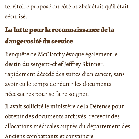
territoire proposé du côté ouzbek était qu’il était
sécurisé.
La lutte pour la reconnaissance de la
dangerosité du service
L’enquête de McClatchy évoque également le
destin du sergent-chef Jeffrey Skinner,
rapidement décédé des suites d’un cancer, sans
avoir eu le temps de réunir les documents
nécessaires pour se faire soigner.
Il avait sollicité le ministère de la Défense pour
obtenir des documents archivés, recevoir des
allocations médicales auprès du département des
Anciens combattants et convaincre