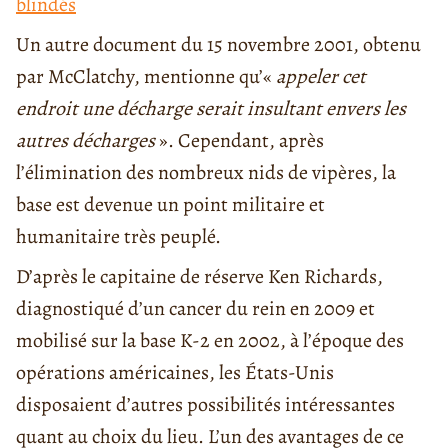
blindés
Un autre document du 15 novembre 2001, obtenu
par McClatchy, mentionne qu’«
appeler cet
endroit une décharge serait insultant envers les
autres décharges
». Cependant, après
l’élimination des nombreux nids de vipères, la
base est devenue un point militaire et
humanitaire très peuplé.
D’après le capitaine de réserve Ken Richards,
diagnostiqué d’un cancer du rein en 2009 et
mobilisé sur la base K-2 en 2002, à l’époque des
opérations américaines, les États-Unis
disposaient d’autres possibilités intéressantes
quant au choix du lieu. L’un des avantages de ce