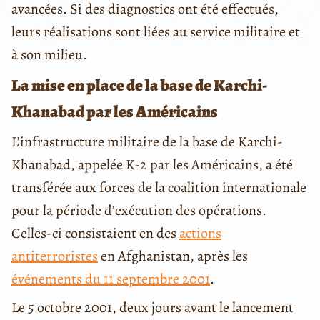
avancées. Si des diagnostics ont été effectués,
leurs réalisations sont liées au service militaire et
à son milieu.
La mise en place de la base de Karchi-
Khanabad par les Américains
L’infrastructure militaire de la base de Karchi-
Khanabad, appelée K-2 par les Américains, a été
transférée aux forces de la coalition internationale
pour la période d’exécution des opérations.
Celles-ci consistaient en des
actions
antiterroristes
en Afghanistan, après les
événements du 11 septembre 2001
.
Le 5 octobre 2001, deux jours avant le lancement