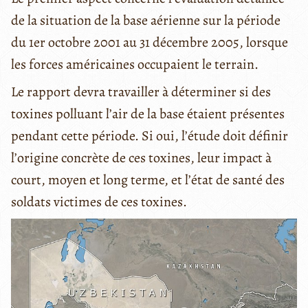
de la situation de la base aérienne sur la période
du 1er octobre 2001 au 31 décembre 2005, lorsque
les forces américaines occupaient le terrain.
Le rapport devra travailler à déterminer si des
toxines polluant l’air de la base étaient présentes
pendant cette période. Si oui, l’étude doit définir
l’origine concrète de ces toxines, leur impact à
court, moyen et long terme, et l’état de santé des
soldats victimes de ces toxines.