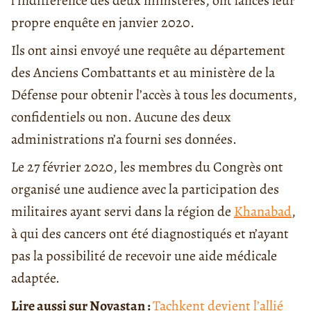
l’indifférence des deux ministères, ont lancés leur
propre enquête en janvier 2020.
Ils ont ainsi envoyé une requête au département
des Anciens Combattants et au ministère de la
Défense pour obtenir l’accès à tous les documents,
confidentiels ou non. Aucune des deux
administrations n’a fourni ses données.
Le 27 février 2020, les membres du Congrès ont
organisé une audience avec la participation des
militaires ayant servi dans la région de
Khanabad
,
à qui des cancers ont été diagnostiqués et n’ayant
pas la possibilité de recevoir une aide médicale
adaptée.
Lire aussi sur Novastan :
Tachkent devient l’allié