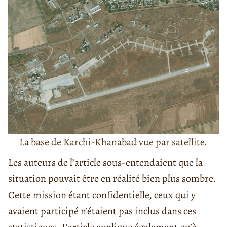
La base de Karchi-Khanabad vue par satellite.
Les auteurs de l’article sous-entendaient que la
situation pouvait être en réalité bien plus sombre.
Cette mission étant confidentielle, ceux qui y
avaient participé n’étaient pas inclus dans ces