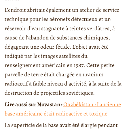
L’endroit abritait également un atelier de service
technique pour les aéronefs défectueux et un
réservoir d’eau stagnante à teintes verdâtres, à
cause de l’abandon de substances chimiques,
dégageant une odeur fétide. L’objet avait été
indiqué par les images satellites du
renseignement américain en 1987. Cette petite
parcelle de terre était chargée en uranium
radioactif à faible niveau d’activité, à la suite de la
destruction de projectiles soviétiques.
Lire aussi sur Novastan :
Ouzbékistan : l’ancienne
base américaine était radioactive et toxique
La superficie de la base avait été élargie pendant