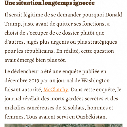
Une situation longtemps ignorée
Il serait légitime de se demander pourquoi Donald
Trump, juste avant de quitter ses fonctions, a
choisi de s’occuper de ce dossier plutôt que
d’autres, jugés plus urgents ou plus stratégiques
pour les républicains. En réalité, cette question
avait émergé bien plus tôt.
Le déclencheur a été une enquête publiée en
décembre 2019 par un journal de Washington
faisant autorité,
McClatchy
. Dans cette enquête, le
journal révélait des morts gardées secrètes et des
maladies cancéreuses de 61 soldats, hommes et
femmes. Tous avaient servi en Ouzbékistan.