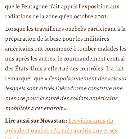
que le Pentagone n’ait appris l’exposition aux
radiations de la zone qu’en octobre 2001.
Lorsque les travailleurs ouzbeks participant à la
préparation de la base pour les militaires
américains ont commencé à tomber malades les
uns après les autres, le commandement central
des États-Unis a effectué des contrôles. Il a fait
remarquer que
« l’empoisonnement des sols sur
lesquels sont situés l’aérodrome constitue une
menace pour la santé des soldats américains
mobilisés à cet endroit
».
Lire aussi sur Novastan :
Les vieux amis du
président ouzbek : l’armée américaine et ses