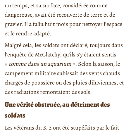
un temps, et sa surface, considérée comme
dangereuse, avait été recouverte de terre et de
gravier. Il a fallu huit mois pour nettoyer l’espace
et le rendre adapté.
Malgré cela, les soldats ont déclaré, toujours dans
l’enquête de McClatchy, qu’ils s’y étaient sentis
«
comme dans un aquarium ».
Selon la saison, le
campement militaire subissait des vents chauds
chargés de poussière ou des pluies diluviennes, et
des radiations remontaient des sols.
Une vérité obstruée, au détriment des
soldats
Les vétérans du K-2 ont été stupéfaits par le fait