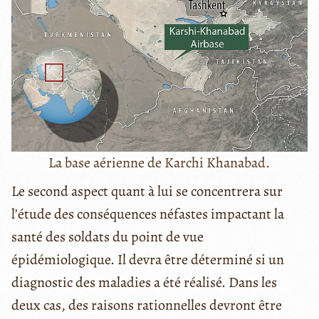
La base aérienne de Karchi Khanabad.
Le second aspect quant à lui se concentrera sur
l’étude des conséquences néfastes impactant la
santé des soldats du point de vue
épidémiologique. Il devra être déterminé si un
diagnostic des maladies a été réalisé. Dans les
deux cas, des raisons rationnelles devront être