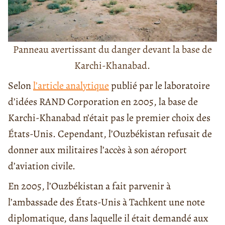
Panneau avertissant du danger devant la base de
Karchi-Khanabad.
Selon
l’article analytique
publié par le laboratoire
d’idées RAND Corporation en 2005, la base de
Karchi-Khanabad n’était pas le premier choix des
États-Unis. Cependant, l’Ouzbékistan refusait de
donner aux militaires l’accès à son aéroport
d’aviation civile.
En 2005, l’Ouzbékistan a fait parvenir à
l’ambassade des États-Unis à Tachkent une note
diplomatique, dans laquelle il était demandé aux