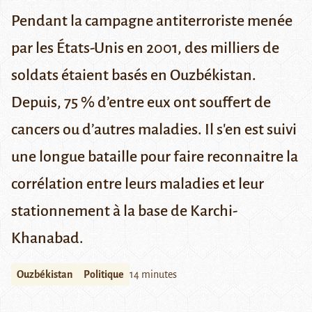
Pendant la campagne antiterroriste menée
par les États-Unis en 2001, des milliers de
soldats étaient basés en Ouzbékistan.
Depuis, 75 % d’entre eux ont souffert de
cancers ou d’autres maladies. Il s'en est suivi
une longue bataille pour faire reconnaitre la
corrélation entre leurs maladies et leur
stationnement à la base de Karchi-
Khanabad.
Ouzbékistan
Politique
14 minutes