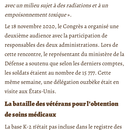
avec un milieu sujet à des radiations et à un
empoisonnement toxique
».
Le 18 novembre 2020, le Congrès a organisé une
deuxième audience avec la participation de
responsables des deux administrations. Lors de
cette rencontre, le représentant du ministère de la
Défense a soutenu que selon les derniers comptes,
les soldats étaient au nombre de 15 777. Cette
même semaine, une délégation ouzbèke était en
visite aux États-Unis.
La bataille des vétérans pour l’obtention
de soins médicaux
La base K-2 n’était pas incluse dans le registre des