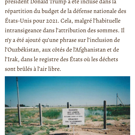
président Donald Trump a été incluse dans la
répartition du budget de la défense nationale des
États-Unis pour 2021. Cela, malgré l’habituelle
intransigeance dans l’attribution des sommes. Il
n’y a été ajouté qu’une phrase sur l’inclusion de
l’Ouzbékistan, aux côtés de l’Afghanistan et de
l’Irak, dans le registre des États où les déchets
sont brûlés à l’air libre.