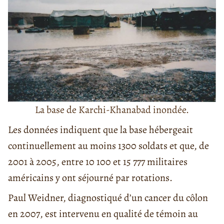
La base de Karchi-Khanabad inondée.
Les données indiquent que la base hébergeait
continuellement au moins 1300 soldats et que, de
2001 à 2005, entre 10 100 et 15 777 militaires
américains y ont séjourné par rotations.
Paul Weidner, diagnostiqué d’un cancer du côlon
en 2007, est intervenu en qualité de témoin au