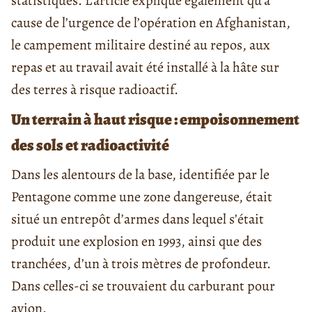
statistiques. L’article explique également qu’à
cause de l’urgence de l’opération en Afghanistan,
le campement militaire destiné au repos, aux
repas et au travail avait été installé à la hâte sur
des terres à risque radioactif.
Un terrain à haut risque : empoisonnement
des sols et radioactivité
Dans les alentours de la base, identifiée par le
Pentagone comme une zone dangereuse, était
situé un entrepôt d’armes dans lequel s’était
produit une explosion en 1993, ainsi que des
tranchées, d’un à trois mètres de profondeur.
Dans celles-ci se trouvaient du carburant pour
avion.