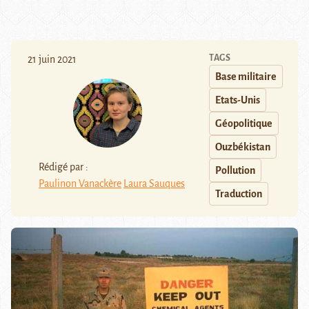
TAGS
21 juin 2021
Base militaire
Etats-Unis
Géopolitique
Ouzbékistan
Rédigé par :
Pollution
Paulinon Vanackère
Laura Sauques
Traduction