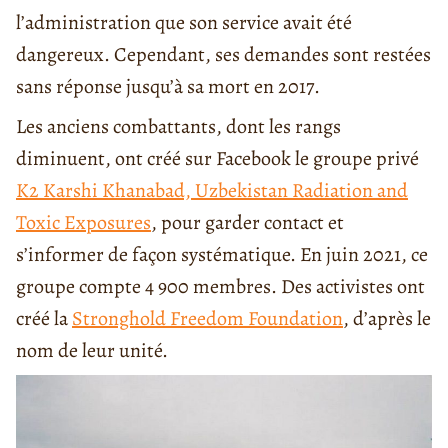
l’administration que son service avait été
dangereux. Cependant, ses demandes sont restées
sans réponse jusqu’à sa mort en 2017.
Les anciens combattants, dont les rangs
diminuent, ont créé sur Facebook le groupe privé
K2 Karshi Khanabad, Uzbekistan Radiation and
Toxic Exposures
, pour garder contact et
s’informer de façon systématique. En juin 2021, ce
groupe compte 4 900 membres. Des activistes ont
créé la
Stronghold Freedom Foundation
, d’après le
nom de leur unité.