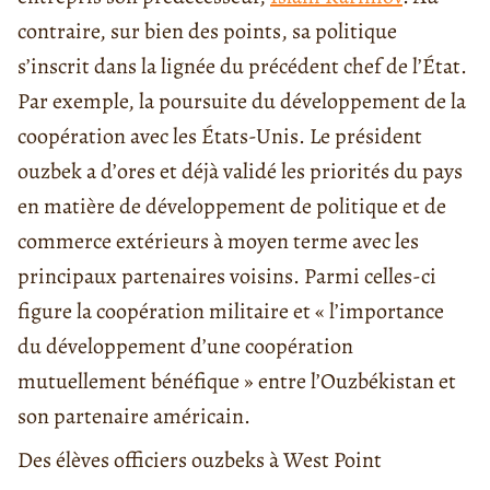
contraire, sur bien des points, sa politique
s’inscrit dans la lignée du précédent chef de l’État.
Par exemple, la poursuite du développement de la
coopération avec les États-Unis. Le président
ouzbek a d’ores et déjà validé les priorités du pays
en matière de développement de politique et de
commerce extérieurs à moyen terme avec les
principaux partenaires voisins. Parmi celles-ci
figure la coopération militaire et « l’importance
du développement d’une coopération
mutuellement bénéfique » entre l’Ouzbékistan et
son partenaire américain.
Des élèves officiers ouzbeks à West Point