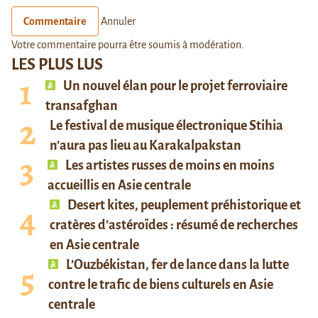
Commentaire
Annuler
Votre commentaire pourra être soumis à modération.
LES PLUS LUS
Un nouvel élan pour le projet ferroviaire
transafghan
Le festival de musique électronique Stihia
n’aura pas lieu au Karakalpakstan
Les artistes russes de moins en moins
accueillis en Asie centrale
Desert kites, peuplement préhistorique et
cratères d’astéroïdes : résumé de recherches
en Asie centrale
L’Ouzbékistan, fer de lance dans la lutte
contre le trafic de biens culturels en Asie
centrale