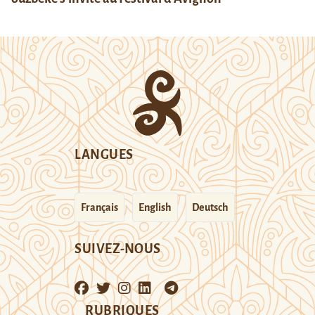
LANGUES
Français
English
Deutsch
SUIVEZ-NOUS
RUBRIQUES