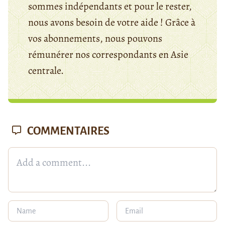
sommes indépendants et pour le rester,
nous avons besoin de votre aide ! Grâce à
vos abonnements, nous pouvons
rémunérer nos correspondants en Asie
centrale.
COMMENTAIRES