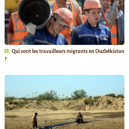
Qui sont les travailleurs migrants en Ouzbékistan
?