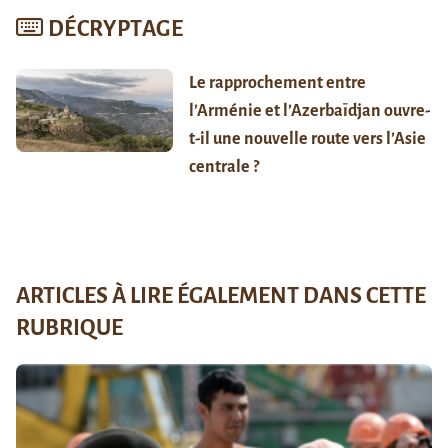
DÉCRYPTAGE
Le rapprochement entre
l’Arménie et l’Azerbaïdjan ouvre-
t-il une nouvelle route vers l’Asie
centrale ?
ARTICLES À LIRE ÉGALEMENT DANS CETTE
RUBRIQUE