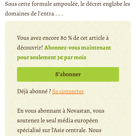
Sous cette formule ampoulée, le décret englobe les
domaines de l’entra . . .
Vous avez encore 80 % de cet article à
découvrir!
Abonnez-vous maintenant
pour seulement 3€ par mois
S’abonner
Déjà abonné ?
Se connecter
En vous abonnant à Novastan, vous
soutenez le seul média européen
spécialisé sur l'Asie centrale. Nous