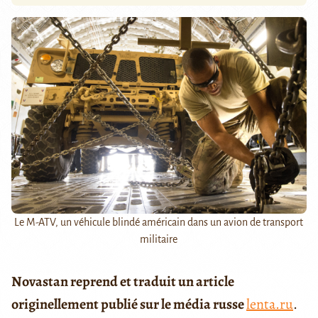
Le M-ATV, un véhicule blindé américain dans un avion de transport
militaire
Novastan reprend et traduit un article
originellement publié sur le média russe
lenta.ru
.