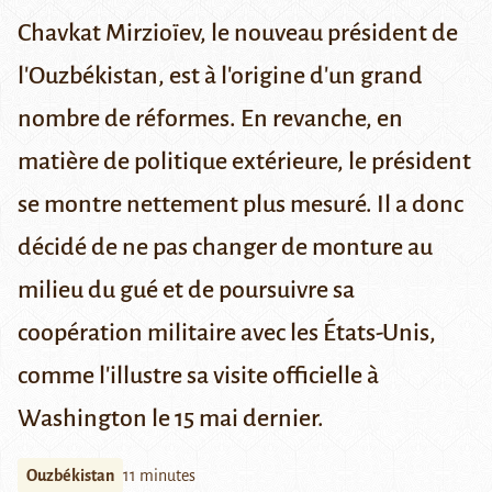
Chavkat Mirzioïev, le nouveau président de
l'Ouzbékistan, est à l'origine d'un grand
nombre de réformes. En revanche, en
matière de politique extérieure, le président
se montre nettement plus mesuré. Il a donc
décidé de ne pas changer de monture au
milieu du gué et de poursuivre sa
coopération militaire avec les États-Unis,
comme l'illustre sa visite officielle à
Washington le 15 mai dernier.
Ouzbékistan
11 minutes