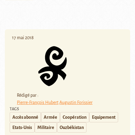
17 mai 2018
Rédigé par :
Pierre-François Hubert
Augustin Forissier
TAGS
Accès abonné
Armée
Coopération
Equipement
Etats-Unis
Militaire
Ouzbékistan