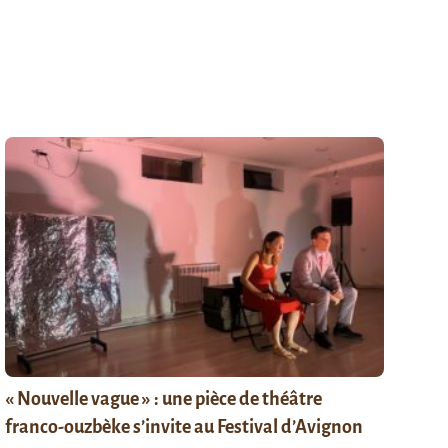
« Nouvelle vague » : une pièce de théâtre
franco-ouzbèke s’invite au Festival d’Avignon