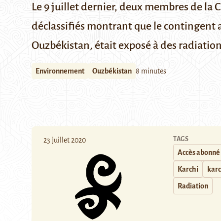
Le 9 juillet dernier, deux membres de l
déclassifiés montrant que le contingent 
Ouzbékistan, était exposé à des radiation
Environnement
Ouzbékistan
8 minutes
TAGS
23 juillet 2020
Accès abonné
Karchi
kar
Radiation