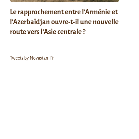
Le rapprochement entre l’Arménie et
l’Azerbaïdjan ouvre-t-il une nouvelle
route vers l’Asie centrale ?
Tweets by Novastan_Fr