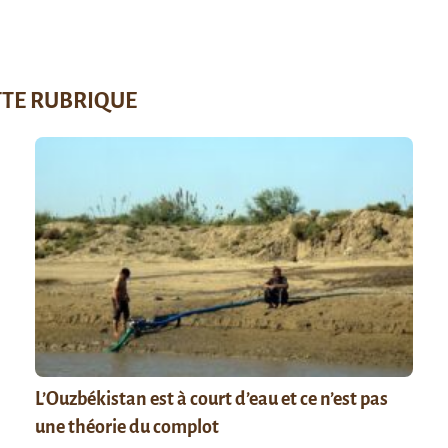
TTE RUBRIQUE
L’Ouzbékistan est à court d’eau et ce n’est pas
une théorie du complot