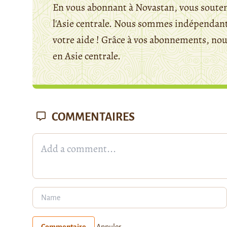
En vous abonnant à Novastan, vous souten
l'Asie centrale. Nous sommes indépendants
votre aide ! Grâce à vos abonnements, n
en Asie centrale.
COMMENTAIRES