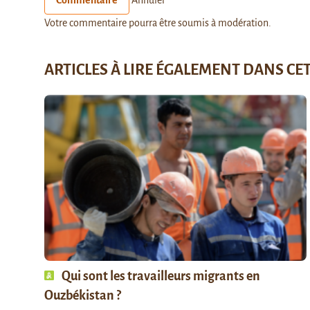
Commentaire
Annuler
Votre commentaire pourra être soumis à modération.
ARTICLES À LIRE ÉGALEMENT DANS CE
Qui sont les travailleurs migrants en
Ouzbékistan ?