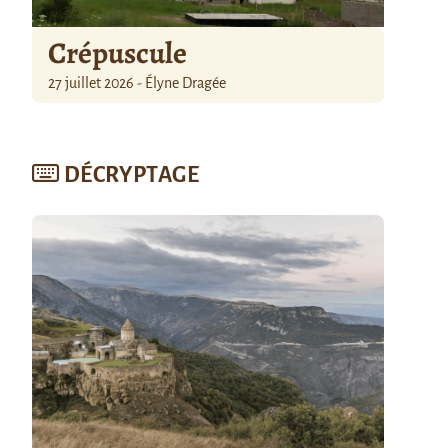
Crépuscule
27 juillet 2026 - Élyne Dragée
DÉCRYPTAGE