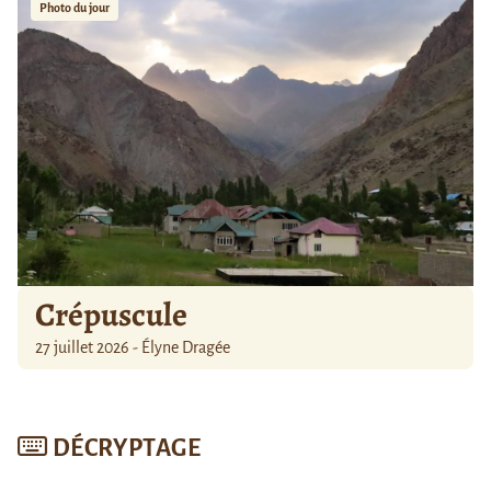
Photo du jour
Crépuscule
27 juillet 2026 - Élyne Dragée
DÉCRYPTAGE