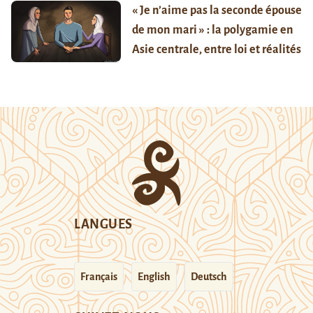
« Je n’aime pas la seconde épouse
de mon mari » : la polygamie en
Asie centrale, entre loi et réalités
LANGUES
Français
English
Deutsch