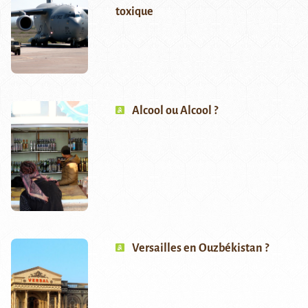
toxique
Alcool ou Alcool ?
Versailles en Ouzbékistan ?