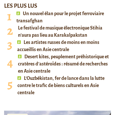
LES PLUS LUS
Un nouvel élan pour le projet ferroviaire
transafghan
Le festival de musique électronique Stihia
n’aura pas lieu au Karakalpakstan
Les artistes russes de moins en moins
accueillis en Asie centrale
Desert kites, peuplement préhistorique et
cratères d’astéroïdes : résumé de recherches
en Asie centrale
L’Ouzbékistan, fer de lance dans la lutte
contre le trafic de biens culturels en Asie
centrale