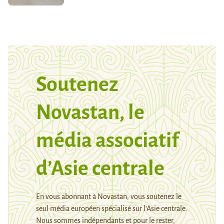
Soutenez
Novastan, le
média associatif
d’Asie centrale
En vous abonnant à Novastan, vous soutenez le
seul média européen spécialisé sur l’Asie centrale.
Nous sommes indépendants et pour le rester,