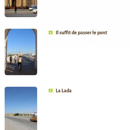
Il suffit de passer le pont
La Lada