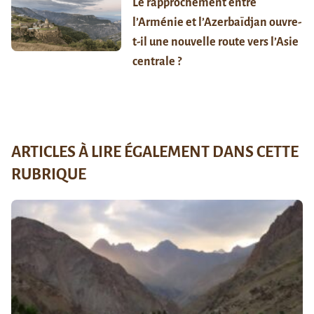
Le rapprochement entre
l’Arménie et l’Azerbaïdjan ouvre-
t-il une nouvelle route vers l’Asie
centrale ?
ARTICLES À LIRE ÉGALEMENT DANS CETTE
RUBRIQUE