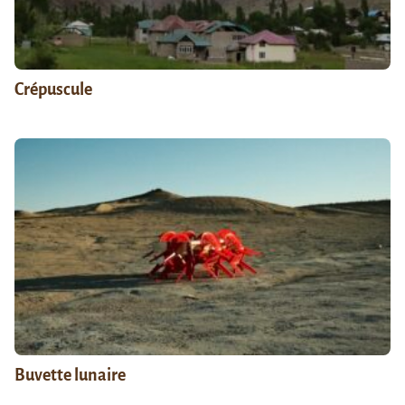
Crépuscule
Buvette lunaire