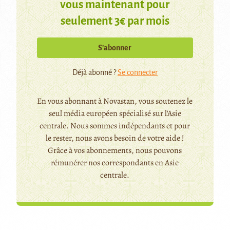
vous maintenant pour
seulement 3€ par mois
S’abonner
Déjà abonné ?
Se connecter
En vous abonnant à Novastan, vous soutenez le
seul média européen spécialisé sur l'Asie
centrale. Nous sommes indépendants et pour
le rester, nous avons besoin de votre aide !
Grâce à vos abonnements, nous pouvons
rémunérer nos correspondants en Asie
centrale.