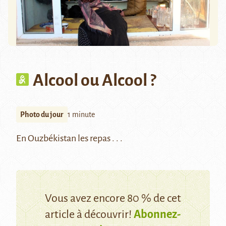
Alcool ou Alcool ?
Photo du jour
1 minute
En Ouzbékistan les repas . . .
Vous avez encore 80 % de cet
article à découvrir!
Abonnez-