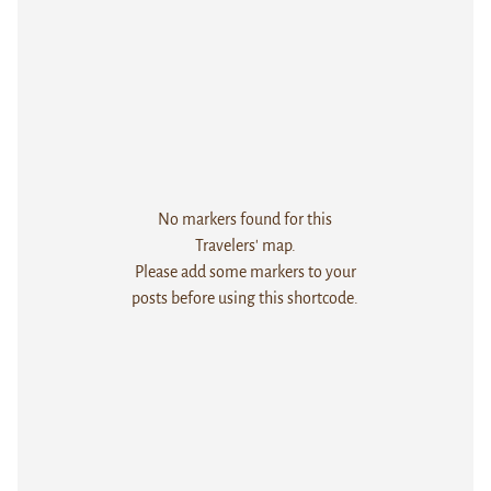
No markers found for this
Travelers' map.
Please add some markers to your
posts before using this shortcode.