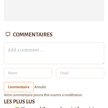
COMMENTAIRES
Commentaire
Annuler
Votre commentaire pourra être soumis à modération.
LES PLUS LUS