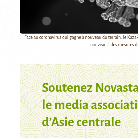
Face au coronavirus qui gagne à nouveau du terrain, le Kazakhs
nouveau à des mesures de
Soutenez Novasta
le media associati
d’Asie centrale