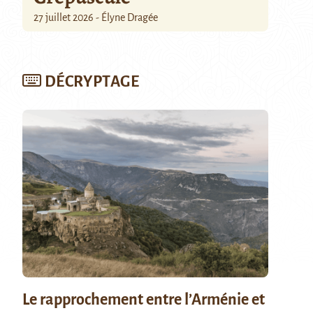
27 juillet 2026 - Élyne Dragée
DÉCRYPTAGE
Le rapprochement entre l’Arménie et