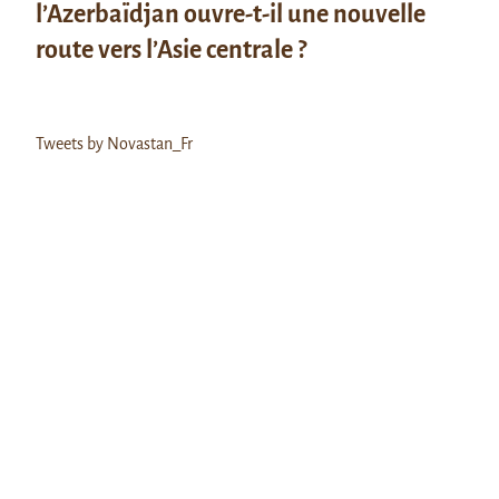
l’Azerbaïdjan ouvre-t-il une nouvelle
route vers l’Asie centrale ?
Tweets by Novastan_Fr