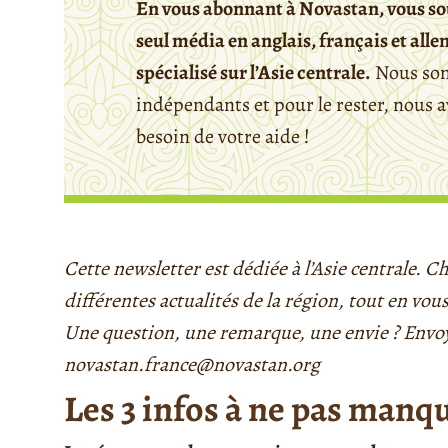
En vous abonnant à Novastan, vous so
seul média en anglais, français et all
spécialisé sur l’Asie centrale.
Nous so
indépendants et pour le rester, nous 
besoin de votre aide !
Cette newsletter est dédiée à l’Asie centrale.
différentes actualités de la région, tout en vous
Une question, une remarque, une envie ? Envo
novastan.france@novastan.org
Les 3 infos à ne pas manq