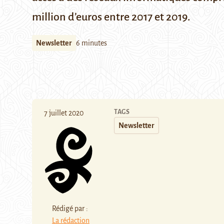
million d’euros
entre 2017 et 2019.
Newsletter
6 minutes
TAGS
7 juillet 2020
Newsletter
Rédigé par :
La rédaction