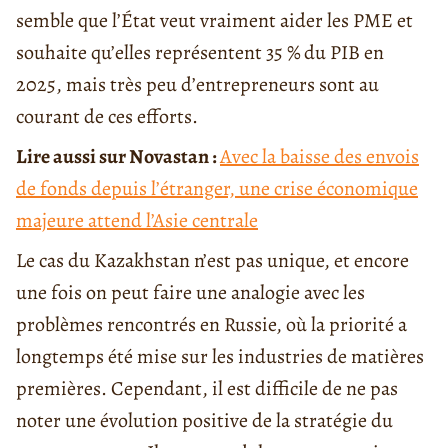
semble que l’État veut vraiment aider les PME et
souhaite qu’elles représentent 35 % du PIB en
2025, mais très peu d’entrepreneurs sont au
courant de ces efforts.
Lire aussi sur Novastan :
Avec la baisse des envois
de fonds depuis l’étranger, une crise économique
majeure attend l’Asie centrale
Le cas du Kazakhstan n’est pas unique, et encore
une fois on peut faire une analogie avec les
problèmes rencontrés en Russie, où la priorité a
longtemps été mise sur les industries de matières
premières. Cependant, il est difficile de ne pas
noter une évolution positive de la stratégie du