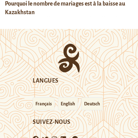
Pourquoi le nombre de mariages est à la baisse au
Kazakhstan
LANGUES
Français
English
Deutsch
SUIVEZ-NOUS