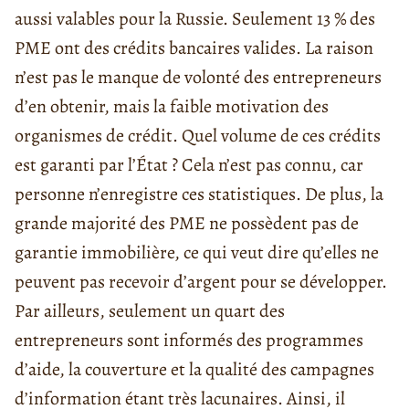
aussi valables pour la Russie. Seulement 13 % des
PME ont des crédits bancaires valides. La raison
n’est pas le manque de volonté des entrepreneurs
d’en obtenir, mais la faible motivation des
organismes de crédit. Quel volume de ces crédits
est garanti par l’État ? Cela n’est pas connu, car
personne n’enregistre ces statistiques. De plus, la
grande majorité des PME ne possèdent pas de
garantie immobilière, ce qui veut dire qu’elles ne
peuvent pas recevoir d’argent pour se développer.
Par ailleurs, seulement un quart des
entrepreneurs sont informés des programmes
d’aide, la couverture et la qualité des campagnes
d’information étant très lacunaires. Ainsi, il