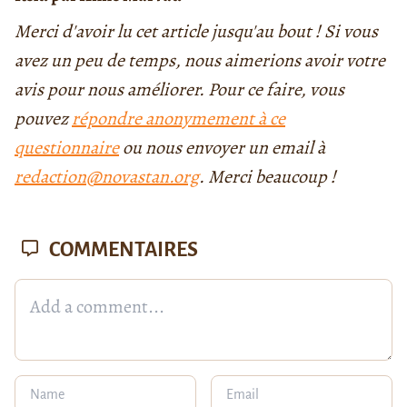
Merci d'avoir lu cet article jusqu'au bout ! Si vous
avez un peu de temps, nous aimerions avoir votre
avis pour nous améliorer. Pour ce faire, vous
pouvez
répondre anonymement à ce
questionnaire
ou nous envoyer un email à
redaction@novastan.org
. Merci beaucoup !
COMMENTAIRES