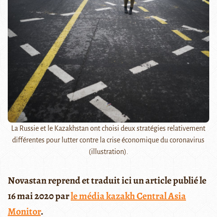
La Russie et le Kazakhstan ont choisi deux stratégies relativement
différentes pour lutter contre la crise économique du coronavirus
(illustration).
Novastan reprend et traduit ici un article publié le
16 mai 2020 par
le média kazakh Central Asia
Monitor
.