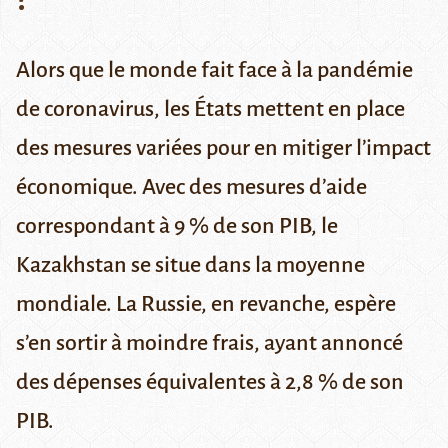
Alors que le monde fait face à la pandémie
de coronavirus, les États mettent en place
des mesures variées pour en mitiger l’impact
économique. Avec des mesures d’aide
correspondant à 9 % de son PIB, le
Kazakhstan se situe dans la moyenne
mondiale. La Russie, en revanche, espère
s’en sortir à moindre frais, ayant annoncé
des dépenses équivalentes à 2,8 % de son
PIB.