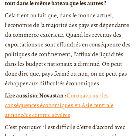
tout dans le même bateau que les autres ?
Cela tient au fait que, dans le monde actuel,
l’économie de la majorité des pays est dépendante
du commerce extérieur. Quand les revenus des
exportations se sont effondrés en conséquence des
politiques de confinement, l’afflux de liquidités
dans les budgets nationaux a diminué. On peut
donc dire que, pays fermé ou non, on ne peut pas
échapper aux difficultés économiques.
Lire aussi sur Novastan :
Coronavirus : les
conséquences économiques en Asie centrale
annoncées comme sévères
C’est pourquoi il est difficile d’être d’accord avec