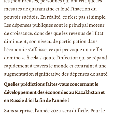
les (nombreuses) personnes qui ont critiqué les
mesures de quarantaine et loué l’inaction du
pouvoir suédois. En réalité, ce n’est pas si simple.
Les dépenses publiques sont le principal moteur
de croissance, donc dès que les revenus de l’État
diminuent, son niveau de participation dans
l’économie s’affaisse, ce qui provoque un « effet
domino ». À cela s’ajoute l’infection qui se répand
rapidement à travers le monde et contraint à une
augmentation significative des dépenses de santé.
Quelles prédictions faites-vous concernant le
développement des économies au Kazakhstan et
en Russie d’ici la fin de l’année ?
Sans surprise, l’année 2020 sera difficile. Pour le