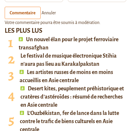
Commentaire
Annuler
Votre commentaire pourra être soumis à modération.
LES PLUS LUS
Un nouvel élan pour le projet ferroviaire
transafghan
Le festival de musique électronique Stihia
n’aura pas lieu au Karakalpakstan
Les artistes russes de moins en moins
accueillis en Asie centrale
Desert kites, peuplement préhistorique et
cratères d’astéroïdes : résumé de recherches
en Asie centrale
L’Ouzbékistan, fer de lance dans la lutte
contre le trafic de biens culturels en Asie
centrale