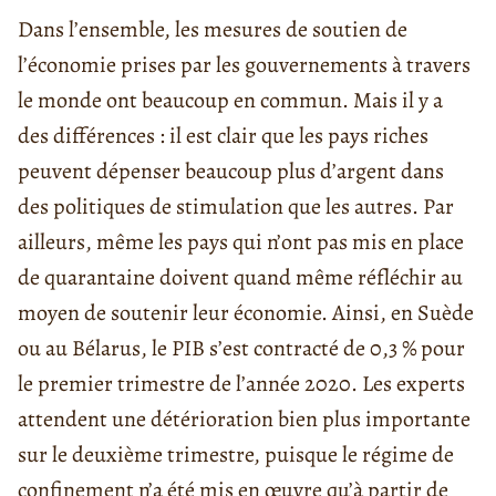
Dans l’ensemble, les mesures de soutien de
l’économie prises par les gouvernements à travers
le monde ont beaucoup en commun. Mais il y a
des différences : il est clair que les pays riches
peuvent dépenser beaucoup plus d’argent dans
des politiques de stimulation que les autres. Par
ailleurs, même les pays qui n’ont pas mis en place
de quarantaine doivent quand même réfléchir au
moyen de soutenir leur économie. Ainsi, en Suède
ou au Bélarus, le PIB s’est contracté de 0,3 % pour
le premier trimestre de l’année 2020. Les experts
attendent une détérioration bien plus importante
sur le deuxième trimestre, puisque le régime de
confinement n’a été mis en œuvre qu’à partir de