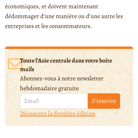
économiques, et doivent maintenant
dédommager d’une manière ou d’une autre les
entreprises et les consommateurs.
Toute l’Asie centrale dans votre boite
mails
Abonnez-vous à notre newsletter
hebdomadaire gratuite
S’inscrire
Découvrez la dernière édition