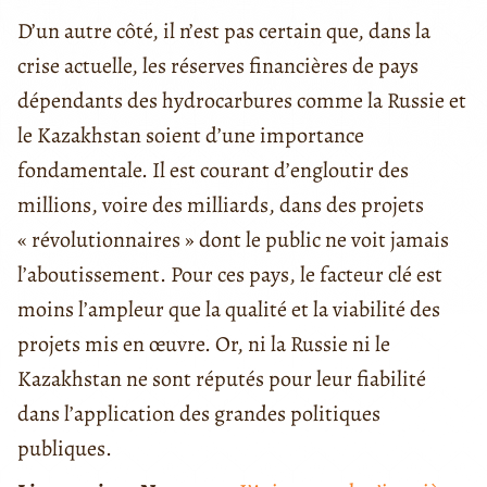
D’un autre côté, il n’est pas certain que, dans la
crise actuelle, les réserves financières de pays
dépendants des hydrocarbures comme la Russie et
le Kazakhstan soient d’une importance
fondamentale. Il est courant d’engloutir des
millions, voire des milliards, dans des projets
« révolutionnaires » dont le public ne voit jamais
l’aboutissement. Pour ces pays, le facteur clé est
moins l’ampleur que la qualité et la viabilité des
projets mis en œuvre. Or, ni la Russie ni le
Kazakhstan ne sont réputés pour leur fiabilité
dans l’application des grandes politiques
publiques.