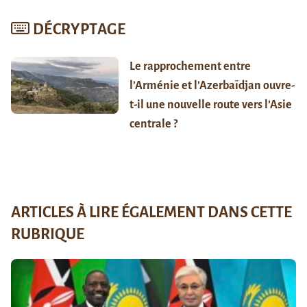
DÉCRYPTAGE
Le rapprochement entre
l’Arménie et l’Azerbaïdjan ouvre-
t-il une nouvelle route vers l’Asie
centrale ?
ARTICLES À LIRE ÉGALEMENT DANS CETTE
RUBRIQUE