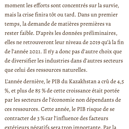
moment les efforts sont concentrés sur la survie,
mais la crise finira tôt ou tard. Dans un premier
temps, la demande de matières premières va
rester faible. D’après les données préliminaires,
elles ne retrouveront leur niveau de 2019 qu’à la fin
de l’année 2021. Il n’y a donc pas d’autre choix que
de diversifier les industries dans d’autres secteurs
que celui des ressources naturelles.
L’année dernière, le PIB du Kazakhstan a crû de 4,5
%, et plus de 85 % de cette croissance était portée
par les secteurs de l’économie non dépendants de
ces ressources. Cette année, le PIB risque de se
contracter de 3 % car l’influence des facteurs
extérieurs négatifs sera trop importante. Par la