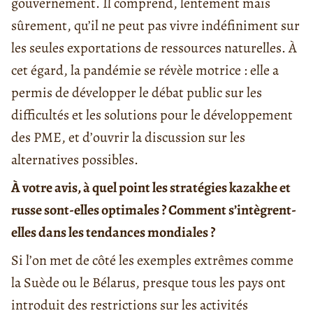
gouvernement. Il comprend, lentement mais
sûrement, qu’il ne peut pas vivre indéfiniment sur
les seules exportations de ressources naturelles. À
cet égard, la pandémie se révèle motrice : elle a
permis de développer le débat public sur les
difficultés et les solutions pour le développement
des PME, et d’ouvrir la discussion sur les
alternatives possibles.
À votre avis, à quel point les stratégies kazakhe et
russe sont-elles optimales ? Comment s’intègrent-
elles dans les tendances mondiales ?
Si l’on met de côté les exemples extrêmes comme
la Suède ou le Bélarus, presque tous les pays ont
introduit des restrictions sur les activités