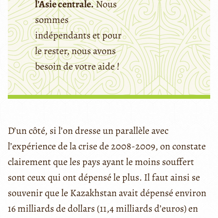
l’Asie centrale.
Nous
sommes
indépendants et pour
le rester, nous avons
besoin de votre aide !
D’un côté, si l’on dresse un parallèle avec
l’expérience de la crise de 2008-2009, on constate
clairement que les pays ayant le moins souffert
sont ceux qui ont dépensé le plus. Il faut ainsi se
souvenir que le Kazakhstan avait dépensé environ
16 milliards de dollars (11,4 milliards d’euros) en