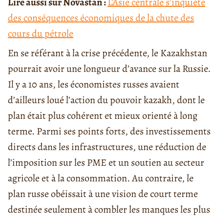
Lire aussi sur Novastan :
L’Asie centrale s’inquiète
des conséquences économiques de la chute des
cours du pétrole
En se référant à la crise précédente, le Kazakhstan
pourrait avoir une longueur d’avance sur la Russie.
Il y a 10 ans, les économistes russes avaient
d’ailleurs loué l’action du pouvoir kazakh, dont le
plan était plus cohérent et mieux orienté à long
terme. Parmi ses points forts, des investissements
directs dans les infrastructures, une réduction de
l’imposition sur les PME et un soutien au secteur
agricole et à la consommation. Au contraire, le
plan russe obéissait à une vision de court terme
destinée seulement à combler les manques les plus