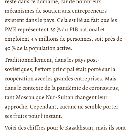
reste dans ce domaine, car de nombreux
mécanismes de soutien aux entrepreneurs
existent dans le pays. Cela est lié au fait que les
PME représentent 29 % du PIB national et
emploient 3.5 millions de personnes, soit près de
40 % de la population active.
Traditionnellement, dans les pays post-
soviétiques, l’effort principal était porté sur la
coopération avec les grandes entreprises. Mais
dans le contexte de la pandémie de coronavirus,
tant Moscou que Nur-Sultan changent leur
approche. Cependant, aucune ne semble porter
ses fruits pour l’instant.
Voici des chiffres pour le Kazakhstan, mais ils sont