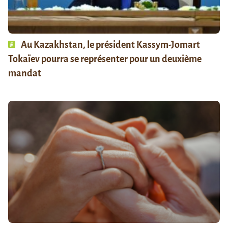
Au Kazakhstan, le président Kassym-Jomart
Tokaïev pourra se représenter pour un deuxième
mandat