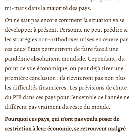
mi-mars dans la majorité des pays.
On ne sait pas encore comment la situation va se
développer à présent. Personne ne peut prédire si
les stratégies non-orthodoxes mises en œuvre par
ces deux États permettront de faire face à une
pandémie absolument mondiale. Cependant, du
point de vue économique, on peut déjà tirer une
première conclusion : ils n’éviteront pas non plus
les difficultés financières. Les prévisions de chute
du PIB dans ces pays pour l’ensemble de l’année ne
diffèrent pas vraiment du reste du monde.
Pourquoi ces pays, qui n’ont pas voulu poser de
restriction à leur économie, se retrouvent malgré