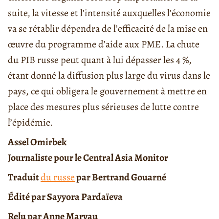
suite, la vitesse et l’intensité auxquelles l’économie
va se rétablir dépendra de l’efficacité de la mise en
œuvre du programme d’aide aux PME. La chute
du PIB russe peut quant à lui dépasser les 4 %,
étant donné la diffusion plus large du virus dans le
pays, ce qui obligera le gouvernement à mettre en
place des mesures plus sérieuses de lutte contre
l’épidémie.
Assel Omirbek
Journaliste pour le Central Asia Monitor
Traduit
du russe
par Bertrand Gouarné
Édité par Sayyora Pardaïeva
Relu par Anne Marvau