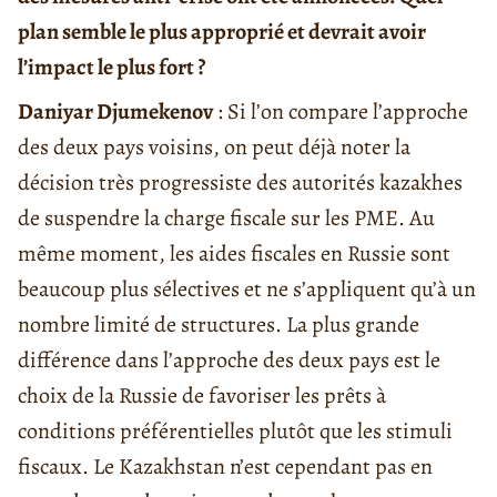
plan semble le plus approprié et devrait avoir
l’impact le plus fort ?
Daniyar Djumekenov
: Si l’on compare l’approche
des deux pays voisins, on peut déjà noter la
décision très progressiste des autorités kazakhes
de suspendre la charge fiscale sur les PME. Au
même moment, les aides fiscales en Russie sont
beaucoup plus sélectives et ne s’appliquent qu’à un
nombre limité de structures. La plus grande
différence dans l’approche des deux pays est le
choix de la Russie de favoriser les prêts à
conditions préférentielles plutôt que les stimuli
fiscaux. Le Kazakhstan n’est cependant pas en