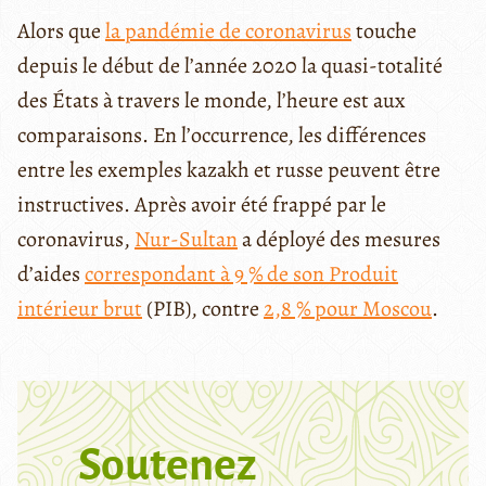
Alors que
la pandémie de coronavirus
touche
depuis le début de l’année 2020 la quasi-totalité
des États à travers le monde, l’heure est aux
comparaisons. En l’occurrence, les différences
entre les exemples kazakh et russe peuvent être
instructives. Après avoir été frappé par le
coronavirus,
Nur-Sultan
a déployé des mesures
d’aides
correspondant à 9 % de son Produit
intérieur brut
(PIB), contre
2,8 % pour Moscou
.
Soutenez