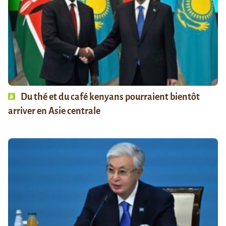
Du thé et du café kenyans pourraient bientôt
arriver en Asie centrale