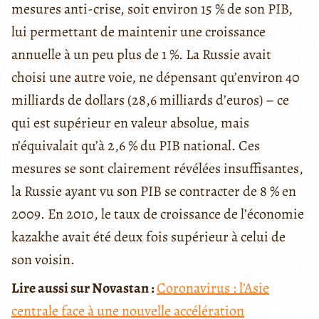
mesures anti-crise, soit environ 15 % de son PIB,
lui permettant de maintenir une croissance
annuelle à un peu plus de 1 %. La Russie avait
choisi une autre voie, ne dépensant qu’environ 40
milliards de dollars (28,6 milliards d’euros) – ce
qui est supérieur en valeur absolue, mais
n’équivalait qu’à 2,6 % du PIB national. Ces
mesures se sont clairement révélées insuffisantes,
la Russie ayant vu son PIB se contracter de 8 % en
2009. En 2010, le taux de croissance de l’économie
kazakhe avait été deux fois supérieur à celui de
son voisin.
Lire aussi sur Novastan :
Coronavirus : l’Asie
centrale face à une nouvelle accélération