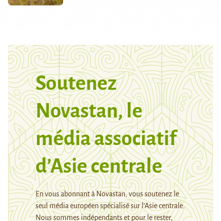
Soutenez
Novastan, le
média associatif
d’Asie centrale
En vous abonnant à Novastan, vous soutenez le
seul média européen spécialisé sur l’Asie centrale.
Nous sommes indépendants et pour le rester,