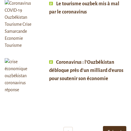
Le tourisme ouzbek mis à mal
par le coronavirus
Coronavirus : l’Ouzbékistan
débloque près d’un milliard d’euros
pour soutenir son économie