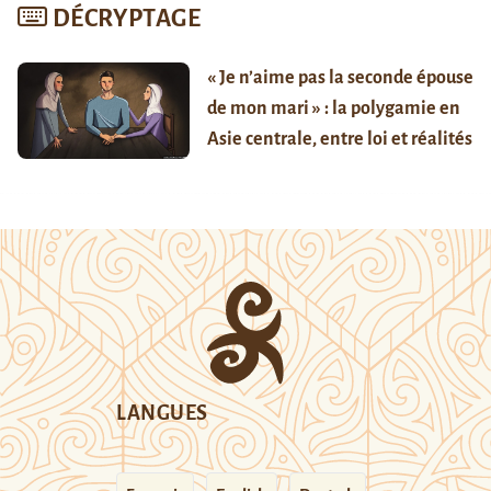
DÉCRYPTAGE
« Je n’aime pas la seconde épouse
de mon mari » : la polygamie en
Asie centrale, entre loi et réalités
LANGUES