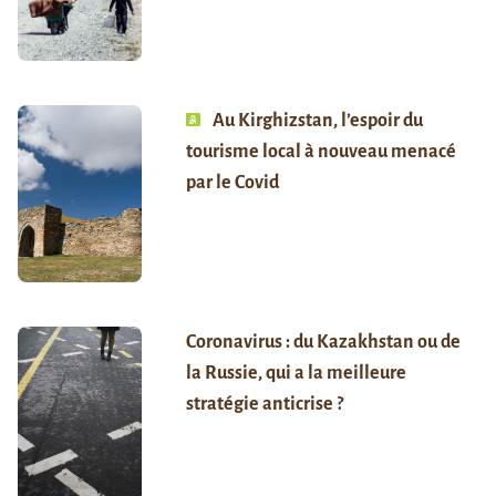
Au Kirghizstan, l’espoir du
tourisme local à nouveau menacé
par le Covid
Coronavirus : du Kazakhstan ou de
la Russie, qui a la meilleure
stratégie anticrise ?