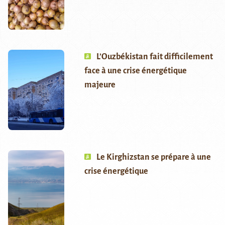
L’Ouzbékistan fait difficilement
face à une crise énergétique
majeure
Le Kirghizstan se prépare à une
crise énergétique