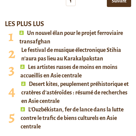
1
Suivant
LES PLUS LUS
Un nouvel élan pour le projet ferroviaire
transafghan
Le festival de musique électronique Stihia
n’aura pas lieu au Karakalpakstan
Les artistes russes de moins en moins
accueillis en Asie centrale
Desert kites, peuplement préhistorique et
cratères d’astéroïdes : résumé de recherches
en Asie centrale
L’Ouzbékistan, fer de lance dans la lutte
contre le trafic de biens culturels en Asie
centrale