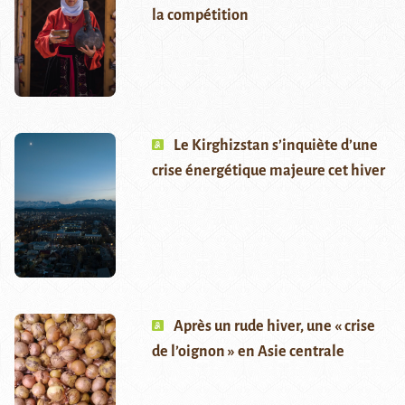
la compétition
Le Kirghizstan s’inquiète d’une
crise énergétique majeure cet hiver
Après un rude hiver, une « crise
de l’oignon » en Asie centrale