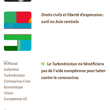
Droits civils et liberté d’expression :
avril en Asie centrale
Le Turkménistan ne bénéficiera
pas de l’aide européenne pour lutter
contre le coronavirus