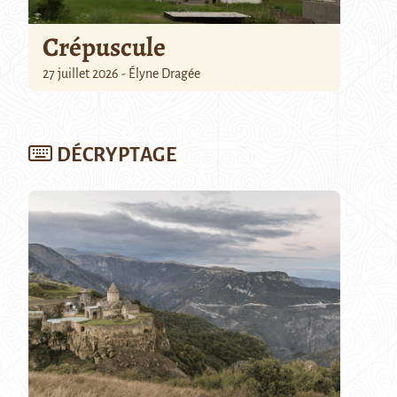
Crépuscule
27 juillet 2026 - Élyne Dragée
DÉCRYPTAGE