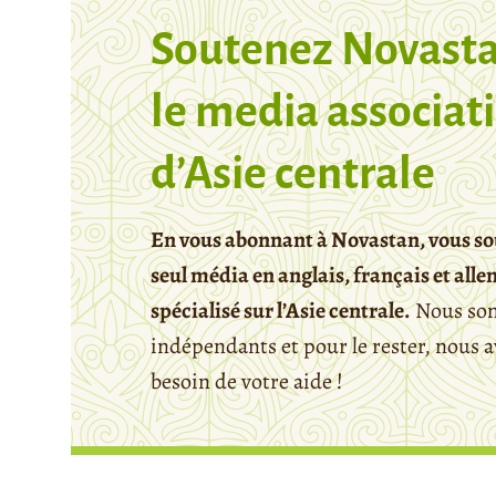
Soutenez Novasta
le media associati
d’Asie centrale
En vous abonnant à Novastan, vous so
seul média en anglais, français et all
spécialisé sur l’Asie centrale.
Nous so
indépendants et pour le rester, nous 
besoin de votre aide !