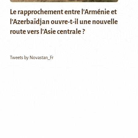
Le rapprochement entre l’Arménie et
l’Azerbaïdjan ouvre-t-il une nouvelle
route vers l’Asie centrale ?
Tweets by Novastan_Fr