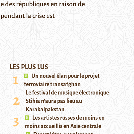
une des républiques en raison de
pendant la crise est
LES PLUS LUS
Un nouvel élan pour le projet
ferroviaire transafghan
Le festival de musique électronique
Stihia n’aura pas lieu au
Karakalpakstan
Les artistes russes de moins en
moins accueillis en Asie centrale