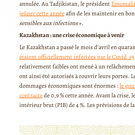
annulée. Au Tadjikistan, le président
Emomali
jeûner cette année
afin de les maintenir en bon
sensibles aux infections
».
Kazakhstan : une crise économique à venir
Le Kazakhstan a passé le mois d’avril en quaran
étaient officiellement infectées par le Covid-19
relativement faibles ont mené à un relâchemen
ont ainsi été autorisés à rouvrir leurs portes.
dommages économiques sont énormes :
le gou
contracte
de 0,9 % cette année. Avant la crise,
intérieur brut (PIB) de 4 %. Les prévisions de