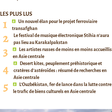
LES PLUS LUS
Un nouvel élan pour le projet ferroviaire
transafghan
Le festival de musique électronique Stihia n’aura
pas lieu au Karakalpakstan
Les artistes russes de moins en moins accueillis
en Asie centrale
Desert kites, peuplement préhistorique et
cratères d’astéroïdes : résumé de recherches en
Asie centrale
L’Ouzbékistan, fer de lance dans la lutte contre
le trafic de biens culturels en Asie centrale