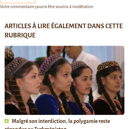
Votre commentaire pourra être soumis à modération.
ARTICLES À LIRE ÉGALEMENT DANS CETTE
RUBRIQUE
Malgré son interdiction, la polygamie reste