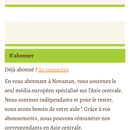
S’abonner
Déjà abonné ?
Se connecter
En vous abonnant à Novastan, vous soutenez le
seul média européen spécialisé sur l'Asie centrale.
Nous sommes indépendants et pour le rester,
nous avons besoin de votre aide ! Grâce à vos
abonnements, nous pouvons rémunérer nos
correspondants en Asie centrale.