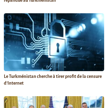
répandue au Turkménistan
Le Turkménistan cherche à tirer profit de la censure
d’Internet