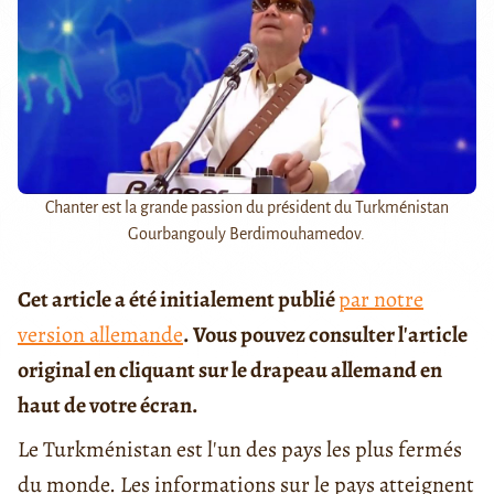
Chanter est la grande passion du président du Turkménistan
Gourbangouly Berdimouhamedov.
Cet article a été initialement publié
par notre
version allemande
. Vous pouvez consulter l'article
original en cliquant sur le drapeau allemand en
haut de votre écran.
Le Turkménistan est l'un des pays les plus fermés
du monde. Les informations sur le pays atteignent