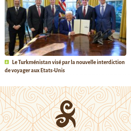
Le Turkménistan visé par la nouvelle interdiction
de voyager aux Etats-Unis