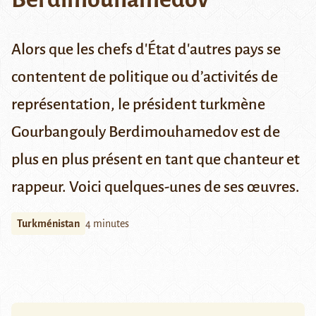
Alors que les chefs d'État d'autres pays se
contentent de politique ou d’activités de
représentation, le président turkmène
Gourbangouly Berdimouhamedov est de
plus en plus présent en tant que chanteur et
rappeur. Voici quelques-unes de ses œuvres.
Turkménistan
4 minutes