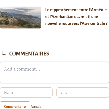
Le rapprochement entre l’Arménie
et l’Azerbaïdjan ouvre-t-il une
nouvelle route vers l’Asie centrale ?
COMMENTAIRES
Commentaire
Annuler