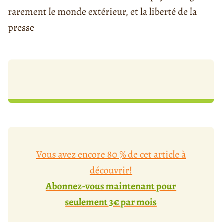
rarement le monde extérieur, et la liberté de la
presse
Vous avez encore 80 % de cet article à
découvrir!
Abonnez-vous maintenant pour
seulement 3€ par mois