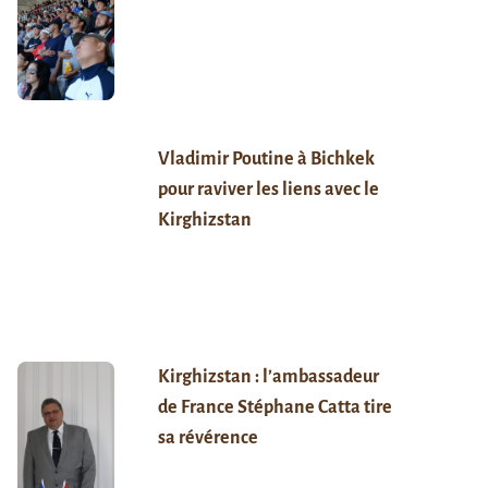
Vladimir Poutine à Bichkek
pour raviver les liens avec le
Kirghizstan
Kirghizstan : l’ambassadeur
de France Stéphane Catta tire
sa révérence