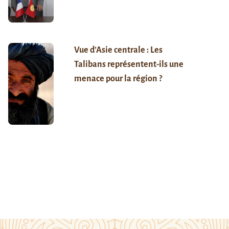
Vue d’Asie centrale : Les
Talibans représentent-ils une
menace pour la région ?