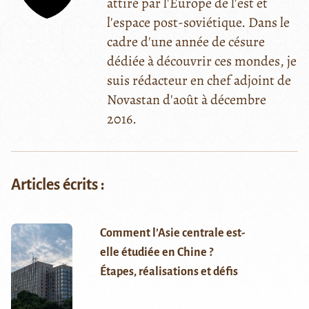
attiré par l'Europe de l'est et
l'espace post-soviétique. Dans le
cadre d'une année de césure
dédiée à découvrir ces mondes, je
suis rédacteur en chef adjoint de
Novastan d'août à décembre
2016.
Articles écrits :
Comment l’Asie centrale est-
elle étudiée en Chine ?
Étapes, réalisations et défis