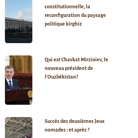
constitutionnelle, la
reconfiguration du paysage
politique kirghiz
Qui est Chavkat Mirzioïev, le
nouveau président de
l’Ouzbékistan?
Succès des deuxièmes Jeux
nomades : et après ?