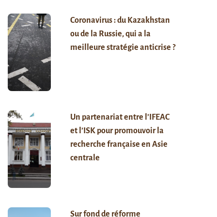
Coronavirus : du Kazakhstan
ou de la Russie, qui a la
meilleure stratégie anticrise ?
Un partenariat entre l’IFEAC
et l’ISK pour promouvoir la
recherche française en Asie
centrale
Sur fond de réforme