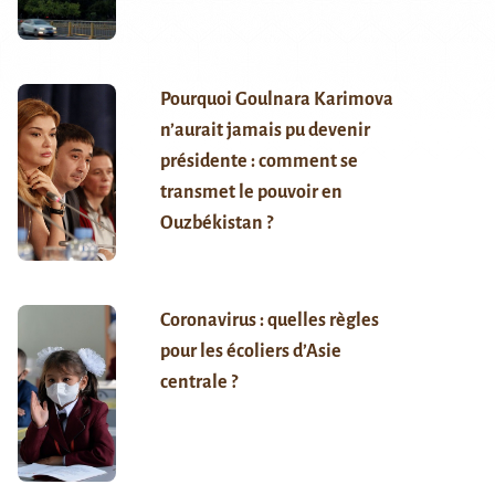
Pourquoi Goulnara Karimova
n’aurait jamais pu devenir
présidente : comment se
transmet le pouvoir en
Ouzbékistan ?
Coronavirus : quelles règles
pour les écoliers d’Asie
centrale ?