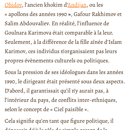
Obidov
, l’ancien khokim d’
Andijan
, ou les
« apollons des années 1990
»
, Gafour Rakhimov et
Salim Abdouvalïev. En réalité, l’influence de
Goulnara Karimova était comparable à la leur.
Seulement, à la différence de la fille aînée d’Islam
Karimov, ces individus n’organisaient pas leurs
propres évènements culturels ou politiques.
Sous la pression de ses idéologues dans les années
1990, le dirigeant était présenté sous deux aspects.
D’abord, il garantissait qu’il n’y aurait pas, à
l’intérieur du pays, de conflits inter-ethniques,
selon le concept de « Ciel paisible ».
Cela signifie qu’en tant que figure politique, il