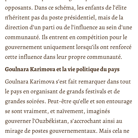
opposants. Dans ce schéma, les enfants de l’élite
n’héritent pas du poste présidentiel, mais de la
direction d’un parti ou de l’influence au sein d’une
communauté. Ils entrent en compétition pour le
gouvernement uniquement lorsqu’ils ont renforcé
cette influence dans leur propre communauté.
Goulnara Karimova et la vie politique du pays
Goulnara Karimova s’est fait remarquer dans tout
le pays en organisant de grands festivals et de
grandes soirées. Peut-être qu’elle et son entourage
se sont vraiment, et naïvement, imaginés
gouverner l’Ouzbékistan, s’accrochant ainsi au
mirage de postes gouvernementaux. Mais cela ne