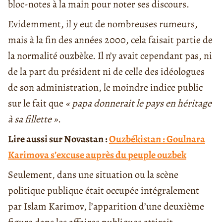
bloc-notes à la main pour noter ses discours.
Evidemment, il y eut de nombreuses rumeurs,
mais à la fin des années 2000, cela faisait partie de
la normalité ouzbèke. Il n’y avait cependant pas, ni
de la part du président ni de celle des idéologues
de son administration, le moindre indice public
sur le fait que
« papa donnerait le pays en héritage
à sa fillette »
.
Lire aussi sur Novastan :
Ouzbékistan : Goulnara
Karimova s’excuse auprès du peuple ouzbek
Seulement, dans une situation ou la scène
politique publique était occupée intégralement
par Islam Karimov, l’apparition d’une deuxième