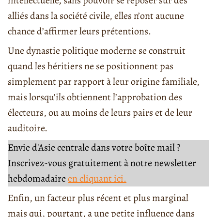
intellectuelle, sans pouvoir se reposer sur des
alliés dans la société civile, elles n’ont aucune
chance d’affirmer leurs prétentions.
Une dynastie politique moderne se construit
quand les héritiers ne se positionnent pas
simplement par rapport à leur origine familiale,
mais lorsqu’ils obtiennent l’approbation des
électeurs, ou au moins de leurs pairs et de leur
auditoire.
Envie d'Asie centrale dans votre boîte mail ?
Inscrivez-vous gratuitement à notre newsletter
hebdomadaire
en cliquant ici.
Enfin, un facteur plus récent et plus marginal
mais qui, pourtant, a une petite influence dans