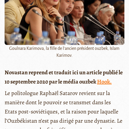
Goulnara Karimova, la fille de l'ancien président ouzbek, Islam
Karimov.
Novastan reprend et traduit ici un article publié le
10 septembre 2020 par le média ouzbek
Hook.
Le politologue Raphaël Satarov revient sur la
manière dont le pouvoir se transmet dans les
Etats post-soviétiques, et la raison pour laquelle
l’Ouzbékistan n’est pas dirigé par une dynastie. Le