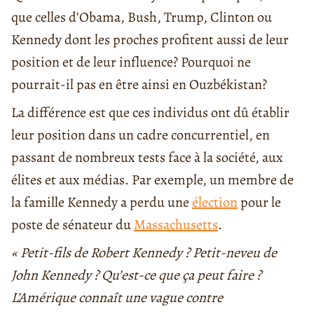
que celles d’Obama, Bush, Trump, Clinton ou
Kennedy dont les proches profitent aussi de leur
position et de leur influence? Pourquoi ne
pourrait-il pas en être ainsi en Ouzbékistan?
La différence est que ces individus ont dû établir
leur position dans un cadre concurrentiel, en
passant de nombreux tests face à la société, aux
élites et aux médias. Par exemple, un membre de
la famille Kennedy a perdu une
élection
pour le
poste de sénateur du
Massachusetts
.
« Petit-fils de Robert Kennedy ? Petit-neveu de
John Kennedy ? Qu’est-ce que ça peut faire ?
L’Amérique connaît une vague contre