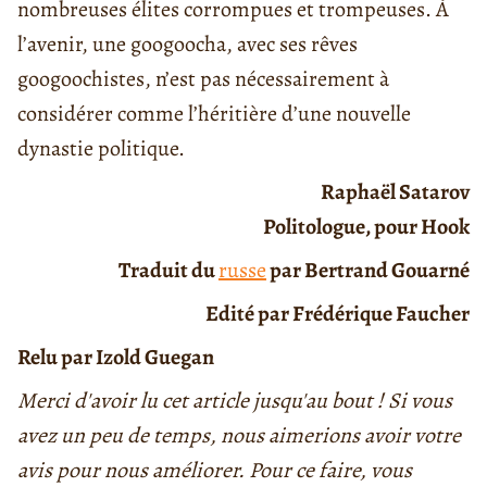
nombreuses élites corrompues et trompeuses. À
l’avenir, une googoocha, avec ses rêves
googoochistes, n’est pas nécessairement à
considérer comme l’héritière d’une nouvelle
dynastie politique.
Raphaël Satarov
Politologue, pour Hook
Traduit du
russe
par Bertrand Gouarné
Edité par Frédérique Faucher
Relu par Izold Guegan
Merci d'avoir lu cet article jusqu'au bout ! Si vous
avez un peu de temps, nous aimerions avoir votre
avis pour nous améliorer. Pour ce faire, vous