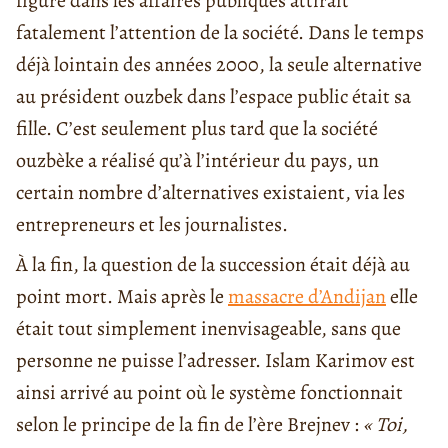
figure dans les affaires publiques attirait
fatalement l’attention de la société. Dans le temps
déjà lointain des années 2000, la seule alternative
au président ouzbek dans l’espace public était sa
fille. C’est seulement plus tard que la société
ouzbèke a réalisé qu’à l’intérieur du pays, un
certain nombre d’alternatives existaient, via les
entrepreneurs et les journalistes.
À la fin, la question de la succession était déjà au
point mort. Mais après le
massacre d’Andijan
elle
était tout simplement inenvisageable, sans que
personne ne puisse l’adresser. Islam Karimov est
ainsi arrivé au point où le système fonctionnait
selon le principe de la fin de l’ère Brejnev :
« Toi,