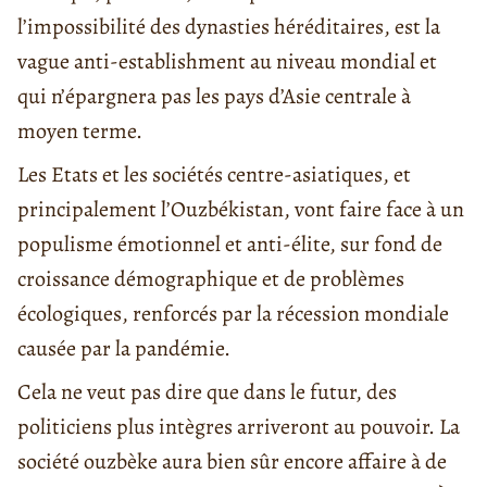
l’impossibilité des dynasties héréditaires, est la
vague anti-establishment au niveau mondial et
qui n’épargnera pas les pays d’Asie centrale à
moyen terme.
Les Etats et les sociétés centre-asiatiques, et
principalement l’Ouzbékistan, vont faire face à un
populisme émotionnel et anti-élite, sur fond de
croissance démographique et de problèmes
écologiques, renforcés par la récession mondiale
causée par la pandémie.
Cela ne veut pas dire que dans le futur, des
politiciens plus intègres arriveront au pouvoir. La
société ouzbèke aura bien sûr encore affaire à de