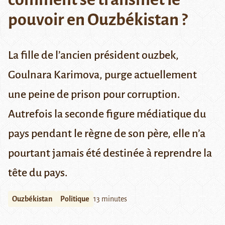
pouvoir en Ouzbékistan ?
La fille de l’ancien président ouzbek,
Goulnara Karimova, purge actuellement
une peine de prison pour corruption.
Autrefois la seconde figure médiatique du
pays pendant le règne de son père, elle n’a
pourtant jamais été destinée à reprendre la
tête du pays.
Ouzbékistan
Politique
13 minutes