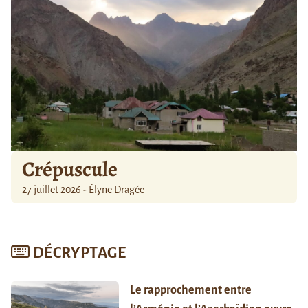
Crépuscule
27 juillet 2026 - Élyne Dragée
DÉCRYPTAGE
Le rapprochement entre