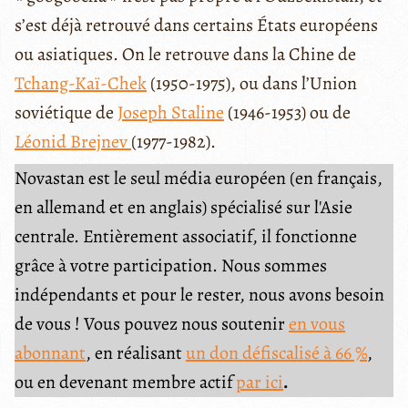
s’est déjà retrouvé dans certains États européens
ou asiatiques. On le retrouve dans la Chine de
Tchang-Kaï-Chek
(1950-1975), ou dans l’Union
soviétique de
Joseph Staline
(1946-1953) ou de
Léonid Brejnev
(1977-1982).
Novastan est le seul média européen (en français,
en allemand et en anglais) spécialisé sur l'Asie
centrale. Entièrement associatif, il fonctionne
grâce à votre participation. Nous sommes
indépendants et pour le rester, nous avons besoin
de vous ! Vous pouvez nous soutenir
en vous
abonnant
, en réalisant
un don défiscalisé à 66 %
,
ou en devenant membre actif
par ici
.