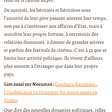
celui de la famille Aliyev.
De surcroît, les héritiers et héritières sous
l’autorité de leur père passent souvent leur temps,
non pas à s’intéresser aux affaires d’Etat, mais à
accroître leur propre fortune, à entretenir des
relations douteuses, à donner de grandes soirées
et parfois des festivals de cinéma. C’est à ça que se
limite leur activité politique. Ils vivent d’ailleurs
plus souvent à l’étranger que dans leur propre
pays.
Lire aussi sur Novastan :
Goulnara Karimova :
l’Ouzbékistan va récupérer les avoirs saisis en
France
Que dire des nouvelles dynasties politiques, telles