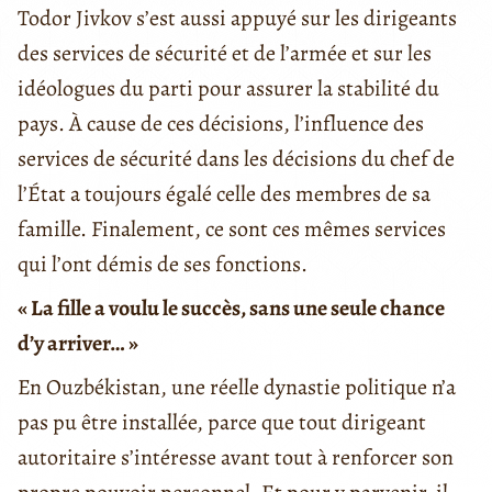
Todor Jivkov s’est aussi appuyé sur les dirigeants
des services de sécurité et de l’armée et sur les
idéologues du parti pour assurer la stabilité du
pays. À cause de ces décisions, l’influence des
services de sécurité dans les décisions du chef de
l’État a toujours égalé celle des membres de sa
famille. Finalement, ce sont ces mêmes services
qui l’ont démis de ses fonctions.
« La fille a voulu le succès, sans une seule chance
d’y arriver… »
En Ouzbékistan, une réelle dynastie politique n’a
pas pu être installée, parce que tout dirigeant
autoritaire s’intéresse avant tout à renforcer son