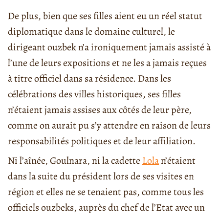
De plus, bien que ses filles aient eu un réel statut
diplomatique dans le domaine culturel, le
dirigeant ouzbek n’a ironiquement jamais assisté à
l’une de leurs expositions et ne les a jamais reçues
à titre officiel dans sa résidence. Dans les
célébrations des villes historiques, ses filles
n’étaient jamais assises aux côtés de leur père,
comme on aurait pu s’y attendre en raison de leurs
responsabilités politiques et de leur affiliation.
Ni l’aînée, Goulnara, ni la cadette
Lola
n’étaient
dans la suite du président lors de ses visites en
région et elles ne se tenaient pas, comme tous les
officiels ouzbeks, auprès du chef de l’Etat avec un