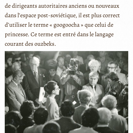
de dirigeants autoritaires anciens ou nouveaux
dans l’espace post-soviétique, il est plus correct
d’utiliser le terme « googoocha » que celui de
princesse. Ce terme est entré dans le langage
courant des ouzbeks.