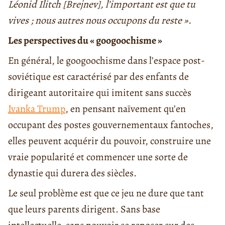
Léonid Ilitch [Brejnev], l’important est que tu
vives ; nous autres nous occupons du reste ».
Les perspectives du « googoochisme »
En général, le googoochisme dans l’espace post-
soviétique est caractérisé par des enfants de
dirigeant autoritaire qui imitent sans succès
Ivanka Trump
, en pensant naïvement qu’en
occupant des postes gouvernementaux fantoches,
elles peuvent acquérir du pouvoir, construire une
vraie popularité et commencer une sorte de
dynastie qui durera des siècles.
Le seul problème est que ce jeu ne dure que tant
que leurs parents dirigent. Sans base