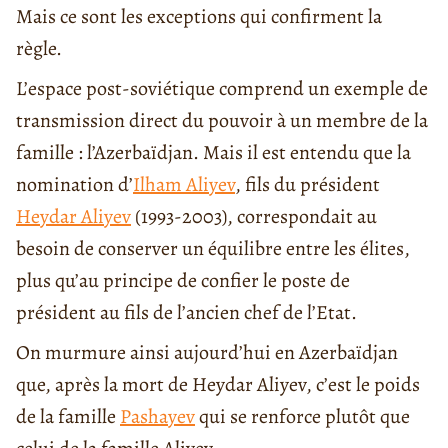
Mais ce sont les exceptions qui confirment la
règle.
L’espace post-soviétique comprend un exemple de
transmission direct du pouvoir à un membre de la
famille : l’Azerbaïdjan. Mais il est entendu que la
nomination d’
Ilham Aliyev
, fils du président
Heydar Aliyev
(1993-2003), correspondait au
besoin de conserver un équilibre entre les élites,
plus qu’au principe de confier le poste de
président au fils de l’ancien chef de l’Etat.
On murmure ainsi aujourd’hui en Azerbaïdjan
que, après la mort de Heydar Aliyev, c’est le poids
de la famille
Pashayev
qui se renforce plutôt que