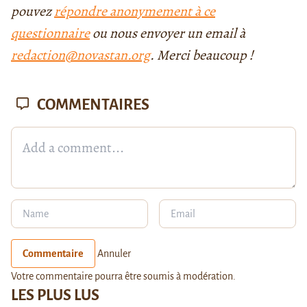
pouvez
répondre anonymement à ce
questionnaire
ou nous envoyer un email à
redaction@novastan.org
. Merci beaucoup !
COMMENTAIRES
Commentaire
Annuler
Votre commentaire pourra être soumis à modération.
LES PLUS LUS