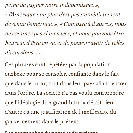
peine de gagner notre indépendance »
,
« l’Amérique non plus n’est pas immédiatement
devenue l’Amérique », « Comparé à d’autres, nous
ne sommes pas si menacés, et nous pouvons être
heureux d’être en vie et de pouvoir avoir de telles
discussions… »
.
Ces phrases sont répétées par la population
ouzbèke pour se consoler, confiante dans le fait
que dans le futur, tout dans leur pays allait rentrer
dans l’ordre. La société n’a pas voulu comprendre
que l’idéologie du « grand futur » n’était rien
d’autre qu’une justification de l’inefficacité du
gouvernement dans le présent.