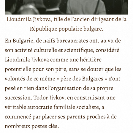
Lioudmila Jivkova, fille de l’ancien dirigeant de la
République populaire bulgare.
En Bulgarie, de naïfs bureaucrates ont, au vu de
son activité culturelle et scientifique, considéré
Lioudmila Jivkova comme une héritière
potentielle pour son père, sans se douter que les
volontés de ce même « père des Bulgares » n’ont
pesé en rien dans l’organisation de sa propre
succession. Todor Jivkov, en construisant une
véritable autocratie familiale socialiste, a
commencé par placer ses parents proches à de
nombreux postes clés.