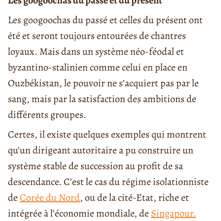
Les googoochas du passé et du présent
Les googoochas du passé et celles du présent ont
été et seront toujours entourées de chantres
loyaux. Mais dans un système néo-féodal et
byzantino-stalinien comme celui en place en
Ouzbékistan, le pouvoir ne s’acquiert pas par le
sang, mais par la satisfaction des ambitions de
différents groupes.
Certes, il existe quelques exemples qui montrent
qu’un dirigeant autoritaire a pu construire un
système stable de succession au profit de sa
descendance. C’est le cas du régime isolationniste
de
Corée du Nord
, ou de la cité-Etat, riche et
intégrée à l’économie mondiale, de
Singapour.