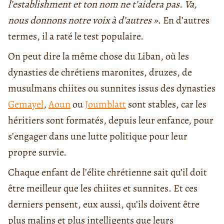
l’establishment et ton nom ne t’aidera pas. Va,
nous donnons notre voix à d’autres »
. En d’autres
termes, il a raté le test populaire.
On peut dire la même chose du Liban, où les
dynasties de chrétiens maronites, druzes, de
musulmans chiites ou sunnites issus des dynasties
Gemayel
,
Aoun
ou
Joumblatt
sont stables, car les
héritiers sont formatés, depuis leur enfance, pour
s’engager dans une lutte politique pour leur
propre survie.
Chaque enfant de l’élite chrétienne sait qu’il doit
être meilleur que les chiites et sunnites. Et ces
derniers pensent, eux aussi, qu’ils doivent être
plus malins et plus intelligents que leurs