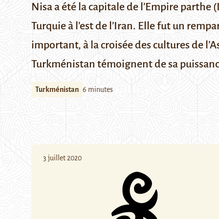
Nisa a été la capitale de l’Empire parthe (II
Turquie à l’est de l’Iran. Elle fut un rem
important, à la croisée des cultures de l’A
Turkménistan témoignent de sa puissanc
Turkménistan
6 minutes
3 juillet 2020