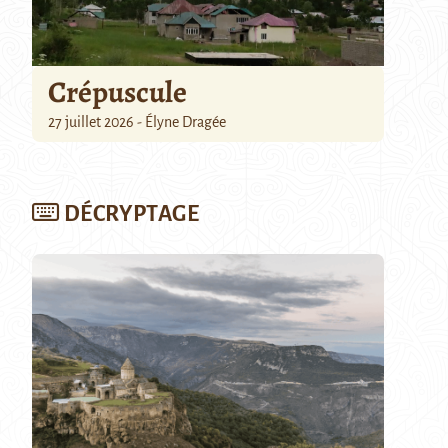
Crépuscule
27 juillet 2026 - Élyne Dragée
DÉCRYPTAGE