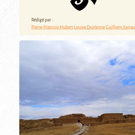
Rédigé par :
Pierre-François Hubert
Louise Duplenne
Guilhem Sarrau