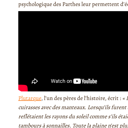
psychologique des Parthes leur permettent d’é
Plutarque
, l’un des pères de l’histoire, écrit :
« 
cuirasses avec des manteaux. Lorsqu’ils furent 
reflétaient les rayons du soleil comme s’ils éta
tambours à sonnailles. Toute la plaine n’est 