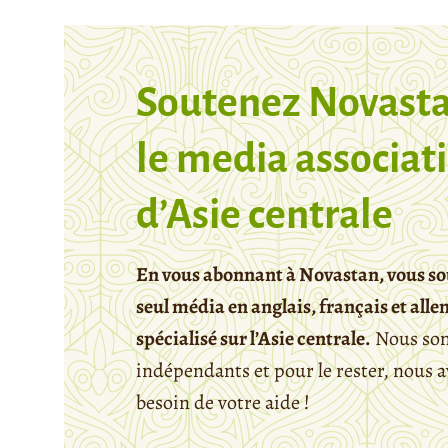
Soutenez Novasta
le media associati
d’Asie centrale
En vous abonnant à Novastan, vous so
seul média en anglais, français et all
spécialisé sur l’Asie centrale.
Nous so
indépendants et pour le rester, nous 
besoin de votre aide !