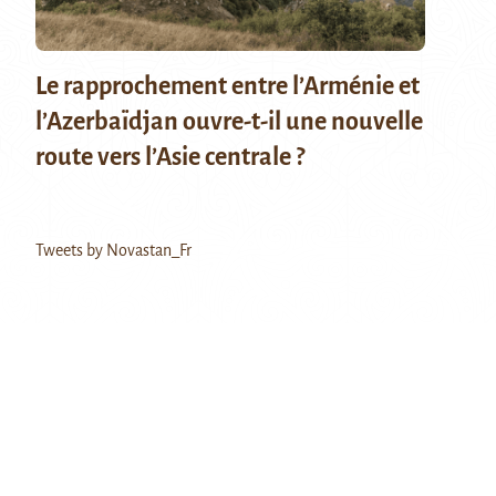
Le rapprochement entre l’Arménie et
l’Azerbaïdjan ouvre-t-il une nouvelle
route vers l’Asie centrale ?
Tweets by Novastan_Fr