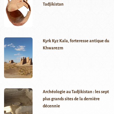
Tadjikistan
Kyrk Kyz Kala, forteresse antique du
Khwarezm
Archéologie au Tadjikistan : les sept
plus grands sites de la dernière
décennie