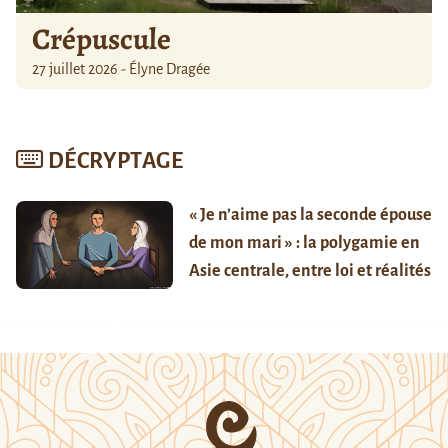
Crépuscule
27 juillet 2026 - Élyne Dragée
DÉCRYPTAGE
« Je n’aime pas la seconde épouse
de mon mari » : la polygamie en
Asie centrale, entre loi et réalités