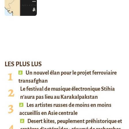
LES PLUS LUS
Un nouvel élan pour le projet ferroviaire
transafghan
Le festival de musique électronique Stihia
n’aura pas lieu au Karakalpakstan
Les artistes russes de moins en moins
accueillis en Asie centrale
Desert kites, peuplement préhistorique et