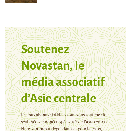
Soutenez
Novastan, le
média associatif
d’Asie centrale
En vous abonnant à Novastan, vous soutenez le
seul média européen spécialisé sur l’Asie centrale.
Nous sommes indépendants et pour le rester,