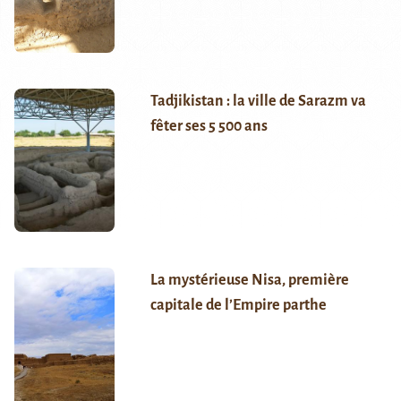
Tadjikistan : la ville de Sarazm va
fêter ses 5 500 ans
La mystérieuse Nisa, première
capitale de l’Empire parthe