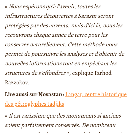
«
Nous espérons qu’à l’avenir, toutes les
infrastructures découvertes à Sarazm seront
protégées par des auvents, mais d’ici là, nous les
recouvrons chaque année de terre pour les
conserver naturellement. Cette méthode nous
permet de poursuivre les analyses et d’obtenir de
nouvelles informations tout en empêchant les
structures de s’effondrer »
, explique Farhod
Razzokov.
Lire aussi sur Novastan :
Langar, centre historique
des pétroglyphes tadjiks
«
Il est rarissime que des monuments si anciens
soient parfaitement conservés. De nombreux