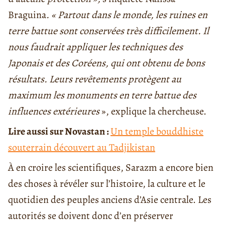
Braguina
. « Partout dans le monde, les ruines en
terre battue sont conservées très difficilement. Il
nous faudrait appliquer les techniques des
Japonais et des Coréens, qui ont obtenu de bons
résultats. Leurs revêtements protègent au
maximum les monuments en terre battue des
influences extérieures
», explique la chercheuse.
Lire aussi sur Novastan :
Un temple bouddhiste
souterrain découvert au Tadjikistan
À en croire les scientifiques, Sarazm a encore bien
des choses à révéler sur l’histoire, la culture et le
quotidien des peuples anciens d’Asie centrale. Les
autorités se doivent donc d’en préserver