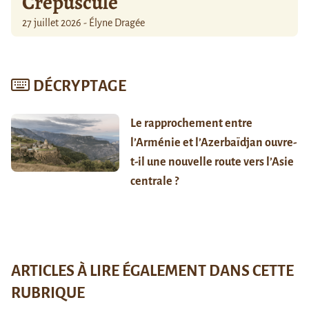
Crépuscule
27 juillet 2026 - Élyne Dragée
DÉCRYPTAGE
Le rapprochement entre
l’Arménie et l’Azerbaïdjan ouvre-
t-il une nouvelle route vers l’Asie
centrale ?
ARTICLES À LIRE ÉGALEMENT DANS CETTE
RUBRIQUE