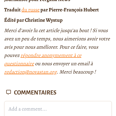
Traduit
du russe
par Pierre-François Hubert
Édité par Christine Wystup
Merci d'avoir lu cet article jusqu'au bout ! Si vous
avez un peu de temps, nous aimerions avoir votre
avis pour nous améliorer. Pour ce faire, vous
pouvez
répondre anonymement à ce
questionnaire
ou nous envoyer un email à
redaction@novastan.org
. Merci beaucoup !
COMMENTAIRES