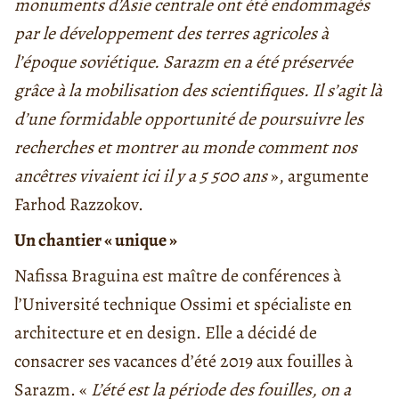
monuments d’Asie centrale ont été endommagés
par le développement des terres agricoles à
l’époque soviétique. Sarazm en a été préservée
grâce à la mobilisation des scientifiques. Il s’agit là
d’une formidable opportunité de poursuivre les
recherches et montrer au monde comment nos
ancêtres vivaient ici il y a 5 500 ans
», argumente
Farhod Razzokov.
Un chantier « unique »
Nafissa Braguina est maître de conférences à
l’Université technique Ossimi et spécialiste en
architecture et en design. Elle a décidé de
consacrer ses vacances d’été 2019 aux fouilles à
Sarazm. «
L’été est la période des fouilles, on a