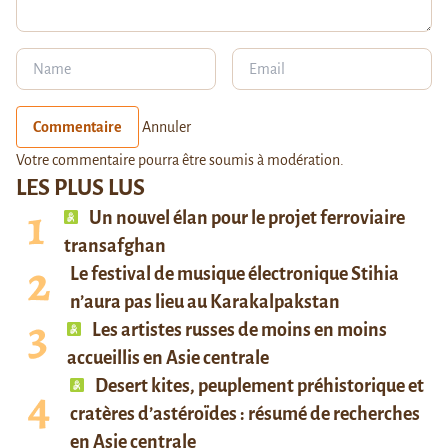
Commentaire
Annuler
Votre commentaire pourra être soumis à modération.
LES PLUS LUS
Un nouvel élan pour le projet ferroviaire
transafghan
Le festival de musique électronique Stihia
n’aura pas lieu au Karakalpakstan
Les artistes russes de moins en moins
accueillis en Asie centrale
Desert kites, peuplement préhistorique et
cratères d’astéroïdes : résumé de recherches
en Asie centrale