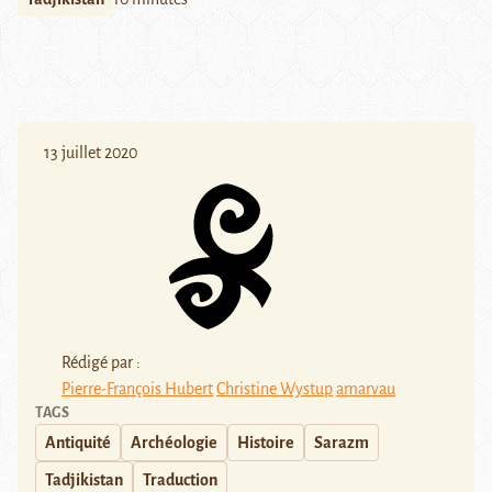
13 juillet 2020
Rédigé par :
Pierre-François Hubert
Christine Wystup
amarvau
TAGS
Antiquité
Archéologie
Histoire
Sarazm
Tadjikistan
Traduction