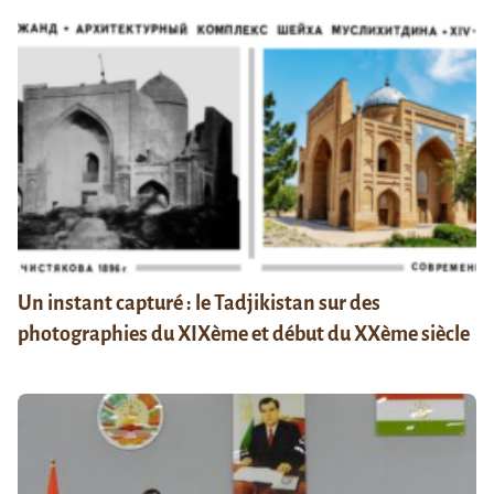
Un instant capturé : le Tadjikistan sur des
photographies du XIXème et début du XXème siècle