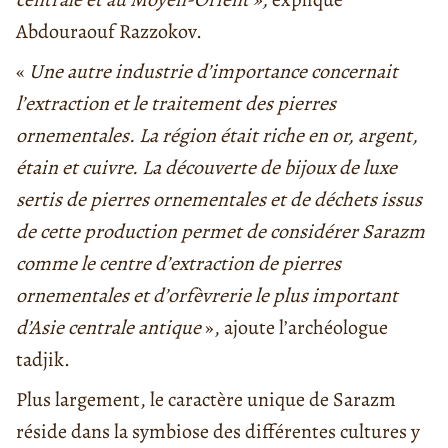
Abdouraouf Razzokov.
«
Une autre industrie d’importance concernait
l’extraction et le traitement des pierres
ornementales. La région était riche en or, argent,
étain et cuivre. La découverte de bijoux de luxe
sertis de pierres ornementales et de déchets issus
de cette production permet de considérer Sarazm
comme le centre d’extraction de pierres
ornementales et d’orfèvrerie le plus important
d’Asie centrale antique
», ajoute l’archéologue
tadjik.
Plus largement, le caractère unique de Sarazm
réside dans la symbiose des différentes cultures y