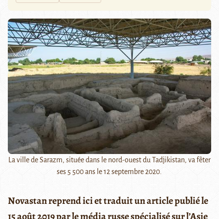
La ville de Sarazm, située dans le nord-ouest du Tadjikistan, va fêter
ses 5 500 ans le 12 septembre 2020.
Novastan reprend ici et traduit un article publié le
15 août 2019 par le média russe spécialisé sur l’Asie