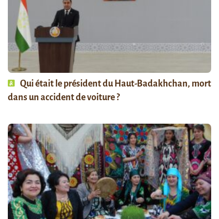
Qui était le président du Haut-Badakhchan, mort
dans un accident de voiture ?