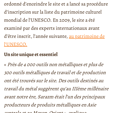
ordonné d’enceindre le site et a lancé sa procédure
d’inscription sur la liste du patrimoine culturel
mondial de l’UNESCO. En 2009, le site a été
examiné par des experts internationaux avant
d’être inscrit, l’année suivante,
au patrimoine de
l’UNESCO.
Un site unique et essentiel
«
Près de 4 000 outils non métalliques et plus de
300 outils métalliques de travail et de production
ont été trouvés sur le site. Des outils destinés au
travail du métal suggèrent qu’au IIIème millénaire
avant notre ère, Sarazm était l’un des principaux
producteurs de produits métalliques en Asie
centrale et au Moyen-Orient »,
explique