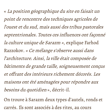
«
La position géographique du site en faisait un
point de rencontre des techniques agricoles de
l’ouest et du sud, mais aussi des tribus pastorales
septentrionales. Toutes ces influences ont façonné
la culture unique de Sarazm »,
explique Farhod
Razzokov
. « Ce mélange s’observe aussi dans
l’architecture. Ainsi, la ville était composée de
bâtiments de grande taille, soigneusement conçus
et offrant des intérieurs richement décorés. Les
maisons ont été aménagées pour répondre aux
besoins du quotidien
», décrit-il.
On trouve à Sarazm deux types d’autels, ronds et
carrés. Ils sont associés à des rites, au cours