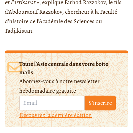
et l’artisanat
», explique Farhod Razzokov, le fils
d’Abdouraouf Razzokov, chercheur à la Faculté
d’histoire de l’Académie des Sciences du
Tadjikistan.
Toute l’Asie centrale dans votre boite
mails
Abonnez-vous à notre newsletter
hebdomadaire gratuite
S’inscrire
Découvrez la dernière édition