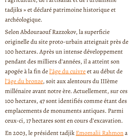
tadjiks » et déclaré patrimoine historique et
archéologique.
Selon Abdouraouf Razzokov, la superficie
originelle du site proto-urbain atteignait près de
100 hectares. Après un intense développement
pendant des milliers d’années, il a atteint son
apogée à la fin de
l’âge du cuivre
et au début de
l’âge du bronze
, soit aux alentours du IIIème
millénaire avant notre ère. Actuellement, sur ces
100 hectares, 47 sont identifiés comme étant des
emplacements de monuments antiques. Parmi
ceux-ci, 17 hectares sont en cours d’excavation.
En 2003, le président tadjik
Emomalii Rahmon
a