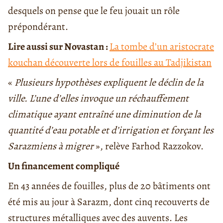
desquels on pense que le feu jouait un rôle
prépondérant.
Lire aussi sur Novastan :
La tombe d’un aristocrate
kouchan découverte lors de fouilles au Tadjikistan
«
Plusieurs hypothèses expliquent le déclin de la
ville. L’une d’elles invoque un réchauffement
climatique ayant entraîné une diminution de la
quantité d’eau potable et d’irrigation et forçant les
Sarazmiens à migrer
», relève Farhod Razzokov.
Un financement compliqué
En 43 années de fouilles, plus de 20 bâtiments ont
été mis au jour à Sarazm, dont cinq recouverts de
structures métalliques avec des auvents. Les