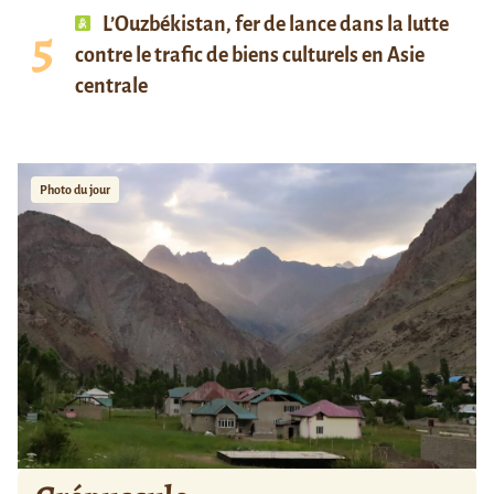
L’Ouzbékistan, fer de lance dans la lutte
contre le trafic de biens culturels en Asie
centrale
Photo du jour