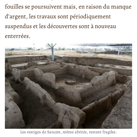
fouilles se poursuivent mais, en raison du manque
d’argent, les travaux sont périodiquement
suspendus et les découvertes sont à nouveau
enterrées.
Les vestiges de Sarazm, même abrités, restent fragiles.