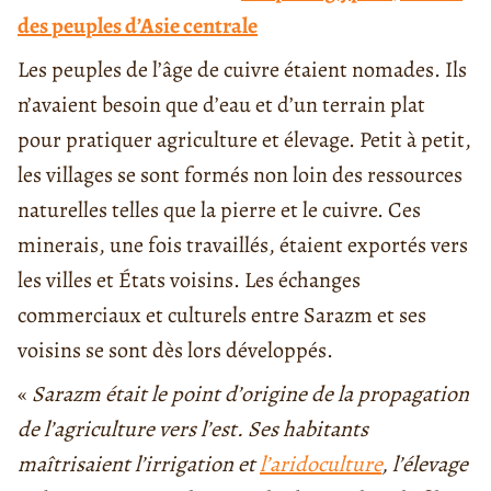
des peuples d’Asie centrale
Les peuples de l’âge de cuivre étaient nomades. Ils
n’avaient besoin que d’eau et d’un terrain plat
pour pratiquer agriculture et élevage. Petit à petit,
les villages se sont formés non loin des ressources
naturelles telles que la pierre et le cuivre. Ces
minerais, une fois travaillés, étaient exportés vers
les villes et États voisins. Les échanges
commerciaux et culturels entre Sarazm et ses
voisins se sont dès lors développés.
«
Sarazm était le point d’origine de la propagation
de l’agriculture vers l’est. Ses habitants
maîtrisaient l’irrigation et
l’aridoculture
, l’élevage