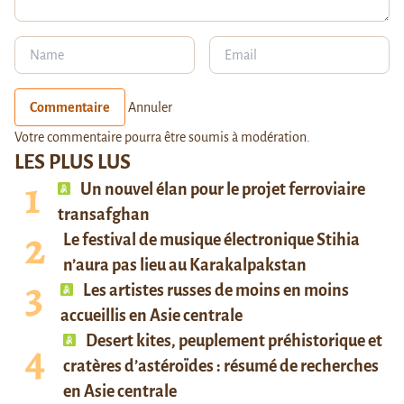
Commentaire
Annuler
Votre commentaire pourra être soumis à modération.
LES PLUS LUS
Un nouvel élan pour le projet ferroviaire
transafghan
Le festival de musique électronique Stihia
n’aura pas lieu au Karakalpakstan
Les artistes russes de moins en moins
accueillis en Asie centrale
Desert kites, peuplement préhistorique et
cratères d’astéroïdes : résumé de recherches
en Asie centrale