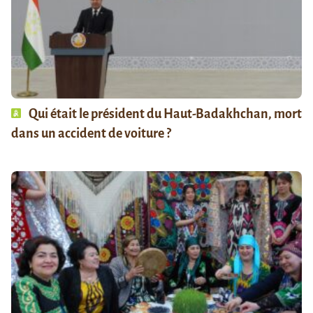
Qui était le président du Haut-Badakhchan, mort
dans un accident de voiture ?