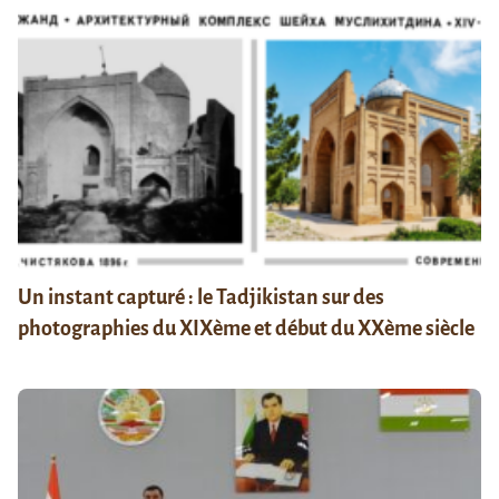
Un instant capturé : le Tadjikistan sur des
photographies du XIXème et début du XXème siècle