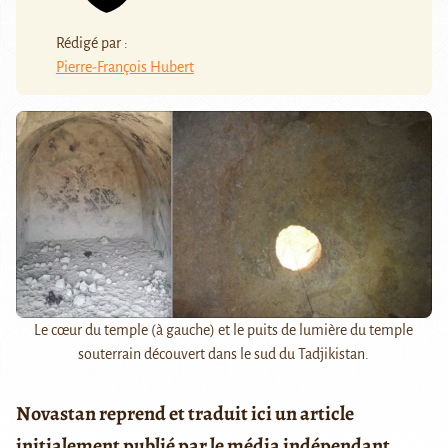
Rédigé par :
Pierre-François Hubert
Le cœur du temple (à gauche) et le puits de lumière du temple
souterrain découvert dans le sud du Tadjikistan.
Novastan reprend et traduit ici un article
initialement publié par le média indépendant