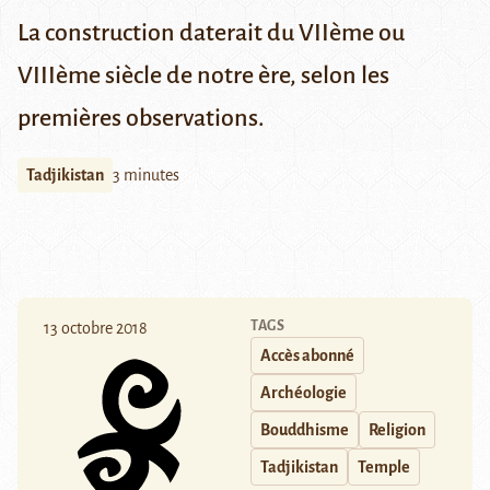
La construction daterait du VIIème ou
VIIIème siècle de notre ère, selon les
premières observations.
Tadjikistan
3 minutes
TAGS
13 octobre 2018
Accès abonné
Archéologie
Bouddhisme
Religion
Tadjikistan
Temple