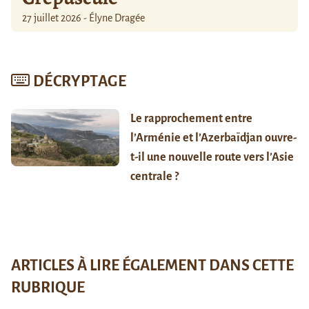
27 juillet 2026 - Élyne Dragée
DÉCRYPTAGE
Le rapprochement entre
l’Arménie et l’Azerbaïdjan ouvre-
t-il une nouvelle route vers l’Asie
centrale ?
ARTICLES À LIRE ÉGALEMENT DANS CETTE
RUBRIQUE