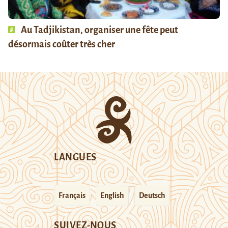
Au Tadjikistan, organiser une fête peut
désormais coûter très cher
LANGUES
Français
English
Deutsch
SUIVEZ-NOUS