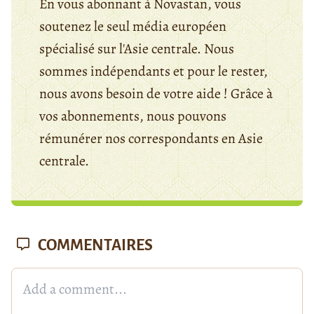
En vous abonnant à Novastan, vous
soutenez le seul média européen
spécialisé sur l'Asie centrale. Nous
sommes indépendants et pour le rester,
nous avons besoin de votre aide ! Grâce à
vos abonnements, nous pouvons
rémunérer nos correspondants en Asie
centrale.
COMMENTAIRES