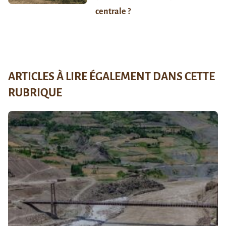
centrale ?
ARTICLES À LIRE ÉGALEMENT DANS CETTE
RUBRIQUE