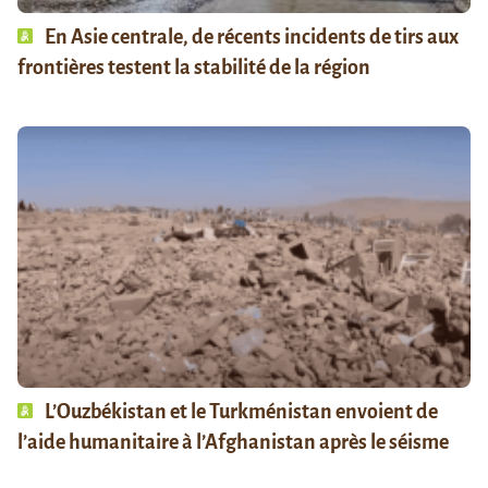
En Asie centrale, de récents incidents de tirs aux
frontières testent la stabilité de la région
L’Ouzbékistan et le Turkménistan envoient de
l’aide humanitaire à l’Afghanistan après le séisme