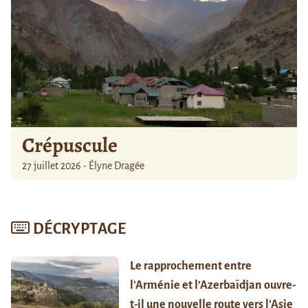
Crépuscule
27 juillet 2026 - Élyne Dragée
DÉCRYPTAGE
Le rapprochement entre
l’Arménie et l’Azerbaïdjan ouvre-
t-il une nouvelle route vers l’Asie