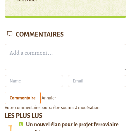
COMMENTAIRES
Commentaire
Annuler
Votre commentaire pourra être soumis à modération.
LES PLUS LUS
Un nouvel élan pour le projet ferroviaire