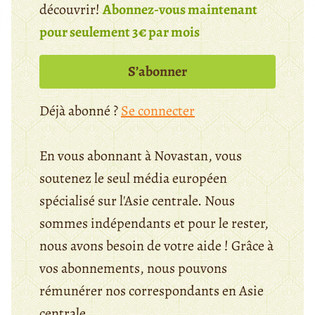
découvrir!
Abonnez-vous maintenant
pour seulement 3€ par mois
S’abonner
Déjà abonné ?
Se connecter
En vous abonnant à Novastan, vous
soutenez le seul média européen
spécialisé sur l'Asie centrale. Nous
sommes indépendants et pour le rester,
nous avons besoin de votre aide ! Grâce à
vos abonnements, nous pouvons
rémunérer nos correspondants en Asie
centrale.