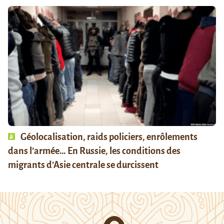
Géolocalisation, raids policiers, enrôlements
dans l’armée… En Russie, les conditions des
migrants d’Asie centrale se durcissent