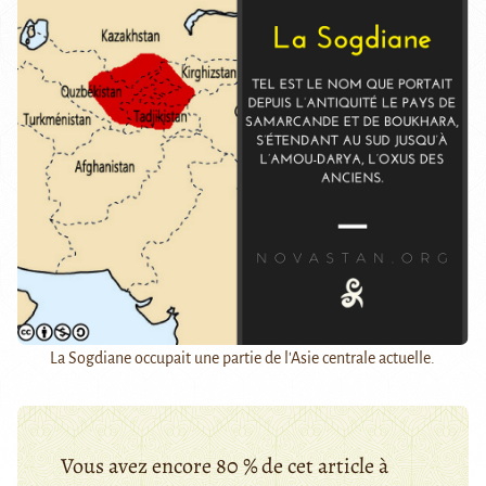
La Sogdiane occupait une partie de l'Asie centrale actuelle.
Vous avez encore 80 % de cet article à