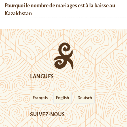
Pourquoi le nombre de mariages est à la baisse au
Kazakhstan
LANGUES
Français
English
Deutsch
SUIVEZ-NOUS