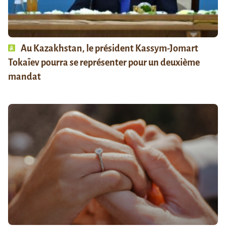
Au Kazakhstan, le président Kassym-Jomart
Tokaïev pourra se représenter pour un deuxième
mandat