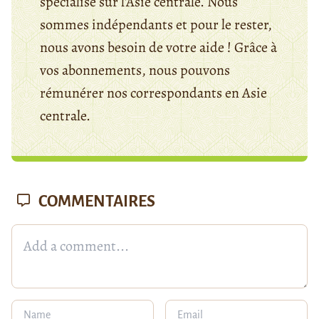
spécialisé sur l'Asie centrale. Nous
sommes indépendants et pour le rester,
nous avons besoin de votre aide ! Grâce à
vos abonnements, nous pouvons
rémunérer nos correspondants en Asie
centrale.
COMMENTAIRES