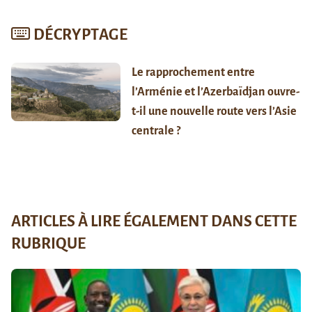
DÉCRYPTAGE
Le rapprochement entre
l’Arménie et l’Azerbaïdjan ouvre-
t-il une nouvelle route vers l’Asie
centrale ?
ARTICLES À LIRE ÉGALEMENT DANS CETTE
RUBRIQUE