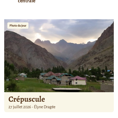
centrale
Photo du jour
Crépuscule
27 juillet 2026 - Élyne Dragée