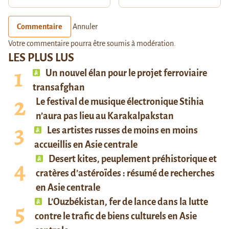
Commentaire
Annuler
Votre commentaire pourra être soumis à modération.
LES PLUS LUS
Un nouvel élan pour le projet ferroviaire
transafghan
Le festival de musique électronique Stihia
n’aura pas lieu au Karakalpakstan
Les artistes russes de moins en moins
accueillis en Asie centrale
Desert kites, peuplement préhistorique et
cratères d’astéroïdes : résumé de recherches
en Asie centrale
L’Ouzbékistan, fer de lance dans la lutte
contre le trafic de biens culturels en Asie