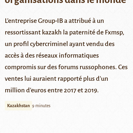
L’entreprise Group-IB a attribué à un
ressortissant kazakh la paternité de Fxmsp,
un profil cybercriminel ayant vendu des
accès à des réseaux informatiques
compromis sur des forums russophones. Ces
ventes lui auraient rapporté plus d'un
million d'euros entre 2017 et 2019.
Kazakhstan
9 minutes