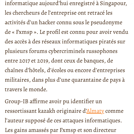
informatique aujourd’hui enregistré à Singapour,
les chercheurs de l’entreprise ont retracé les
activités d’un hacker connu sous le pseudonyme
de « Fxmsp ». Le profil est connu pour avoir vendu
des accès à des réseaux informatiques piratés sur
plusieurs forums cybercriminels russophones
entre 2017 et 2019, dont ceux de banques, de
chaînes d’hôtels, d’écoles ou encore d’entreprises
militaires, dans plus d’une quarantaine de pays à
travers le monde.
Group-IB affirme avoir pu identifier un
ressortissant kazakh originaire d’
Almaty
comme
l’auteur supposé de ces attaques informatiques.
Les gains amassés par Fxmsp et son directeur