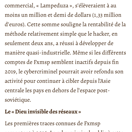
commercial, « Lampeduza », s’élèveraient à au
moins un million et demi de dollars (1,33 million
d’euros). Cette somme souligne la rentabilité de la
méthode relativement simple que le hacker, en
seulement deux ans, a réussi à développer de
manière quasi-industrielle. Même si les différents
comptes de Fxmsp semblent inactifs depuis fin
2019, le cybercriminel pourrait avoir refondu son
activité pour continuer à cibler depuis l’Asie
centrale les pays en dehors de l’espace post-
soviétique.
Le « Dieu invisible des réseaux »
Les premières traces connues de Fxmsp