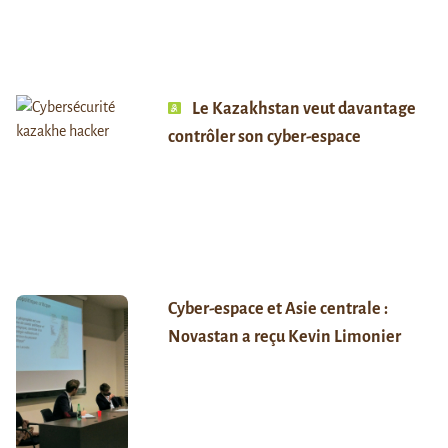
Le Kazakhstan veut davantage
contrôler son cyber-espace
Cyber-espace et Asie centrale :
Novastan a reçu Kevin Limonier