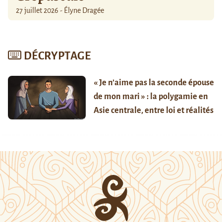
27 juillet 2026 - Élyne Dragée
DÉCRYPTAGE
« Je n’aime pas la seconde épouse
de mon mari » : la polygamie en
Asie centrale, entre loi et réalités