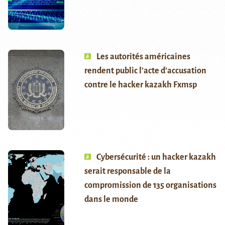
Les autorités américaines
rendent public l’acte d’accusation
contre le hacker kazakh Fxmsp
Cybersécurité : un hacker kazakh
serait responsable de la
compromission de 135 organisations
dans le monde