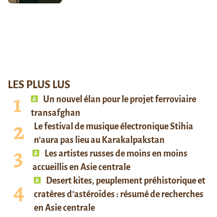
LES PLUS LUS
Un nouvel élan pour le projet ferroviaire
transafghan
Le festival de musique électronique Stihia
n’aura pas lieu au Karakalpakstan
Les artistes russes de moins en moins
accueillis en Asie centrale
Desert kites, peuplement préhistorique et
cratères d’astéroïdes : résumé de recherches
en Asie centrale