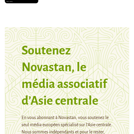
Soutenez
Novastan, le
média associatif
d’Asie centrale
En vous abonnant à Novastan, vous soutenez le
seul média européen spécialisé sur l’Asie centrale.
Nous sommes indépendants et pour le rester,