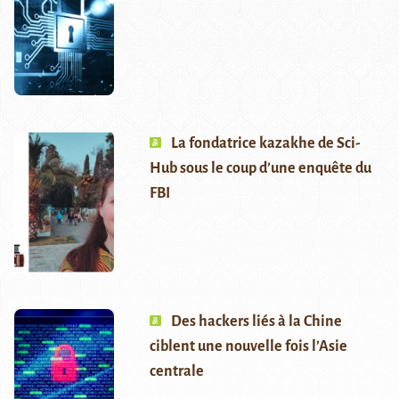
La fondatrice kazakhe de Sci-
Hub sous le coup d’une enquête du
FBI
Des hackers liés à la Chine
ciblent une nouvelle fois l’Asie
centrale