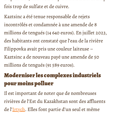
fois trop de sulfate et de cuivre.
Kaztsinc a été tenue responsable de rejets
incontrôlés et condamnée à une amende de 8
millions de tengués (14 640 euros). En juillet 2023,
des habitants ont constaté que l’eau de la rivière
Filippovka avait pris une couleur laiteuse –
Kaztsinc a de nouveau payé une amende de 50
millions de tengués (91 589 euros).
Moderniser les complexes industriels
pour moins polluer
Il est important de noter que de nombreuses
rivières de l’Est du Kazakhstan sont des affluents
de l’
Irtych
. Elles font partie d’un seul et même