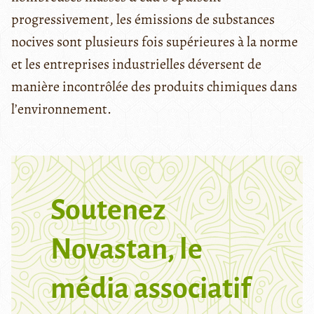
progressivement, les émissions de substances
nocives sont plusieurs fois supérieures à la norme
et les entreprises industrielles déversent de
manière incontrôlée des produits chimiques dans
l’environnement.
Soutenez
Novastan, le
média associatif