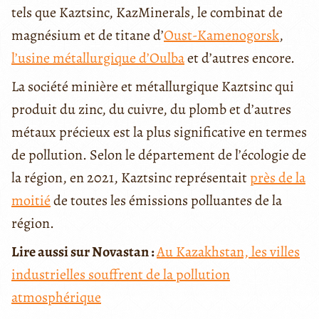
tels que Kaztsinc, KazMinerals, le combinat de
magnésium et de titane d’
Oust-Kamenogorsk
,
l’usine métallurgique d’Oulba
et d’autres encore.
La société minière et métallurgique Kaztsinc qui
produit du zinc, du cuivre, du plomb et d’autres
métaux précieux est la plus significative en termes
de pollution. Selon le département de l’écologie de
la région, en 2021, Kaztsinc représentait
près de la
moitié
de toutes les émissions polluantes de la
région.
Lire aussi sur Novastan :
Au Kazakhstan, les villes
industrielles souffrent de la pollution
atmosphérique