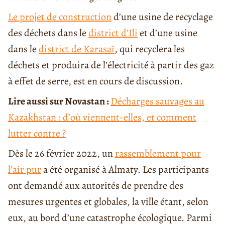
Le projet de construction
d’une usine de recyclage
des déchets dans le
district d’Ili
et d’une usine
dans le
district de Karasaï
, qui recyclera les
déchets et produira de l’électricité à partir des gaz
à effet de serre, est en cours de discussion.
Lire aussi sur Novastan :
Décharges sauvages au
Kazakhstan : d’où viennent-elles, et comment
lutter contre ?
Dès le 26 février 2022, un
rassemblement pour
l’air pur
a été organisé à Almaty. Les participants
ont demandé aux autorités de prendre des
mesures urgentes et globales, la ville étant, selon
eux, au bord d’une catastrophe écologique. Parmi