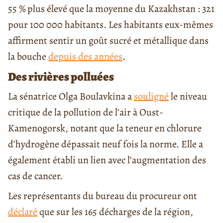
55 % plus élevé que la moyenne du Kazakhstan : 321
pour 100 000 habitants. Les habitants eux-mêmes
affirment sentir un goût sucré et métallique dans
la bouche
depuis des années
.
Des rivières polluées
La sénatrice Olga Boulavkina a
souligné
le niveau
critique de la pollution de l’air à Oust-
Kamenogorsk, notant que la teneur en chlorure
d’hydrogène dépassait neuf fois la norme. Elle a
également établi un lien avec l’augmentation des
cas de cancer.
Les représentants du bureau du procureur ont
déclaré
que sur les 165 décharges de la région,