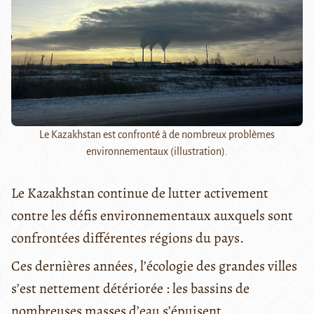
Le Kazakhstan est confronté à de nombreux problèmes
environnementaux (illustration).
Le Kazakhstan continue de lutter activement
contre les défis environnementaux auxquels sont
confrontées différentes régions du pays.
Ces dernières années, l’écologie des grandes villes
s’est nettement détériorée : les bassins de
nombreuses masses d’eau s’épuisent