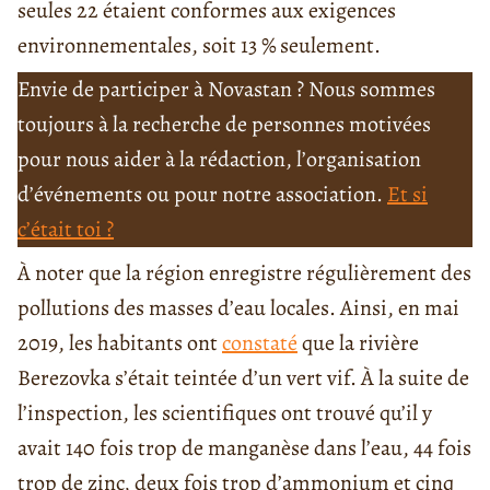
seules 22 étaient conformes aux exigences
environnementales, soit 13 % seulement.
Envie de participer à Novastan ? Nous sommes
toujours à la recherche de personnes motivées
pour nous aider à la rédaction, l’organisation
d’événements ou pour notre association.
Et si
c’était toi ?
À noter que la région enregistre régulièrement des
pollutions des masses d’eau locales. Ainsi, en mai
2019, les habitants ont
constaté
que la rivière
Berezovka s’était teintée d’un vert vif. À la suite de
l’inspection, les scientifiques ont trouvé qu’il y
avait 140 fois trop de manganèse dans l’eau, 44 fois
trop de zinc, deux fois trop d’ammonium et cinq