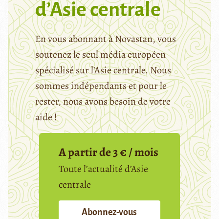
d’Asie centrale
En vous abonnant à Novastan, vous
soutenez le seul média européen
spécialisé sur l’Asie centrale. Nous
sommes indépendants et pour le
rester, nous avons besoin de votre
aide !
A partir de 3 € / mois
Toute l’actualité d’Asie
centrale
Abonnez-vous