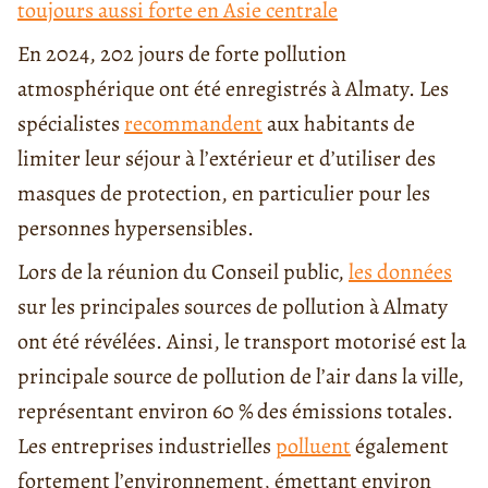
toujours aussi forte en Asie centrale
En 2024, 202 jours de forte pollution
atmosphérique ont été enregistrés à Almaty. Les
spécialistes
recommandent
aux habitants de
limiter leur séjour à l’extérieur et d’utiliser des
masques de protection, en particulier pour les
personnes hypersensibles.
Lors de la réunion du Conseil public,
les données
sur les principales sources de pollution à Almaty
ont été révélées. Ainsi, le transport motorisé est la
principale source de pollution de l’air dans la ville,
représentant environ 60 % des émissions totales.
Les entreprises industrielles
polluent
également
fortement l’environnement, émettant environ