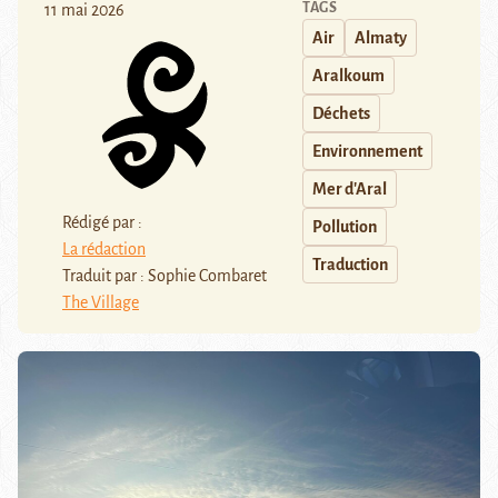
TAGS
11 mai 2026
Air
Almaty
Aralkoum
Déchets
Environnement
Mer d'Aral
Rédigé par :
Pollution
La rédaction
Traduction
Traduit par : Sophie Combaret
The Village