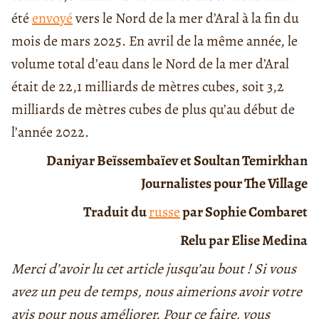
été
envoyé
vers le Nord de la mer d’Aral à la fin du
mois de mars 2025. En avril de la même année, le
volume total d’eau dans le Nord de la mer d’Aral
était de 22,1 milliards de mètres cubes, soit 3,2
milliards de mètres cubes de plus qu’au début de
l’année 2022.
Daniyar Beïssembaïev et Soultan Temirkhan
Journalistes pour The Village
Traduit du
russe
par Sophie Combaret
Relu par Elise Medina
Merci d’avoir lu cet article jusqu’au bout ! Si vous
avez un peu de temps, nous aimerions avoir votre
avis pour nous améliorer. Pour ce faire, vous