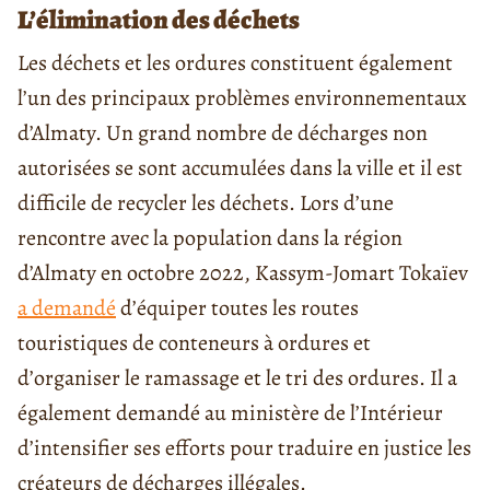
L’élimination des déchets
Les déchets et les ordures constituent également
l’un des principaux problèmes environnementaux
d’Almaty. Un grand nombre de décharges non
autorisées se sont accumulées dans la ville et il est
difficile de recycler les déchets. Lors d’une
rencontre avec la population dans la région
d’Almaty en octobre 2022, Kassym-Jomart Tokaïev
a demandé
d’équiper toutes les routes
touristiques de conteneurs à ordures et
d’organiser le ramassage et le tri des ordures. Il a
également demandé au ministère de l’Intérieur
d’intensifier ses efforts pour traduire en justice les
créateurs de décharges illégales.