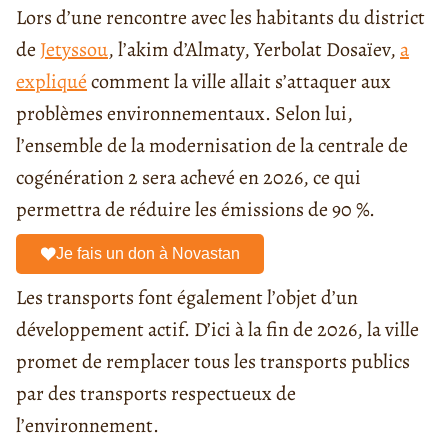
Lors d’une rencontre avec les habitants du district
de
Jetyssou
, l’akim d’Almaty, Yerbolat Dosaïev,
a
expliqué
comment la ville allait s’attaquer aux
problèmes environnementaux. Selon lui,
l’ensemble de la modernisation de la centrale de
cogénération 2 sera achevé en 2026, ce qui
permettra de réduire les émissions de 90 %.
Je fais un don à Novastan
Les transports font également l’objet d’un
développement actif. D’ici à la fin de 2026, la ville
promet de remplacer tous les transports publics
par des transports respectueux de
l’environnement.