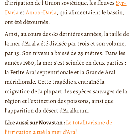
d’irrigation de l’Union soviétique, les fleuves
Syr-
Daria
et
Amou-Daria
, qui alimentaient le bassin,
ont été détournés.
Ainsi, au cours des 60 dernières années, la taille de
la mer d’Aral a été divisée par trois et son volume,
par 15. Son niveau a baissé de 29 mètres. Dans les
années 1980, la mer s’est scindée en deux parties :
la Petite Aral septentrionale et la Grande Aral
méridionale. Cette tragédie a entraîné la
migration de la plupart des espèces sauvages de la
région et l’extinction des poissons, ainsi que
l’apparition du désert d’Aralkoum.
Lire aussi sur Novastan :
Le totalitarisme de
l’irrigation a tué la mer d’Aral