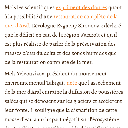
Mais les scientifiques
expriment des doutes
quant
à la possibilité d’une
restauration complète de la
mer d’Aral
. L’écologue Evgueny Simonov a déclaré
que le déficit en eau de la région s’accroît et qu’il
est plus réaliste de parler de la préservation des
masses d’eau du delta et des zones humides que
de la restauration complète de la mer.
Mels Yeleousizov, président du mouvement
environnemental Tabigat,
note
que l’assèchement
de la mer d’Aral entraîne la diffusion de poussières
salées qui se déposent sur les glaciers et accélèrent
leur fonte. Il souligne que la disparition de cette
masse d’eau a un impact négatif sur l’écosystème