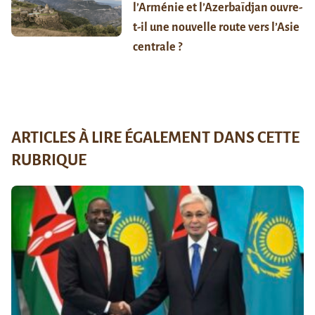
l’Arménie et l’Azerbaïdjan ouvre-
t-il une nouvelle route vers l’Asie
centrale ?
ARTICLES À LIRE ÉGALEMENT DANS CETTE
RUBRIQUE