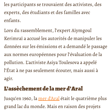
les participants se trouvaient des activistes, des
experts, des étudiants et des familles avec
enfants.
Lors du rassemblement, l’expert Aïymgoul
Kerimraï a accusé les autorités de manipuler les
données sur les émissions et a demandé le passage
aux normes européennes pour l’évaluation de la
pollution. L’activiste Asiya Toulesova a appelé
l’État à ne pas seulement écouter, mais aussi à
agir.
L’assèchement de la mer d’Aral
Jusqu’en 1960, la
mer d’Aral
était le quatrième plus
grand lac du monde. Mais en raison des projets