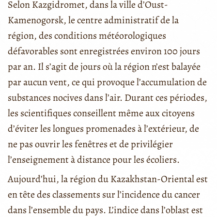
Selon Kazgidromet, dans la ville d’Oust-
Kamenogorsk, le centre administratif de la
région, des conditions météorologiques
défavorables sont enregistrées environ 100 jours
par an. Il s’agit de jours où la région n’est balayée
par aucun vent, ce qui provoque l’accumulation de
substances nocives dans l’air. Durant ces périodes,
les scientifiques conseillent même aux citoyens
d’éviter les longues promenades à l’extérieur, de
ne pas ouvrir les fenêtres et de privilégier
l’enseignement à distance pour les écoliers.
Aujourd’hui, la région du Kazakhstan-Oriental est
en tête des classements sur l’incidence du cancer
dans l’ensemble du pays. L’indice dans l’oblast est