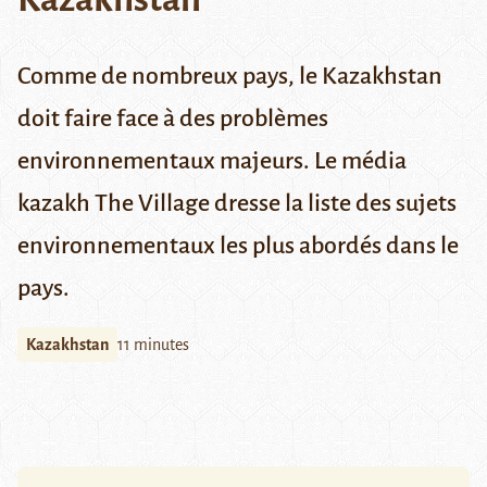
Comme de nombreux pays, le Kazakhstan
doit faire face à des problèmes
environnementaux majeurs. Le média
kazakh The Village dresse la liste des sujets
environnementaux les plus abordés dans le
pays.
Kazakhstan
11 minutes