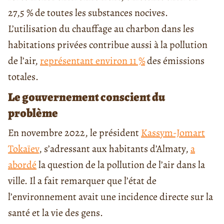
27,5 % de toutes les substances nocives.
L’utilisation du chauffage au charbon dans les
habitations privées contribue aussi à la pollution
de l’air,
représentant environ 11 %
des émissions
totales.
Le gouvernement conscient du
problème
En novembre 2022, le président
Kassym-Jomart
Tokaïev
, s’adressant aux habitants d’Almaty,
a
abordé
la question de la pollution de l’air dans la
ville. Il a fait remarquer que l’état de
l’environnement avait une incidence directe sur la
santé et la vie des gens.