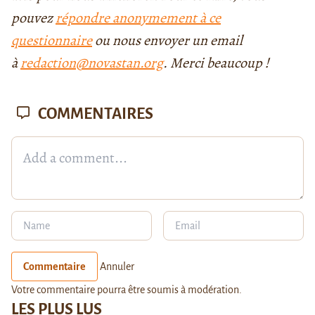
pouvez
répondre anonymement à ce
questionnaire
ou nous envoyer un email
à
redaction@novastan.org
. Merci beaucoup !
COMMENTAIRES
Commentaire
Annuler
Votre commentaire pourra être soumis à modération.
LES PLUS LUS