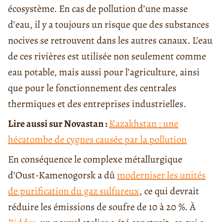
écosystème. En cas de pollution d’une masse
d’eau, il y a toujours un risque que des substances
nocives se retrouvent dans les autres canaux. L’eau
de ces rivières est utilisée non seulement comme
eau potable, mais aussi pour l’agriculture, ainsi
que pour le fonctionnement des centrales
thermiques et des entreprises industrielles.
Lire aussi sur Novastan :
Kazakhstan : une
hécatombe de cygnes causée par la pollution
En conséquence le complexe métallurgique
d’Oust-Kamenogorsk a dû
moderniser les unités
de purification du gaz sulfureux
, ce qui devrait
réduire les émissions de soufre de 10 à 20 %. À