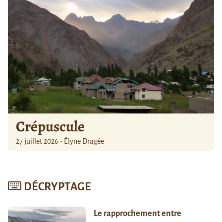
Crépuscule
27 juillet 2026 - Élyne Dragée
DÉCRYPTAGE
Le rapprochement entre