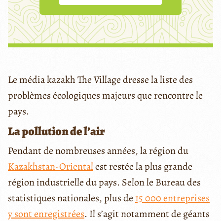
Le média kazakh The Village dresse la liste des
problèmes écologiques majeurs que rencontre le
pays.
La pollution de l’air
Pendant de nombreuses années, la région du
Kazakhstan-Oriental
est restée la plus grande
région industrielle du pays. Selon le Bureau des
statistiques nationales, plus de
15 000 entreprises
y sont enregistrées
. Il s’agit notamment de géants