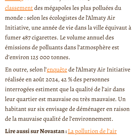
classement
des mégapoles les plus polluées du
monde : selon les écologistes de l’Almaty Air
Initiative, une année de vie dans la ville équivaut à
fumer 487 cigarettes. Le volume annuel des
émissions de polluants dans l’atmosphère est
d’environ 125 000 tonnes.
En outre, selon l’
enquête
de l’Almaty Air Initiative
réalisée en août 2024, 42 % des personnes
interrogées estiment que la qualité de l’air dans
leur quartier est mauvaise ou très mauvaise. Un
habitant sur six envisage de déménager en raison
de la mauvaise qualité de l’environnement.
Lire aussi sur Novastan :
La pollution de l’air