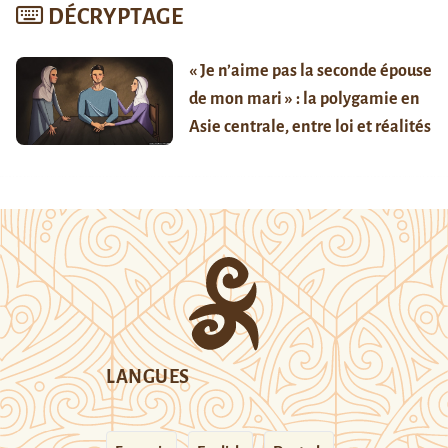
DÉCRYPTAGE
« Je n’aime pas la seconde épouse
de mon mari » : la polygamie en
Asie centrale, entre loi et réalités
LANGUES