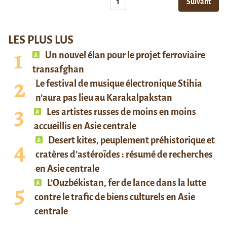
1
Suivant
LES PLUS LUS
Un nouvel élan pour le projet ferroviaire
transafghan
Le festival de musique électronique Stihia
n’aura pas lieu au Karakalpakstan
Les artistes russes de moins en moins
accueillis en Asie centrale
Desert kites, peuplement préhistorique et
cratères d’astéroïdes : résumé de recherches
en Asie centrale
L’Ouzbékistan, fer de lance dans la lutte
contre le trafic de biens culturels en Asie
centrale