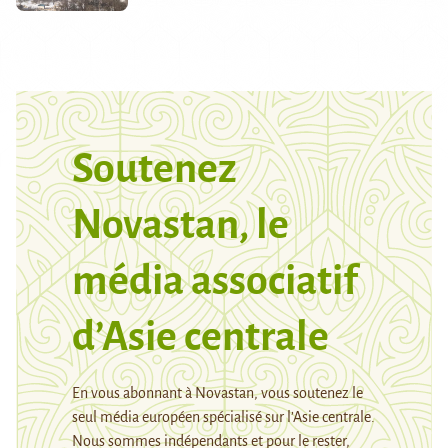
Soutenez
Novastan, le
média associatif
d’Asie centrale
En vous abonnant à Novastan, vous soutenez le
seul média européen spécialisé sur l’Asie centrale.
Nous sommes indépendants et pour le rester,