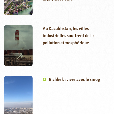
Au Kazakhstan, les villes
industrielles souffrent de la
pollution atmosphérique
Bichkek : vivre avec le smog