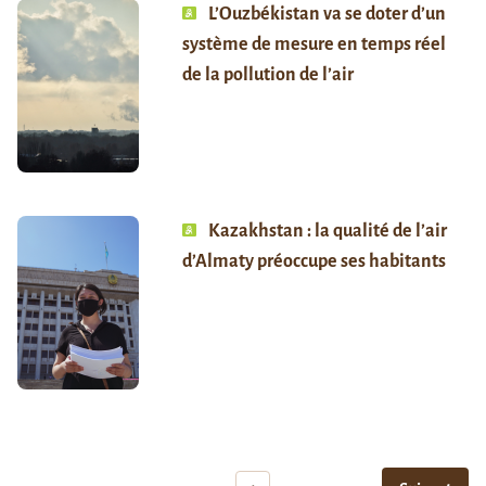
L’Ouzbékistan va se doter d’un
système de mesure en temps réel
de la pollution de l’air
Kazakhstan : la qualité de l’air
d’Almaty préoccupe ses habitants