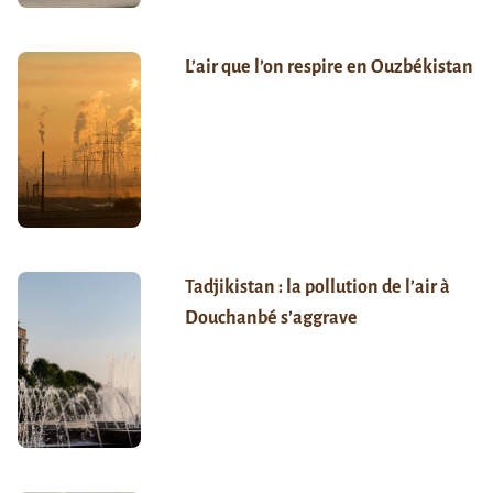
L’air que l’on respire en Ouzbékistan
Tadjikistan : la pollution de l’air à
Douchanbé s’aggrave