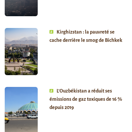
Kirghizstan : la pauvreté se
cache derrière le smog de Bichkek
L’Ouzbékistan a réduit ses
émissions de gaz toxiques de 16 %
depuis 2019