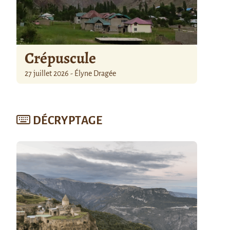
Crépuscule
27 juillet 2026 - Élyne Dragée
DÉCRYPTAGE