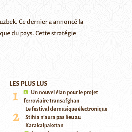
ouzbek. Ce dernier a annoncé la
que du pays. Cette stratégie
LES PLUS LUS
Un nouvel élan pour le projet
ferroviaire transafghan
Le festival de musique électronique
Stihia n’aura pas lieu au
Karakalpakstan