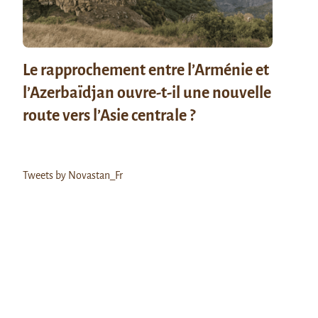
Le rapprochement entre l’Arménie et
l’Azerbaïdjan ouvre-t-il une nouvelle
route vers l’Asie centrale ?
Tweets by Novastan_Fr