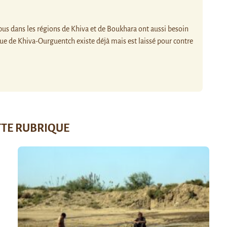
bus dans les régions de Khiva et de Boukhara ont aussi besoin
que de Khiva-Ourguentch existe déjà mais est laissé pour contre
TTE RUBRIQUE