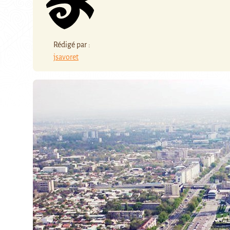
Rédigé par :
jsavoret