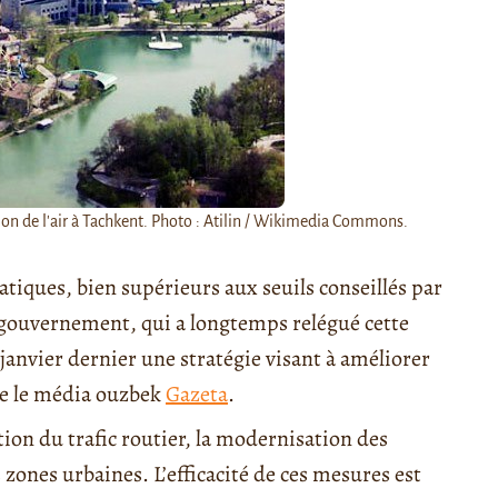
on de l'air à Tachkent. Photo : Atilin / Wikimedia Commons.
atiques, bien supérieurs aux seuils conseillés par
gouvernement, qui a longtemps relégué cette
janvier dernier une stratégie visant à améliorer
aie le média ouzbek
Gazeta
.
on du trafic routier, la modernisation des
zones urbaines. L’efficacité de ces mesures est