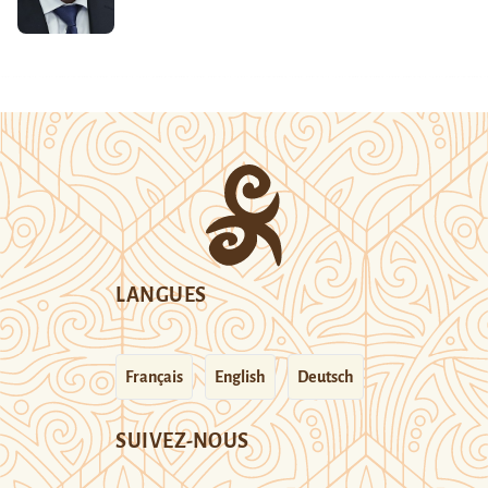
LANGUES
Français
English
Deutsch
SUIVEZ-NOUS