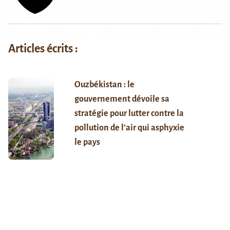
Articles écrits :
Ouzbékistan : le
gouvernement dévoile sa
stratégie pour lutter contre la
pollution de l’air qui asphyxie
le pays