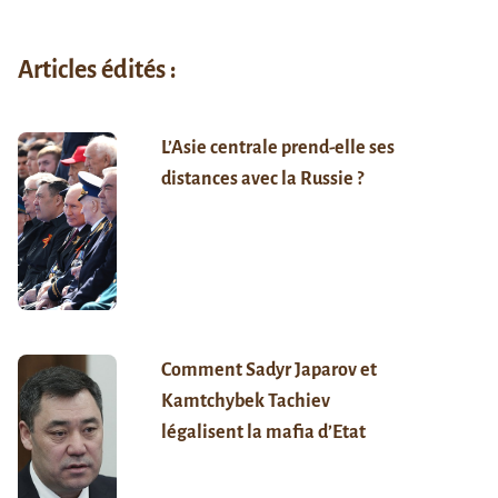
Articles édités :
L’Asie centrale prend-elle ses
distances avec la Russie ?
Comment Sadyr Japarov et
Kamtchybek Tachiev
légalisent la mafia d’Etat