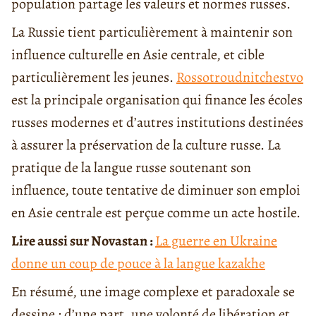
population partage les valeurs et normes russes.
La Russie tient particulièrement à maintenir son
influence culturelle en Asie centrale, et cible
particulièrement les jeunes.
Rossotroudnitchestvo
est la principale organisation qui finance les écoles
russes modernes et d’autres institutions destinées
à assurer la préservation de la culture russe. La
pratique de la langue russe soutenant son
influence, toute tentative de diminuer son emploi
en Asie centrale est perçue comme un acte hostile.
Lire aussi sur Novastan :
La guerre en Ukraine
donne un coup de pouce à la langue kazakhe
En résumé, une image complexe et paradoxale se
dessine : d’une part, une volonté de libération et