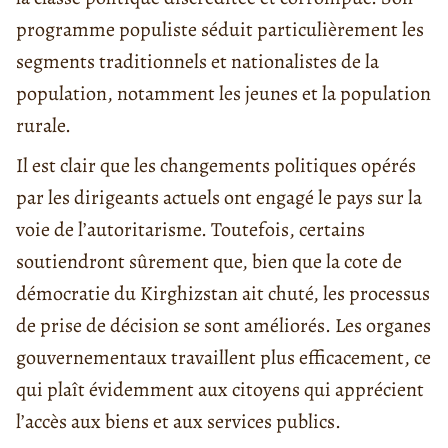
programme populiste séduit particulièrement les
segments traditionnels et nationalistes de la
population, notamment les jeunes et la population
rurale.
Il est clair que les changements politiques opérés
par les dirigeants actuels ont engagé le pays sur la
voie de l’autoritarisme. Toutefois, certains
soutiendront sûrement que, bien que la cote de
démocratie du Kirghizstan ait chuté, les processus
de prise de décision se sont améliorés. Les organes
gouvernementaux travaillent plus efficacement, ce
qui plaît évidemment aux citoyens qui apprécient
l’accès aux biens et aux services publics.