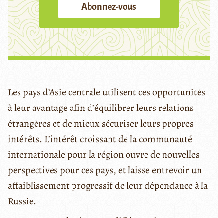
Abonnez-vous
Les pays d’Asie centrale utilisent ces opportunités
à leur avantage afin d’équilibrer leurs relations
étrangères et de mieux sécuriser leurs propres
intérêts. L’intérêt croissant de la communauté
internationale pour la région ouvre de nouvelles
perspectives pour ces pays, et laisse entrevoir un
affaiblissement progressif de leur dépendance à la
Russie.