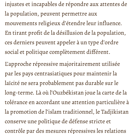
injustes et incapables de répondre aux attentes de
la population, peuvent permettre aux
mouvements religieux d’étendre leur influence.
En tirant profit de la désillusion de la population,
ces derniers peuvent appeler à un type d’ordre
social et politique complètement différent.
L’approche répressive majoritairement utilisée
par les pays centrasiatiques pour maintenir la
laïcité ne sera probablement pas durable sur le
long-terme. Là où l’Ouzbékistan joue la carte de la
tolérance en accordant une attention particulière à
la promotion de l’islam traditionnel, le Tadjikistan
conserve une politique de défense stricte et
contrôle par des mesures répressives les relations