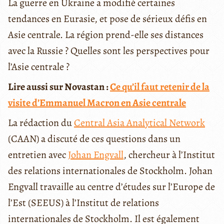
La guerre en Ukraine a modifié certaines
tendances en Eurasie, et pose de sérieux défis en
Asie centrale. La région prend-elle ses distances
avec la Russie ? Quelles sont les perspectives pour
l’Asie centrale ?
Lire aussi sur Novastan :
Ce qu’il faut retenir de la
visite d’Emmanuel Macron en Asie centrale
La rédaction du
Central Asia Analytical Network
(CAAN) a discuté de ces questions dans un
entretien avec
Johan Engvall
, chercheur à l’Institut
des relations internationales de Stockholm. Johan
Engvall travaille au centre d’études sur l’Europe de
l’Est (SEEUS) à l’Institut de relations
internationales de Stockholm. Il est également