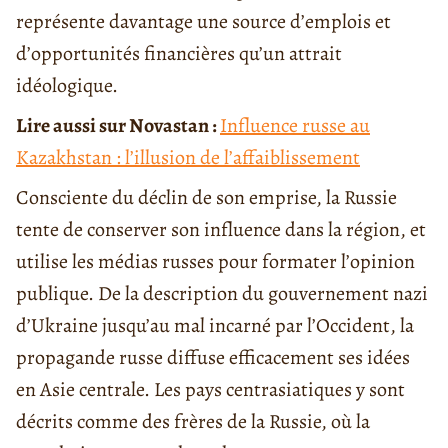
représente davantage une source d’emplois et
d’opportunités financières qu’un attrait
idéologique.
Lire aussi sur Novastan :
Influence russe au
Kazakhstan : l’illusion de l’affaiblissement
Consciente du déclin de son emprise, la Russie
tente de conserver son influence dans la région, et
utilise les médias russes pour formater l’opinion
publique. De la description du gouvernement nazi
d’Ukraine jusqu’au mal incarné par l’Occident, la
propagande russe diffuse efficacement ses idées
en Asie centrale. Les pays centrasiatiques y sont
décrits comme des frères de la Russie, où la