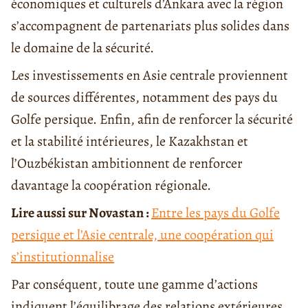
économiques et culturels d’Ankara avec la région
s’accompagnent de partenariats plus solides dans
le domaine de la sécurité.
Les investissements en Asie centrale proviennent
de sources différentes, notamment des pays du
Golfe persique. Enfin, afin de renforcer la sécurité
et la stabilité intérieures, le Kazakhstan et
l’Ouzbékistan ambitionnent de renforcer
davantage la coopération régionale.
Lire aussi sur Novastan :
Entre les pays du Golfe
persique et l’Asie centrale, une coopération qui
s’institutionnalise
Par conséquent, toute une gamme d’actions
indiquent l’équilibrage des relations extérieures.