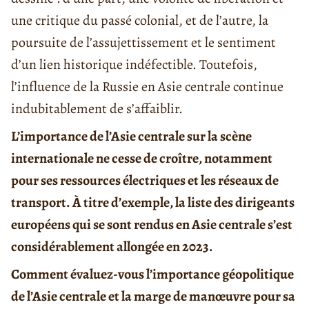
une critique du passé colonial, et de l’autre, la
poursuite de l’assujettissement et le sentiment
d’un lien historique indéfectible. Toutefois,
l’influence de la Russie en Asie centrale continue
indubitablement de s’affaiblir.
L’importance de l’Asie centrale sur la scène
internationale ne cesse de croître, notamment
pour ses ressources électriques et les réseaux de
transport. À titre d’exemple, la liste des dirigeants
européens qui se sont rendus en Asie centrale s’est
considérablement allongée en 2023.
Comment évaluez-vous l’importance géopolitique
de l’Asie centrale et la marge de manœuvre pour sa