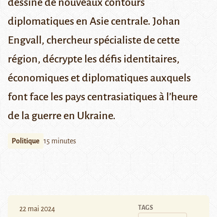
dessiné de nouveaux contours
diplomatiques en Asie centrale. Johan
Engvall, chercheur spécialiste de cette
région, décrypte les défis identitaires,
économiques et diplomatiques auxquels
font face les pays centrasiatiques à l’heure
de la guerre en Ukraine.
Politique
15 minutes
TAGS
22 mai 2024