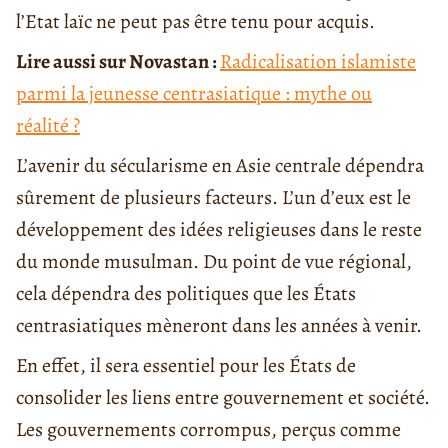
l’Etat laïc ne peut pas être tenu pour acquis.
Lire aussi sur Novastan :
Radicalisation islamiste
parmi la jeunesse centrasiatique : mythe ou
réalité ?
L’avenir du sécularisme en Asie centrale dépendra
sûrement de plusieurs facteurs. L’un d’eux est le
développement des idées religieuses dans le reste
du monde musulman. Du point de vue régional,
cela dépendra des politiques que les États
centrasiatiques mèneront dans les années à venir.
En effet, il sera essentiel pour les États de
consolider les liens entre gouvernement et société.
Les gouvernements corrompus, perçus comme