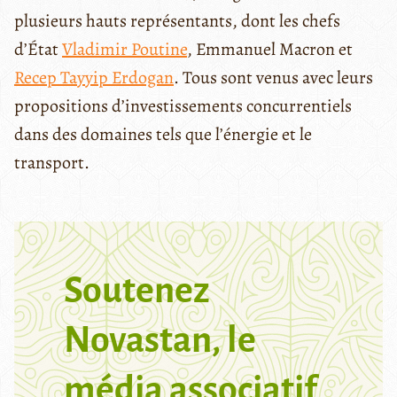
plusieurs hauts représentants, dont les chefs
d’État
Vladimir Poutine
, Emmanuel Macron et
Recep Tayyip Erdogan
. Tous sont venus avec leurs
propositions d’investissements concurrentiels
dans des domaines tels que l’énergie et le
transport.
Soutenez
Novastan, le
média associatif