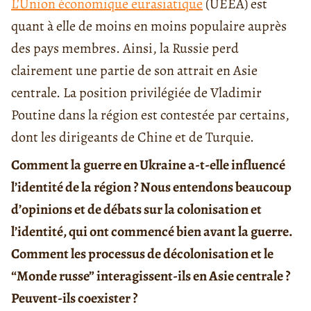
L’Union économique eurasiatique
(UEEA) est
quant à elle de moins en moins populaire auprès
des pays membres. Ainsi, la Russie perd
clairement une partie de son attrait en Asie
centrale. La position privilégiée de Vladimir
Poutine dans la région est contestée par certains,
dont les dirigeants de Chine et de Turquie.
Comment la guerre en Ukraine a-t-elle influencé
l’identité de la région ? Nous entendons beaucoup
d’opinions et de débats sur la colonisation et
l’identité, qui ont commencé bien avant la guerre.
Comment les processus de décolonisation et le
“Monde russe” interagissent-ils en Asie centrale ?
Peuvent-ils coexister ?