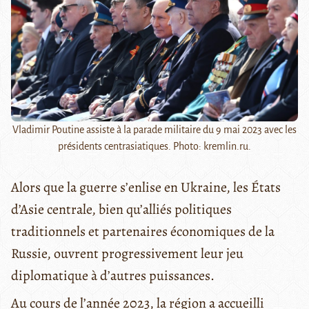
Vladimir Poutine assiste à la parade militaire du 9 mai 2023 avec les
présidents centrasiatiques. Photo: kremlin.ru.
Alors que la guerre s’enlise en Ukraine, les États
d’Asie centrale, bien qu’alliés politiques
traditionnels et partenaires économiques de la
Russie, ouvrent progressivement leur jeu
diplomatique à d’autres puissances.
Au cours de l’année 2023, la région a accueilli