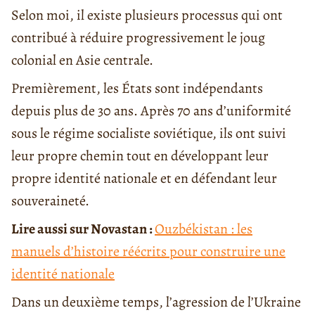
Selon moi, il existe plusieurs processus qui ont
contribué à réduire progressivement le joug
colonial en Asie centrale.
Premièrement, les États sont indépendants
depuis plus de 30 ans. Après 70 ans d’uniformité
sous le régime socialiste soviétique, ils ont suivi
leur propre chemin tout en développant leur
propre identité nationale et en défendant leur
souveraineté.
Lire aussi sur Novastan :
Ouzbékistan : les
manuels d’histoire réécrits pour construire une
identité nationale
Dans un deuxième temps, l’agression de l’Ukraine