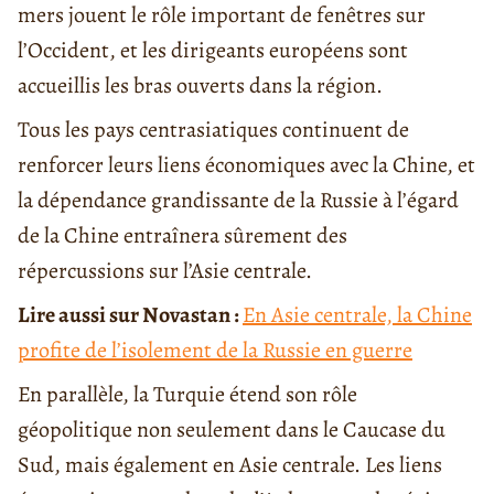
mers jouent le rôle important de fenêtres sur
l’Occident, et les dirigeants européens sont
accueillis les bras ouverts dans la région.
Tous les pays centrasiatiques continuent de
renforcer leurs liens économiques avec la Chine, et
la dépendance grandissante de la Russie à l’égard
de la Chine entraînera sûrement des
répercussions sur l’Asie centrale.
Lire aussi sur Novastan :
En Asie centrale, la Chine
profite de l’isolement de la Russie en guerre
En parallèle, la Turquie étend son rôle
géopolitique non seulement dans le Caucase du
Sud, mais également en Asie centrale. Les liens