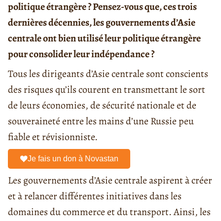
politique étrangère ? Pensez-vous que, ces trois
dernières décennies, les gouvernements d’Asie
centrale ont bien utilisé leur politique étrangère
pour consolider leur indépendance ?
Tous les dirigeants d’Asie centrale sont conscients
des risques qu’ils courent en transmettant le sort
de leurs économies, de sécurité nationale et de
souveraineté entre les mains d’une Russie peu
fiable et révisionniste.
Je fais un don à Novastan
Les gouvernements d’Asie centrale aspirent à créer
et à relancer différentes initiatives dans les
domaines du commerce et du transport. Ainsi, les