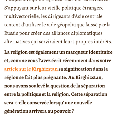
S’appuyant sur leur vieille politique étrangère
multivectorielle, les dirigeants d’Asie centrale
tentent d’utiliser le vide géopolitique laissé par la
Russie pour créer des alliances diplomatiques
alternatives qui serviraient leurs propres intérêts.
La religion est également un marqueur identitaire
et, comme vous l’avez écrit récemment dans votre
article sur le Kirghizstan
sa signification dans la
région se fait plus prégnante. Au Kirghizstan,
nous avons soulevé la question de la séparation
entre la politique et la religion. Cette séparation
sera-t-elle conservée lorsqu’ une nouvelle
génération arrivera au pouvoir ?