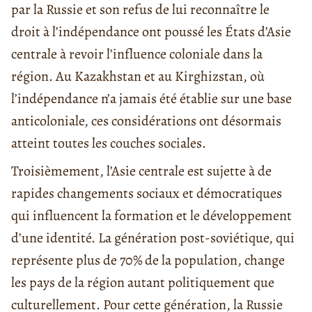
par la Russie et son refus de lui reconnaître le
droit à l’indépendance ont poussé les États d’Asie
centrale à revoir l’influence coloniale dans la
région. Au Kazakhstan et au Kirghizstan, où
l’indépendance n’a jamais été établie sur une base
anticoloniale, ces considérations ont désormais
atteint toutes les couches sociales.
Troisièmement, l’Asie centrale est sujette à de
rapides changements sociaux et démocratiques
qui influencent la formation et le développement
d’une identité. La génération post-soviétique, qui
représente plus de 70% de la population, change
les pays de la région autant politiquement que
culturellement. Pour cette génération, la Russie