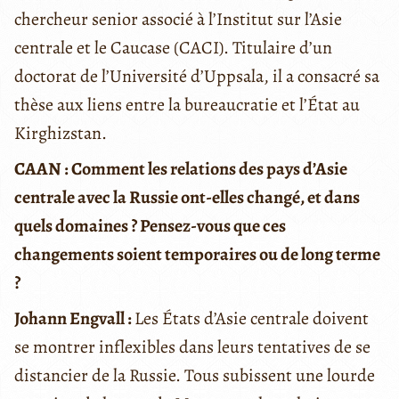
chercheur senior associé à l’Institut sur l’Asie
centrale et le Caucase (CACI). Titulaire d’un
doctorat de l’Université d’Uppsala, il a consacré sa
thèse aux liens entre la bureaucratie et l’État au
Kirghizstan.
CAAN : Comment les relations des pays d’Asie
centrale avec la Russie ont-elles changé, et dans
quels domaines ? Pensez-vous que ces
changements soient temporaires ou de long terme
?
Johann Engvall :
Les États d’Asie centrale doivent
se montrer inflexibles dans leurs tentatives de se
distancier de la Russie. Tous subissent une lourde