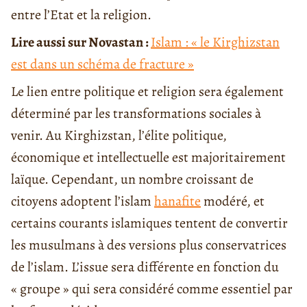
entre l’Etat et la religion.
Lire aussi sur Novastan :
Islam : « le Kirghizstan
est dans un schéma de fracture »
Le lien entre politique et religion sera également
déterminé par les transformations sociales à
venir. Au Kirghizstan, l’élite politique,
économique et intellectuelle est majoritairement
laïque. Cependant, un nombre croissant de
citoyens adoptent l’islam
hanafite
modéré, et
certains courants islamiques tentent de convertir
les musulmans à des versions plus conservatrices
de l’islam. L’issue sera différente en fonction du
« groupe » qui sera considéré comme essentiel par