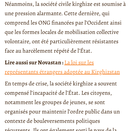
Néanmoins, la société civile kirghize est soumise à
une pression alarmante. Cette dernière, qui
comprend les ONG financées par l’Occident ainsi
que les formes locales de mobilisation collective
volontaire, ont été particulièrement résistantes
face au harcèlement répété de l’État.
Lire aussi sur Novastan :
La loi sur les
représentants étrangers adoptée au Kirghizstan
En temps de crise, la société kirghize a souvent
compensé l’incapacité de l’État. Les citoyens,
notamment les groupes de jeunes, se sont
organisés pour maintenir l’ordre public dans un
contexte de bouleversements politiques
récurrents. Ils ont également sorti le pays de la