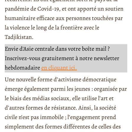
pandémie de Covid-19, et ont apporté un soutien
humanitaire efficace aux personnes touchées par
la violence le long de la frontière avec le
Tadjikistan.
Envie d'Asie centrale dans votre boîte mail ?
Inscrivez-vous gratuitement à notre newsletter
hebdomadaire
en cliquant ici.
Une nouvelle forme d’activisme démocratique
émerge également parmi les jeunes : organisée par
le biais des médias sociaux, elle utilise l’art et
d’autres formes de résistance. Ainsi, la société
civile n’est pas immobile ; l’engagement prend
simplement des formes différentes de celles des