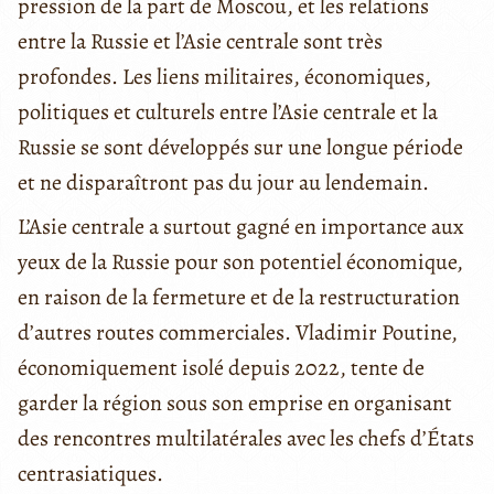
pression de la part de Moscou, et les relations
entre la Russie et l’Asie centrale sont très
profondes. Les liens militaires, économiques,
politiques et culturels entre l’Asie centrale et la
Russie se sont développés sur une longue période
et ne disparaîtront pas du jour au lendemain.
L’Asie centrale a surtout gagné en importance aux
yeux de la Russie pour son potentiel économique,
en raison de la fermeture et de la restructuration
d’autres routes commerciales. Vladimir Poutine,
économiquement isolé depuis 2022, tente de
garder la région sous son emprise en organisant
des rencontres multilatérales avec les chefs d’États
centrasiatiques.