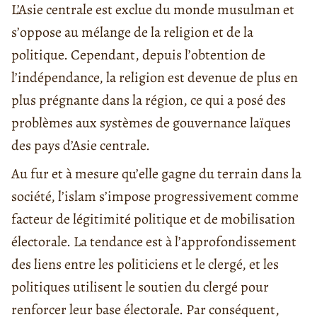
L’Asie centrale est exclue du monde musulman et
s’oppose au mélange de la religion et de la
politique. Cependant, depuis l’obtention de
l’indépendance, la religion est devenue de plus en
plus prégnante dans la région, ce qui a posé des
problèmes aux systèmes de gouvernance laïques
des pays d’Asie centrale.
Au fur et à mesure qu’elle gagne du terrain dans la
société, l’islam s’impose progressivement comme
facteur de légitimité politique et de mobilisation
électorale. La tendance est à l’approfondissement
des liens entre les politiciens et le clergé, et les
politiques utilisent le soutien du clergé pour
renforcer leur base électorale. Par conséquent,