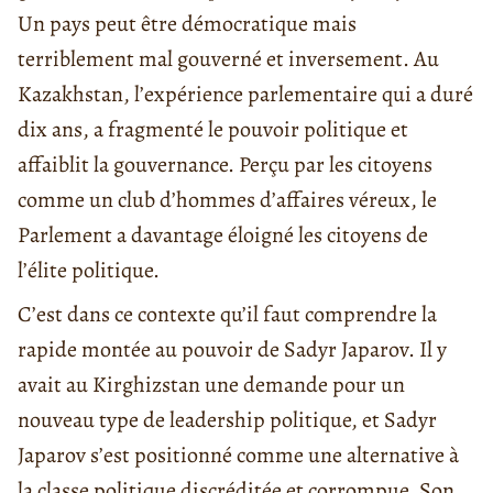
Un pays peut être démocratique mais
terriblement mal gouverné et inversement. Au
Kazakhstan, l’expérience parlementaire qui a duré
dix ans, a fragmenté le pouvoir politique et
affaiblit la gouvernance. Perçu par les citoyens
comme un club d’hommes d’affaires véreux, le
Parlement a davantage éloigné les citoyens de
l’élite politique.
C’est dans ce contexte qu’il faut comprendre la
rapide montée au pouvoir de Sadyr Japarov. Il y
avait au Kirghizstan une demande pour un
nouveau type de leadership politique, et Sadyr
Japarov s’est positionné comme une alternative à
la classe politique discréditée et corrompue. Son