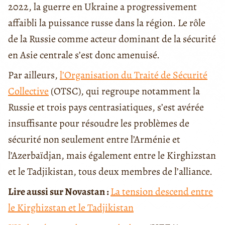
2022, la guerre en Ukraine a progressivement
affaibli la puissance russe dans la région. Le rôle
de la Russie comme acteur dominant de la sécurité
en Asie centrale s’est donc amenuisé.
Par ailleurs,
l’Organisation du Traité de Sécurité
Collective
(OTSC), qui regroupe notamment la
Russie et trois pays centrasiatiques, s’est avérée
insuffisante pour résoudre les problèmes de
sécurité non seulement entre l’Arménie et
l’Azerbaïdjan, mais également entre le Kirghizstan
et le Tadjikistan, tous deux membres de l’alliance.
Lire aussi sur Novastan :
La tension descend entre
le Kirghizstan et le Tadjikistan