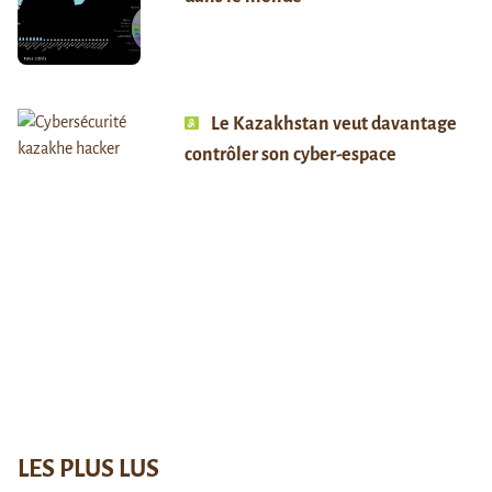
Le Kazakhstan veut davantage
contrôler son cyber-espace
LES PLUS LUS