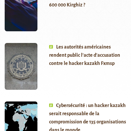
600 000 Kirghiz ?
Les autorités américaines
rendent public l’acte d’accusation
contre le hacker kazakh Fxmsp
Cybersécurité : un hacker kazakh
serait responsable de la
compromission de 135 organisations
dans le monde