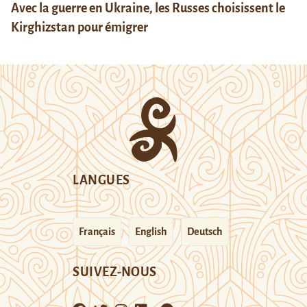
Avec la guerre en Ukraine, les Russes choisissent le
Kirghizstan pour émigrer
LANGUES
Français
English
Deutsch
SUIVEZ-NOUS