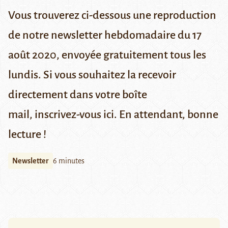
Vous trouverez ci-dessous une reproduction
de notre newsletter hebdomadaire du 17
août 2020, envoyée gratuitement tous les
lundis. Si vous souhaitez la recevoir
directement dans votre boîte
mail,
inscrivez-vous ici
. En attendant, bonne
lecture !
Newsletter
6 minutes