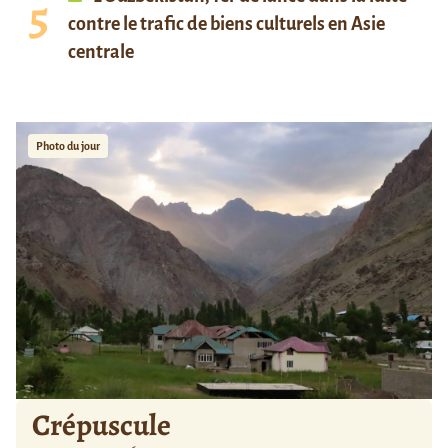
contre le trafic de biens culturels en Asie
centrale
Photo du jour
Crépuscule