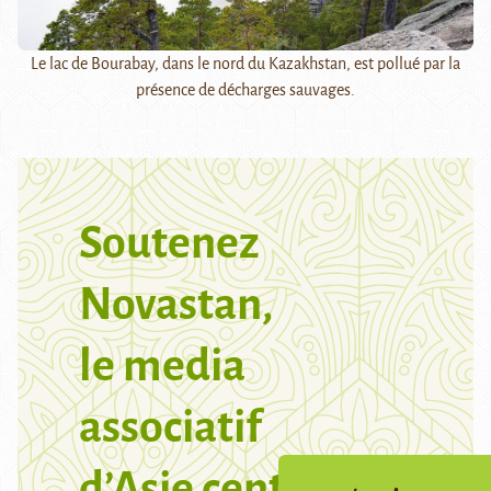
Le lac de Bourabay, dans le nord du Kazakhstan, est pollué par la
présence de décharges sauvages.
Soutenez
Novastan,
le media
associatif
d’Asie centrale