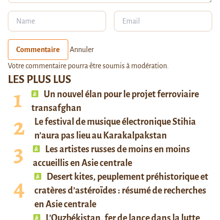
Commentaire
Annuler
Votre commentaire pourra être soumis à modération.
LES PLUS LUS
Un nouvel élan pour le projet ferroviaire
transafghan
Le festival de musique électronique Stihia
n’aura pas lieu au Karakalpakstan
Les artistes russes de moins en moins
accueillis en Asie centrale
Desert kites, peuplement préhistorique et
cratères d’astéroïdes : résumé de recherches
en Asie centrale
L’Ouzbékistan, fer de lance dans la lutte