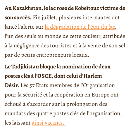
Au Kazakhstan, le lac rose de Kobeïtouz victime de
son succès.
Fin juillet, plusieurs internautes ont
lancé l’alerte sur
la dégradation de l’état du lac
,
l’un des seuls au monde de cette couleur, attribuée
à la négligence des touristes et à la vente de son sel
par de petits entrepreneurs locaux.
Le Tadjikistan bloque la nomination de deux
postes clés à l’OSCE, dont celui d’Harlem
Désir.
Les 57 Etats membres de l’Organisation
pour la sécurité et la coopération en Europe ont
échoué à s’accorder sur la prolongation des
mandats des quatre postes clés de l’organisation,
les laissant
ainsi vacants.