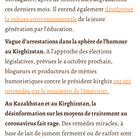
ces derniers mois. Il entend également
développer
la culture environnementale
de la jeune
génération par l’éducation.
Vague d’arrestations dans la sphère de l’humour
au Kirghizstan.
A l’approche des élections
législatives, prévues le 4 octobre prochain,
blogueurs et producteurs de mèmes
humoristiques contre le président kirghiz
ont été
intimidés par le ministère de l’Intérieur.
Au Kazakhstan et au Kirghizstan, la
désinformation sur les moyens de traitement au
coronavirus fait rage.
Des remèdes miracles, à
base de lait de jument fermenté ou de raifort sont