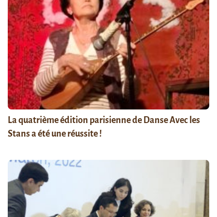
La quatrième édition parisienne de Danse Avec les
Stans a été une réussite !