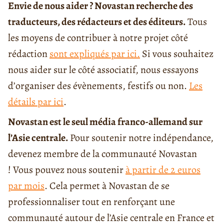
Envie de nous aider ? Novastan recherche des
traducteurs, des rédacteurs et des éditeurs.
Tous
les moyens de contribuer à notre projet côté
rédaction
sont expliqués par ici.
Si vous souhaitez
nous aider sur le côté associatif, nous essayons
d’organiser des évènements, festifs ou non.
Les
détails par ici
.
Novastan est le seul média franco-allemand sur
l’Asie centrale.
Pour soutenir notre indépendance,
devenez membre de la communauté Novastan
! Vous pouvez nous soutenir
à partir de 2 euros
par mois
. Cela permet à Novastan de se
professionnaliser tout en renforçant une
communauté autour de l’Asie centrale en France et