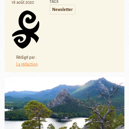
TAGS
18 août 2020
Newsletter
Rédigé par :
La rédaction