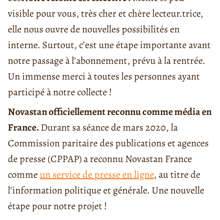
visible pour vous, très cher et chère lecteur.trice,
elle nous ouvre de nouvelles possibilités en
interne. Surtout, c’est une étape importante avant
notre passage à l’abonnement, prévu à la rentrée.
Un immense merci à toutes les personnes ayant
participé à notre collecte !
Novastan officiellement reconnu comme média en
France.
Durant sa séance de mars 2020, la
Commission paritaire des publications et agences
de presse (CPPAP) a reconnu Novastan France
comme
un
service de presse en ligne
, au titre de
l’information politique et générale. Une nouvelle
étape pour notre projet !