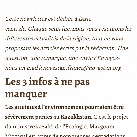
Cette newsletter est dédiée à l’Asie
centrale. Chaque semaine, nous vous résumons les
différentes actualités de la région, tout en vous
proposant les articles écrits par la rédaction. Une
question, une remarque, une envie ? Envoyez-
nous un mail à novastan.france@novastan.org
Les 3 infos à ne pas
manquer
Les atteintes à l’environnement pourraient être
sévèrement punies au Kazakhstan.
C’est le projet
du ministre kazakh de l’Ecologie, Mazgoum
Mirzagaliev, après de nombreuses dégradations