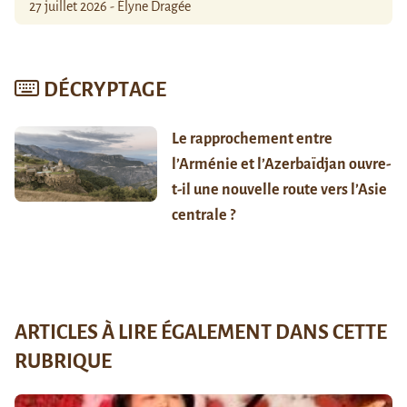
27 juillet 2026 - Élyne Dragée
DÉCRYPTAGE
Le rapprochement entre
l’Arménie et l’Azerbaïdjan ouvre-
t-il une nouvelle route vers l’Asie
centrale ?
ARTICLES À LIRE ÉGALEMENT DANS CETTE
RUBRIQUE