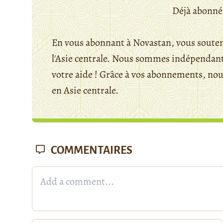
Déjà abonné
En vous abonnant à Novastan, vous souten
l'Asie centrale. Nous sommes indépendants
votre aide ! Grâce à vos abonnements, n
en Asie centrale.
COMMENTAIRES