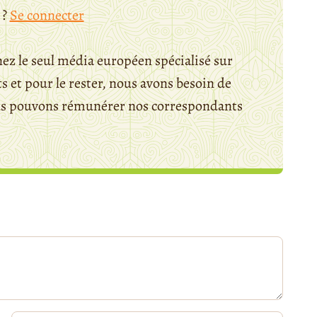
 ?
Se connecter
ez le seul média européen spécialisé sur
 et pour le rester, nous avons besoin de
ous pouvons rémunérer nos correspondants