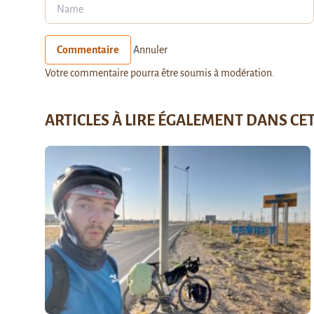
Commentaire
Annuler
Votre commentaire pourra être soumis à modération.
ARTICLES À LIRE ÉGALEMENT DANS CE