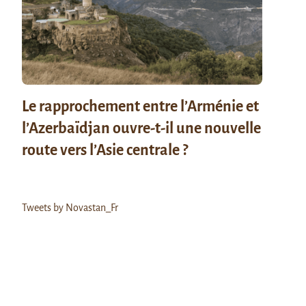
Le rapprochement entre l’Arménie et
l’Azerbaïdjan ouvre-t-il une nouvelle
route vers l’Asie centrale ?
Tweets by Novastan_Fr