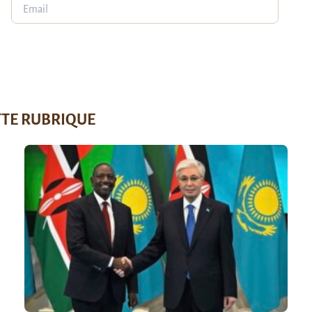
TTE RUBRIQUE