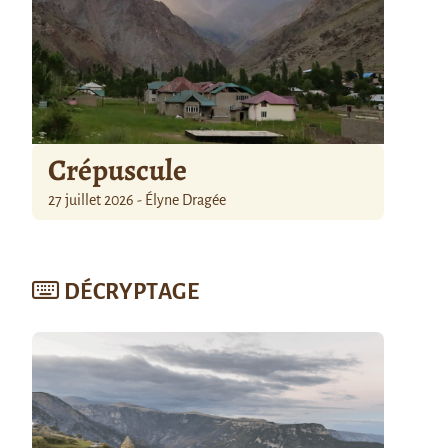
Crépuscule
27 juillet 2026 - Élyne Dragée
DÉCRYPTAGE