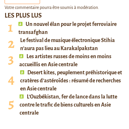
Votre commentaire pourra être soumis à modération.
LES PLUS LUS
Un nouvel élan pour le projet ferroviaire
transafghan
Le festival de musique électronique Stihia
n’aura pas lieu au Karakalpakstan
Les artistes russes de moins en moins
accueillis en Asie centrale
Desert kites, peuplement préhistorique et
cratères d’astéroïdes : résumé de recherches
en Asie centrale
L’Ouzbékistan, fer de lance dans la lutte
contre le trafic de biens culturels en Asie
centrale