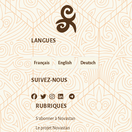
LANGUES
Français
English
Deutsch
SUIVEZ-NOUS
RUBRIQUES
S’abonner à Novastan
Le projet Novastan