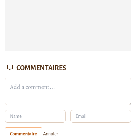
COMMENTAIRES
Commentaire
Annuler