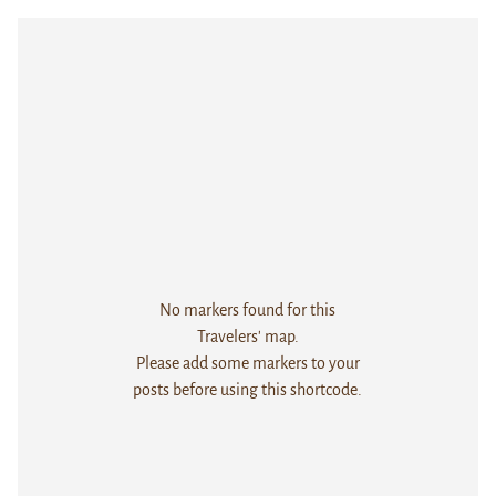
No markers found for this
Travelers' map.
Please add some markers to your
posts before using this shortcode.