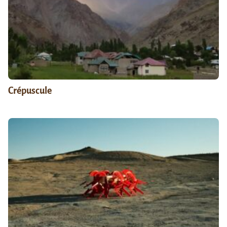
Crépuscule