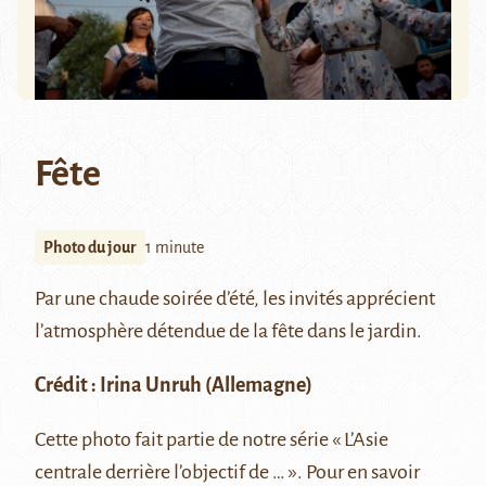
Fête
Photo du jour
1 minute
Par une chaude soirée d’été, les invités apprécient
l’atmosphère détendue de la fête dans le jardin.
Crédit : Irina Unruh (Allemagne)
Cette photo fait partie de notre série
« L’Asie
centrale derrière l’objectif de … »
. Pour en savoir