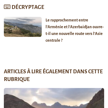
DÉCRYPTAGE
Le rapprochement entre
l’Arménie et l’Azerbaïdjan ouvre-
t-il une nouvelle route vers l’Asie
centrale ?
ARTICLES À LIRE ÉGALEMENT DANS CETTE
RUBRIQUE