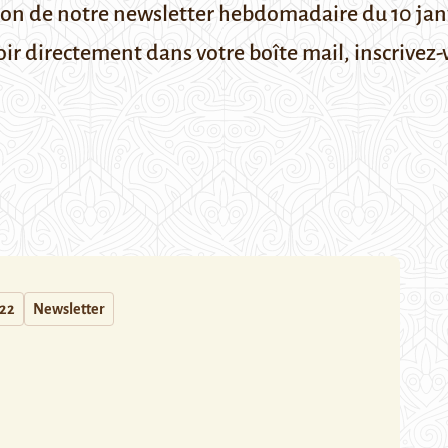
ion de notre newsletter hebdomadaire du 10 jan
oir directement dans votre boîte mail,
inscrivez-
022
Newsletter