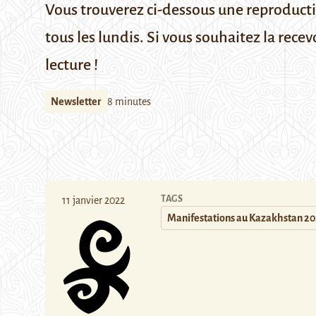
Vous trouverez ci-dessous une reproduct
tous les lundis.
Si vous souhaitez la recev
lecture !
Newsletter
8 minutes
TAGS
11 janvier 2022
Manifestations au Kazakhstan 2