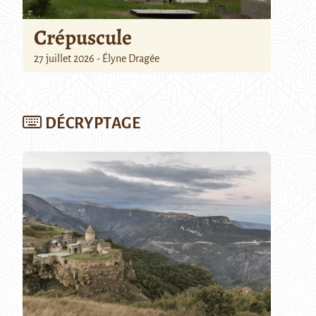
Crépuscule
27 juillet 2026 - Élyne Dragée
DÉCRYPTAGE