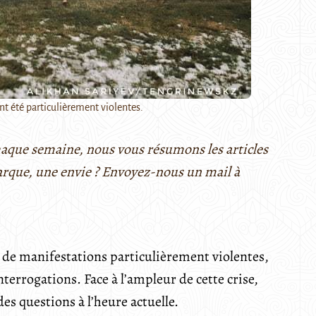
t été particulièrement violentes.
Chaque semaine, nous vous résumons les articles
arque, une envie ? Envoyez-nous un mail à
re de manifestations particulièrement violentes,
terrogations. Face à l’ampleur de cette crise,
s questions à l’heure actuelle.