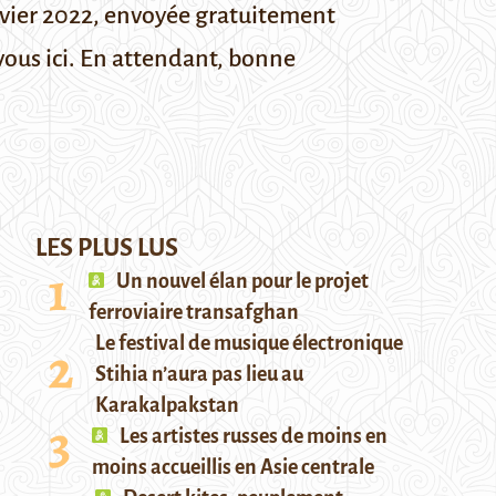
vier 2022,
envoyée gratuitement
vous ici
. En attendant, bonne
LES PLUS LUS
Un nouvel élan pour le projet
ferroviaire transafghan
Le festival de musique électronique
Stihia n’aura pas lieu au
Karakalpakstan
Les artistes russes de moins en
moins accueillis en Asie centrale