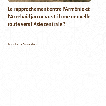
Le rapprochement entre l’Arménie et
l’Azerbaïdjan ouvre-t-il une nouvelle
route vers l’Asie centrale ?
Tweets by Novastan_Fr