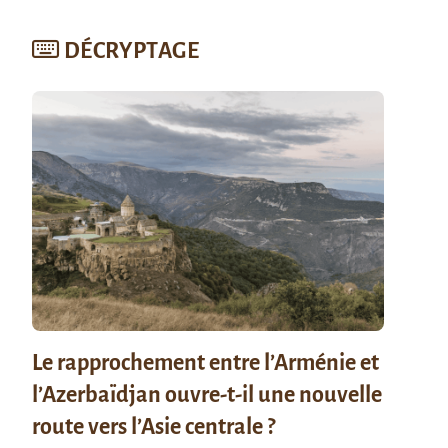
DÉCRYPTAGE
Le rapprochement entre l’Arménie et
l’Azerbaïdjan ouvre-t-il une nouvelle
route vers l’Asie centrale ?