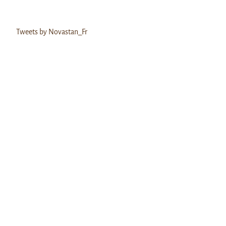
Tweets by Novastan_Fr