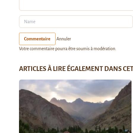
Commentaire
Annuler
Votre commentaire pourra être soumis à modération.
ARTICLES À LIRE ÉGALEMENT DANS CE