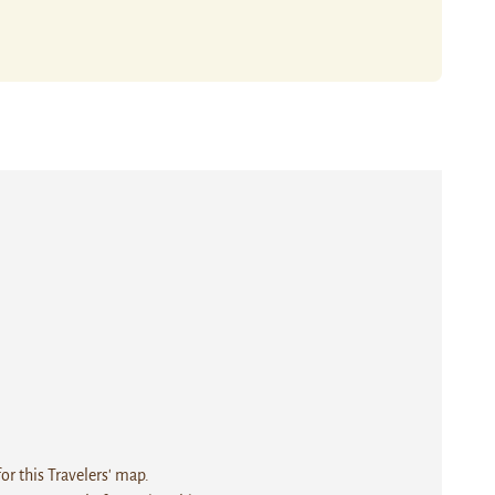
r this Travelers' map.