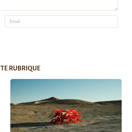
TTE RUBRIQUE