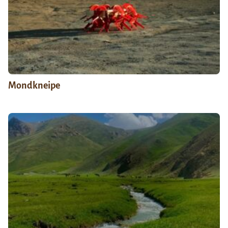
Mondkneipe