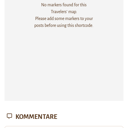
No markers found for this
Travelers' map.
Please add some markers to your
posts before using this shortcode.
KOMMENTARE