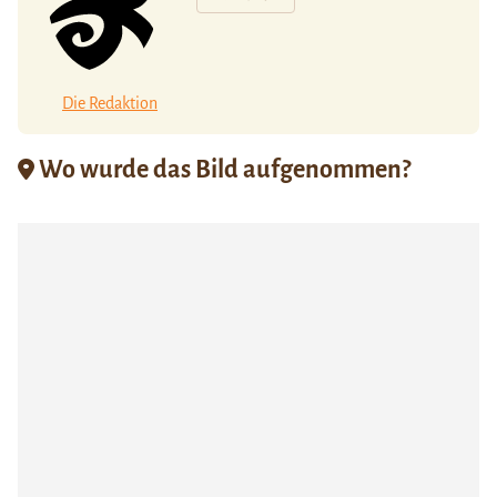
Die Redaktion
Wo wurde das Bild aufgenommen?