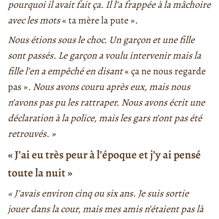
pourquoi il avait fait ça. Il l’a frappée à la mâchoire
avec les mots
« ta mère la pute »
.
Nous étions sous le choc. Un garçon et une fille
sont passés. Le garçon a voulu intervenir mais la
fille l’en a empêché en disant
« ça ne nous regarde
pas »
. Nous avons couru après eux, mais nous
n’avons pas pu les rattraper. Nous avons écrit une
déclaration à la police, mais les gars n’ont pas été
retrouvés. »
« J’ai eu très peur à l’époque et j’y ai pensé
toute la nuit »
« J’avais environ cinq ou six ans. Je suis sortie
jouer dans la cour, mais mes amis n’étaient pas là