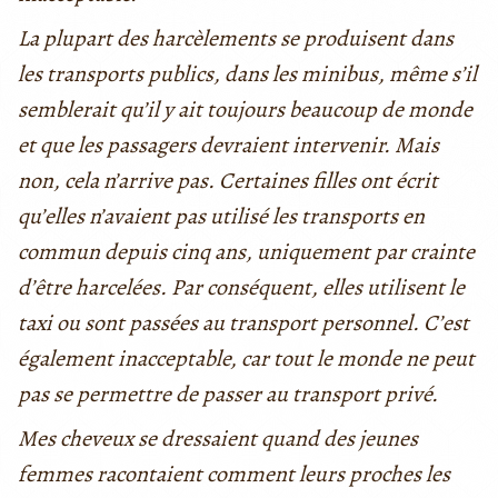
La plupart des harcèlements se produisent dans
les transports publics, dans les minibus, même s’il
semblerait qu’il y ait toujours beaucoup de monde
et que les passagers devraient intervenir. Mais
non, cela n’arrive pas. Certaines filles ont écrit
qu’elles n’avaient pas utilisé les transports en
commun depuis cinq ans, uniquement par crainte
d’être harcelées. Par conséquent, elles utilisent le
taxi ou sont passées au transport personnel. C’est
également inacceptable, car tout le monde ne peut
pas se permettre de passer au transport privé.
Mes cheveux se dressaient quand des jeunes
femmes racontaient comment leurs proches les