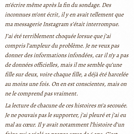
m’écrire même après la fin du sondage. Des
inconnues m’ont écrit, il y en avait tellement que
ma messagerie Instagram s’était interrompue.
J’ai été terriblement choquée lorsue que j’ai
compris l’ampleur du problème. Je ne veux pas
donner des informations infondées, car il n’y a pas
de données officielles, mais il me semble qu’une
fille sur deux, voire chaque fille, a déjà été harcelée
au moins une fois. On en est conscientes, mais on
ne le comprend pas vraiment.
La lecture de chacune de ces histoires m’a secouée.
Je ne pouvais pas le supporter, j’ai pleuré et j’ai eu
mal au cœur. Il y avait notamment l’histoire d’un