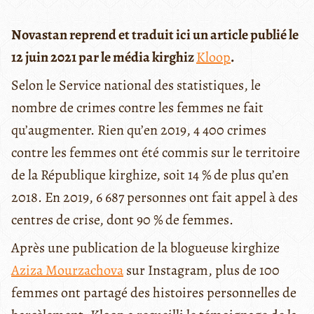
Novastan reprend et traduit ici un article publié le
12 juin 2021 par le média kirghiz
Kloop
.
Selon le Service national des statistiques, le
nombre de crimes contre les femmes ne fait
qu’augmenter. Rien qu’en 2019, 4 400 crimes
contre les femmes ont été commis sur le territoire
de la République kirghize, soit 14 % de plus qu’en
2018. En 2019, 6 687 personnes ont fait appel à des
centres de crise, dont 90 % de femmes.
Après une publication de la blogueuse kirghize
Aziza Mourzachova
sur Instagram, plus de 100
femmes ont partagé des histoires personnelles de