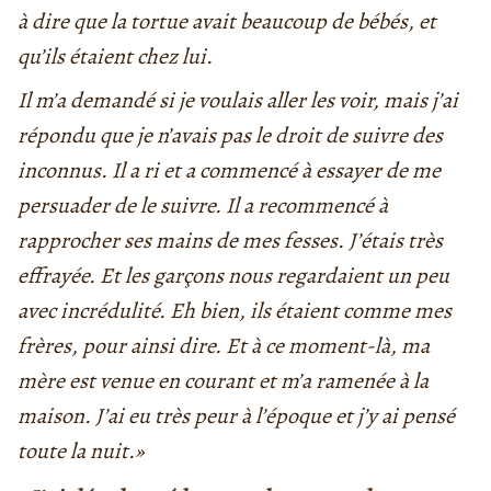
à dire que la tortue avait beaucoup de bébés, et
qu’ils étaient chez lui.
Il m’a demandé si je voulais aller les voir, mais j’ai
répondu que je n’avais pas le droit de suivre des
inconnus. Il a ri et a commencé à essayer de me
persuader de le suivre. Il a recommencé à
rapprocher ses mains de mes fesses. J’étais très
effrayée. Et les garçons nous regardaient un peu
avec incrédulité. Eh bien, ils étaient comme mes
frères, pour ainsi dire. Et à ce moment-là, ma
mère est venue en courant et m’a ramenée à la
maison. J’ai eu très peur à l’époque et j’y ai pensé
toute la nuit.»