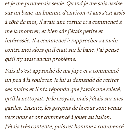
et je me promenais seule. Quand je me suis assise
sur un banc, un homme d’environ 45 ans s’est assis
à côté de moi, il avait une tortue et a commencé à
me la montrer, et bien sûr j’étais petite et
intéressée. Il a commencé à rapprocher sa main
contre moi alors qu’il était sur le banc. J’ai pensé
qu’il n’y avait aucun problème.
Puis il s’est approché de ma jupe et a commencé
un peu à la soulever. Je lui ai demandé de retirer
ses mains et il m’a répondu que j’avais une saleté,
qu’il la nettoyait. Je le croyais, mais j’étais sur mes
gardes. Ensuite, les garçons de la cour sont venus
vers nous et ont commencé à jouer au ballon.
J’étais très contente, puis cet homme a commencé