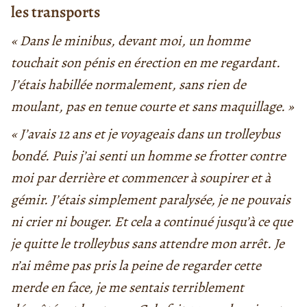
les transports
« Dans le minibus, devant moi, un homme
touchait son pénis en érection en me regardant.
J’étais habillée normalement, sans rien de
moulant, pas en tenue courte et sans maquillage. »
« J’avais 12 ans et je voyageais dans un trolleybus
bondé. Puis j’ai senti un homme se frotter contre
moi par derrière et commencer à soupirer et à
gémir. J’étais simplement paralysée, je ne pouvais
ni crier ni bouger. Et cela a continué jusqu’à ce que
je quitte le trolleybus sans attendre mon arrêt. Je
n’ai même pas pris la peine de regarder cette
merde en face, je me sentais terriblement