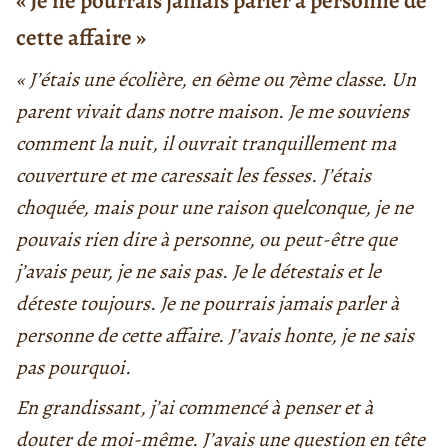
« Je ne pourrais jamais parler à personne de
cette affaire »
« J’étais une écolière, en 6ème ou 7ème classe. Un
parent vivait dans notre maison. Je me souviens
comment la nuit, il ouvrait tranquillement ma
couverture et me caressait les fesses. J’étais
choquée, mais pour une raison quelconque, je ne
pouvais rien dire à personne, ou peut-être que
j’avais peur, je ne sais pas. Je le détestais et le
déteste toujours. Je ne pourrais jamais parler à
personne de cette affaire. J’avais honte, je ne sais
pas pourquoi.
En grandissant, j’ai commencé à penser et à
douter de moi-même. J’avais une question en tête