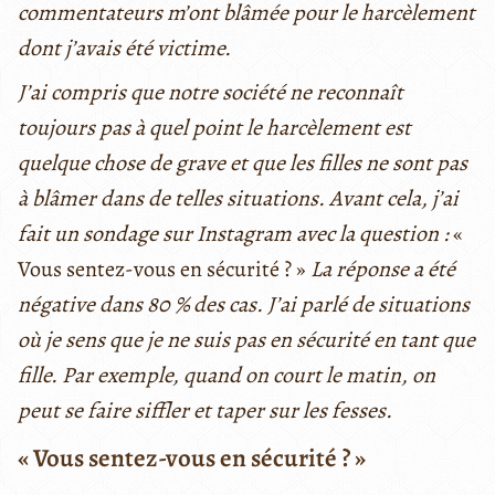
commentateurs m’ont blâmée pour le harcèlement
dont j’avais été victime.
J’ai compris que notre société ne reconnaît
toujours pas à quel point le harcèlement est
quelque chose de grave et que les filles ne sont pas
à blâmer dans de telles situations. Avant cela, j’ai
fait un sondage sur Instagram avec la question :
«
Vous sentez-vous en sécurité ? »
La réponse a été
négative dans 80 % des cas. J’ai parlé de situations
où je sens que je ne suis pas en sécurité en tant que
fille. Par exemple, quand on court le matin, on
peut se faire siffler et taper sur les fesses.
« Vous sentez-vous en sécurité ? »