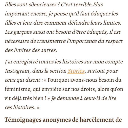
filles sont silencieuses ? C’est terrible.Plus
important encore, je pense qu’il faut éduquer les
filles et leur dire comment défendre leurs limites.
Les garçons aussi ont besoin d’être éduqués, il est
nécessaire de transmettre l’importance du respect
des limites des autres.
J’ai enregistré toutes les histoires sur mon compte
Instagram, dans la section
Stories
, surtout pour
ceux qui disent :
« Pourquoi avons-nous besoin du
féminisme, qui empiète sur nos droits, alors qu’on
vit déjà très bien ! »
Je demande à ceux-là de lire
ces histoires. »
Témoignages anonymes de harcèlement de