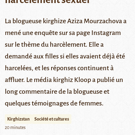
La blogueuse kirghize Aziza Mourzachova a
mené une enquête sur sa page Instagram
sur le thème du harcèlement. Elle a
demandé aux filles si elles avaient déjà été
harcelées, et les réponses continuent à
affluer. Le média kirghiz Kloop a publié un
long commentaire de la blogueuse et
quelques témoignages de femmes.
Kirghizstan
Société et cultures
20 minutes