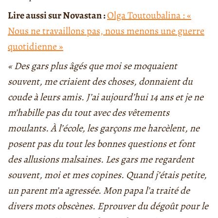
Lire aussi sur Novastan :
Olga Toutoubalina : «
Nous ne travaillons pas, nous menons une guerre
quotidienne »
« Des gars plus âgés que moi se moquaient
souvent, me criaient des choses, donnaient du
coude à leurs amis. J’ai aujourd’hui 14 ans et je ne
m’habille pas du tout avec des vêtements
moulants. À l’école, les garçons me harcèlent, ne
posent pas du tout les bonnes questions et font
des allusions malsaines. Les gars me regardent
souvent, moi et mes copines. Quand j’étais petite,
un parent m’a agressée. Mon papa l’a traité de
divers mots obscènes. Eprouver du dégoût pour le