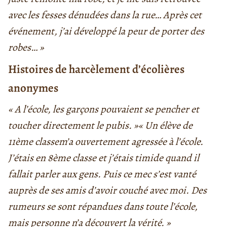
avec les fesses dénudées dans la rue… Après cet
événement, j’ai développé la peur de porter des
robes… »
Histoires de harcèlement d’écolières
anonymes
« A l’école, les garçons pouvaient se pencher et
toucher directement le pubis. »« Un élève de
11ème classem’a ouvertement agressée à l’école.
J’étais en 8ème classe et j’étais timide quand il
fallait parler aux gens. Puis ce mec s’est vanté
auprès de ses amis d’avoir couché avec moi. Des
rumeurs se sont répandues dans toute l’école,
mais personne n’a découvert la vérité. »