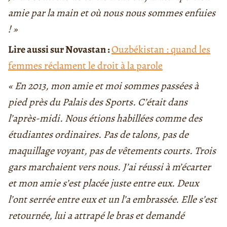
amie par la main et où nous nous sommes enfuies
! »
Lire aussi sur Novastan :
Ouzbékistan : quand les
femmes réclament le droit à la parole
« En 2013, mon amie et moi sommes passées à
pied près du Palais des Sports. C’était dans
l’après-midi. Nous étions habillées comme des
étudiantes ordinaires. Pas de talons, pas de
maquillage voyant, pas de vêtements courts. Trois
gars marchaient vers nous. J’ai réussi à m’écarter
et mon amie s’est placée juste entre eux. Deux
l’ont serrée entre eux et un l’a embrassée. Elle s’est
retournée, lui a attrapé le bras et demandé