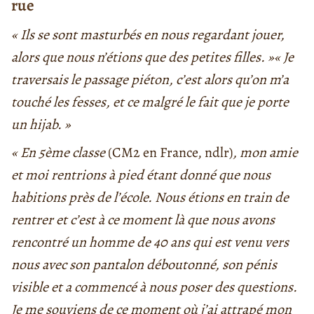
rue
« Ils se sont masturbés en nous regardant jouer,
alors que nous n’étions que des petites filles. »« Je
traversais le passage piéton, c’est alors qu’on m’a
touché les fesses, et ce malgré le fait que je porte
un hijab. »
« En 5ème classe
(CM2 en France, ndlr)
, mon amie
et moi rentrions à pied étant donné que nous
habitions près de l’école. Nous étions en train de
rentrer et c’est à ce moment là que nous avons
rencontré un homme de 40 ans qui est venu vers
nous avec son pantalon déboutonné, son pénis
visible et a commencé à nous poser des questions.
Je me souviens de ce moment où j’ai attrapé mon