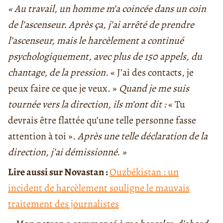
« Au travail, un homme m’a coincée dans un coin
de l’ascenseur. Après ça, j’ai arrêté de prendre
l’ascenseur, mais le harcèlement a continué
psychologiquement, avec plus de 150 appels, du
chantage, de la pression.
« J’ai des contacts, je
peux faire ce que je veux. »
Quand je me suis
tournée vers la direction, ils m’ont dit :
« Tu
devrais être flattée qu’une telle personne fasse
attention à toi »
. Après une telle déclaration de la
direction, j’ai démissionné. »
Lire aussi sur Novastan :
Ouzbékistan : un
incident de harcèlement souligne le mauvais
traitement des journalistes