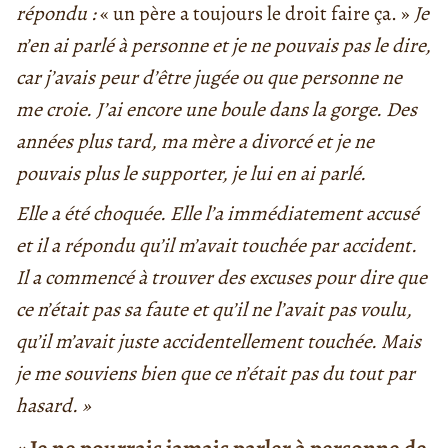
répondu :
« un père a toujours le droit faire ça. »
Je
n’en ai parlé à personne et je ne pouvais pas le dire,
car j’avais peur d’être jugée ou que personne ne
me croie. J’ai encore une boule dans la gorge. Des
années plus tard, ma mère a divorcé et je ne
pouvais plus le supporter, je lui en ai parlé.
Elle a été choquée. Elle l’a immédiatement accusé
et il a répondu qu’il m’avait touchée par accident.
Il a commencé à trouver des excuses pour dire que
ce n’était pas sa faute et qu’il ne l’avait pas voulu,
qu’il m’avait juste accidentellement touchée. Mais
je me souviens bien que ce n’était pas du tout par
hasard. »