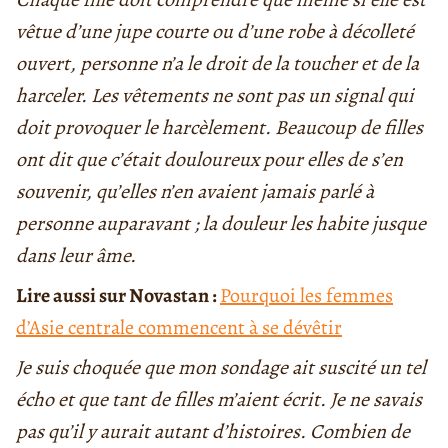
vêtue d’une jupe courte ou d’une robe à décolleté
ouvert, personne n’a le droit de la toucher et de la
harceler. Les vêtements ne sont pas un signal qui
doit provoquer le harcèlement. Beaucoup de filles
ont dit que c’était douloureux pour elles de s’en
souvenir, qu’elles n’en avaient jamais parlé à
personne auparavant ; la douleur les habite jusque
dans leur âme.
Lire aussi sur Novastan :
Pourquoi les femmes
d’Asie centrale commencent à se dévêtir
Je suis choquée que mon sondage ait suscité un tel
écho et que tant de filles m’aient écrit. Je ne savais
pas qu’il y aurait autant d’histoires. Combien de