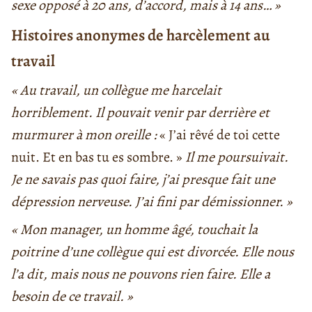
sexe opposé à 20 ans, d’accord, mais à 14 ans… »
Histoires anonymes de harcèlement au
travail
« Au travail, un collègue me harcelait
horriblement. Il pouvait venir par derrière et
murmurer à mon oreille :
« J’ai rêvé de toi cette
nuit. Et en bas tu es sombre. »
Il me poursuivait.
Je ne savais pas quoi faire, j’ai presque fait une
dépression nerveuse. J’ai fini par démissionner. »
« Mon manager, un homme âgé, touchait la
poitrine d’une collègue qui est divorcée. Elle nous
l’a dit, mais nous ne pouvons rien faire. Elle a
besoin de ce travail. »