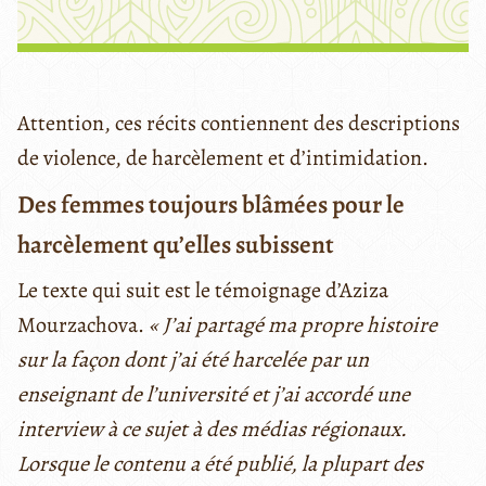
Attention, ces récits contiennent des descriptions
de violence, de harcèlement et d’intimidation.
Des femmes toujours blâmées pour le
harcèlement qu’elles subissent
Le texte qui suit est le témoignage d’Aziza
Mourzachova.
« J’ai partagé ma propre histoire
sur la façon dont j’ai été harcelée par un
enseignant de l’université et j’ai accordé une
interview à ce sujet à des médias régionaux.
Lorsque le contenu a été publié, la plupart des