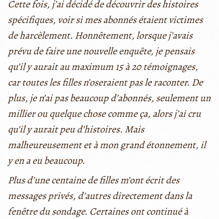
Cette fois, j’ai décidé de découvrir des histoires
spécifiques, voir si mes abonnés étaient victimes
de harcèlement. Honnêtement, lorsque j’avais
prévu de faire une nouvelle enquête, je pensais
qu’il y aurait au maximum 15 à 20 témoignages,
car toutes les filles n’oseraient pas le raconter. De
plus, je n’ai pas beaucoup d’abonnés, seulement un
millier ou quelque chose comme ça, alors j’ai cru
qu’il y aurait peu d’histoires. Mais
malheureusement et à mon grand étonnement, il
y en a eu beaucoup.
Plus d’une centaine de filles m’ont écrit des
messages privés, d’autres directement dans la
fenêtre du sondage. Certaines ont continué à