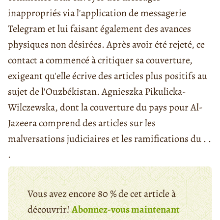
inappropriés via l'application de messagerie
Telegram et lui faisant également des avances
physiques non désirées. Après avoir été rejeté, ce
contact a commencé à critiquer sa couverture,
exigeant qu'elle écrive des articles plus positifs au
sujet de l'Ouzbékistan. Agnieszka Pikulicka-
Wilczewska, dont la couverture du pays pour Al-
Jazeera comprend des articles sur les
malversations judiciaires et les ramifications du . .
.
Vous avez encore 80 % de cet article à
découvrir!
Abonnez-vous maintenant