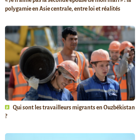
polygamie en Asie centrale, entre loi et réalités
Qui sont les travailleurs migrants en Ouzbékistan
?