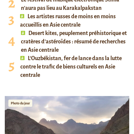
n’aura pas lieu au Karakalpakstan
Les artistes russes de moins en moins
accueillis en Asie centrale
Desert kites, peuplement préhistorique et
cratères d’astéroïdes : résumé de recherches
en Asie centrale
L’Ouzbékistan, fer de lance dans la lutte
contre le trafic de biens culturels en Asie
centrale
Photo du jour