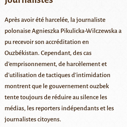
Après avoir été harcelée, la journaliste
polonaise Agnieszka Pikulicka-Wilczewska a
pu recevoir son accréditation en
Ouzbékistan. Cependant, des cas
d'emprisonnement, de harcèlement et
d'utilisation de tactiques d'intimidation
montrent que le gouvernement ouzbek
tente toujours de réduire au silence les
médias, les reporters indépendants et les
journalistes citoyens.