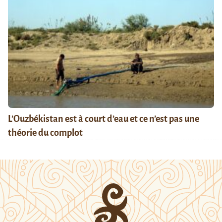
L’Ouzbékistan est à court d’eau et ce n’est pas une
théorie du complot