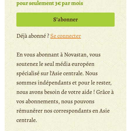
pour seulement 3€ par mois
S’abonner
Déjà abonné ?
Se connecter
En vous abonnant à Novastan, vous
soutenez le seul média européen
spécialisé sur l'Asie centrale. Nous
sommes indépendants et pour le rester,
nous avons besoin de votre aide ! Grâce à
vos abonnements, nous pouvons
rémunérer nos correspondants en Asie
centrale.