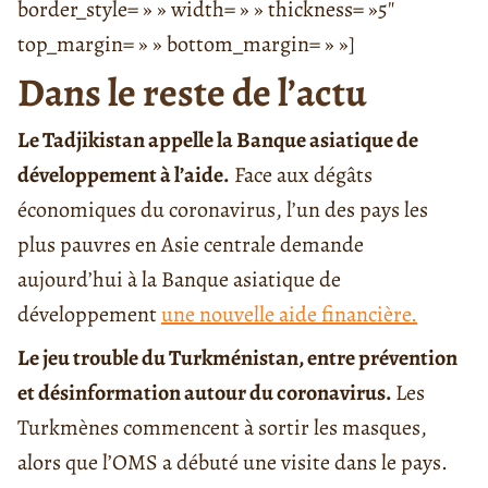
border_style= » » width= » » thickness= »5″
top_margin= » » bottom_margin= » »]
Dans le reste de l’actu
Le Tadjikistan appelle la Banque asiatique de
développement à l’aide.
Face aux dégâts
économiques du coronavirus, l’un des pays les
plus pauvres en Asie centrale demande
aujourd’hui à la Banque asiatique de
développement
une nouvelle aide financière.
Le jeu trouble du Turkménistan, entre prévention
et désinformation autour du coronavirus.
Les
Turkmènes commencent à sortir les masques,
alors que l’OMS a débuté une visite dans le pays.