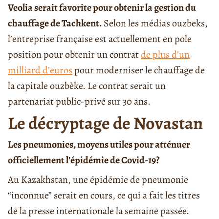
Veolia serait favorite pour obtenir la gestion du
chauffage de Tachkent.
Selon les médias ouzbeks,
l’entreprise française est actuellement en pole
position pour obtenir un contrat
de plus d’un
milliard d’euros
pour moderniser le chauffage de
la capitale ouzbèke. Le contrat serait un
partenariat public-privé sur 30 ans.
Le décryptage de Novastan
Les pneumonies, moyens utiles pour atténuer
officiellement l’épidémie de Covid-19?
Au Kazakhstan, une épidémie de pneumonie
“inconnue” serait en cours, ce qui a fait les titres
de la presse internationale la semaine passée.