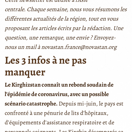
centrale. Chaque semaine, nous vous résumons les
différentes actualités de la région, tout en vous
proposant les articles écrits par la rédaction. Une
question, une remarque, une envie ? Envoyez-
nous un mail à novastan.france@novastan.org
Les 3 infos à ne pas
manquer
Le Kirghizstan connaît un rebond soudain de
l’épidémie de coronavirus, avec un possible
scénario catastrophe.
Depuis mi-juin, le pays est
confronté à une pénurie de lits d’hôpitaux,
d’équipements d’assistance respiratoire et de
personnels soignants. Les Kirghiz désemparés se