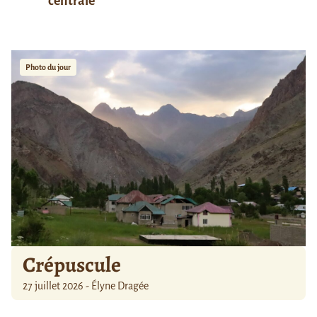
centrale
Photo du jour
Crépuscule
27 juillet 2026 - Élyne Dragée