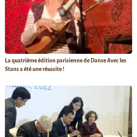
La quatrième édition parisienne de Danse Avec les
Stans a été une réussite !