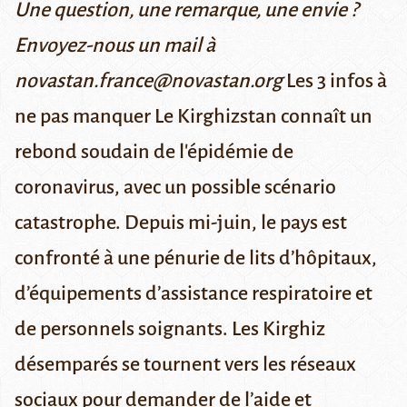
Une question, une remarque, une envie ?
Envoyez-nous un mail à
novastan.france@novastan.org
Les 3 infos à
ne pas manquer
Le Kirghizstan connaît un
rebond soudain de l'épidémie de
coronavirus, avec un possible scénario
catastrophe.
Depuis mi-juin, le pays est
confronté à une pénurie de lits d’hôpitaux,
d’équipements d’assistance respiratoire et
de personnels soignants. Les Kirghiz
désemparés se tournent vers les réseaux
sociaux
pour demander de l’aide
et