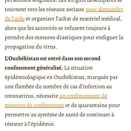
tournent vers les réseaux sociaux
pour demander
de l’aide
et organiser l’achat de matériel médical,
alors que les autorités se refusent toujours à
prendre des mesures drastiques pour endiguer la
propagation du virus.
L’Ouzbékistan est entré dans son second
confinement généralisé.
La situation
épidémiologique en Ouzbékistan, marquée par
une flambée du nombre de cas d’infection au
coronavirus, nécessite
un renforcement de
mesures de confinement
et de quarantaine pour
permettre au système de santé de continuer à
résister à l’épidémie.