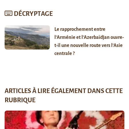
DÉCRYPTAGE
Le rapprochement entre
l’Arménie et l’Azerbaïdjan ouvre-
t-il une nouvelle route vers l’Asie
centrale ?
ARTICLES À LIRE ÉGALEMENT DANS CETTE
RUBRIQUE