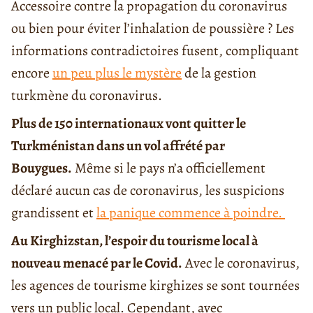
Accessoire contre la propagation du coronavirus
ou bien pour éviter l’inhalation de poussière ? Les
informations contradictoires fusent, compliquant
encore
un peu plus le mystère
de la gestion
turkmène du coronavirus.
Plus de 150 internationaux vont quitter le
Turkménistan dans un vol affrété par
Bouygues.
Même si le pays n’a officiellement
déclaré aucun cas de coronavirus, les suspicions
grandissent et
la panique commence à poindre.
Au Kirghizstan, l’espoir du tourisme local à
nouveau menacé par le Covid.
Avec le coronavirus,
les agences de tourisme kirghizes se sont tournées
vers un public local. Cependant, avec