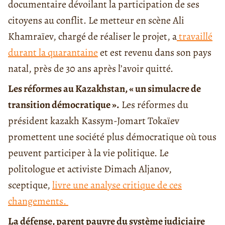
documentaire dévoilant la participation de ses
citoyens au conflit. Le metteur en scène Ali
Khamraïev, chargé de réaliser le projet, a
travaillé
durant la quarantaine
et est revenu dans son pays
natal, près de 30 ans après l’avoir quitté.
Les réformes au Kazakhstan, « un simulacre de
transition démocratique ».
Les réformes du
président kazakh Kassym-Jomart Tokaïev
promettent une société plus démocratique où tous
peuvent participer à la vie politique. Le
politologue et activiste Dimach Aljanov,
sceptique,
livre une analyse critique de ces
changements.
La défense, parent pauvre du système judiciaire