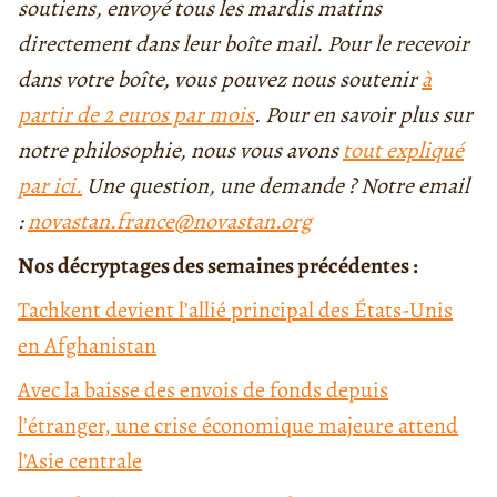
soutiens, envoyé tous les mardis matins
directement dans leur boîte mail. Pour le recevoir
dans votre boîte, vous pouvez nous soutenir
à
partir de 2 euros par mois
. Pour en savoir plus sur
notre philosophie, nous vous avons
tout expliqué
par ici.
Une question, une demande ? Notre email
:
novastan.france@novastan.org
Nos décryptages des semaines précédentes :
Tachkent devient l’allié principal des États-Unis
en Afghanistan
Avec la baisse des envois de fonds depuis
l’étranger, une crise économique majeure attend
l’Asie centrale