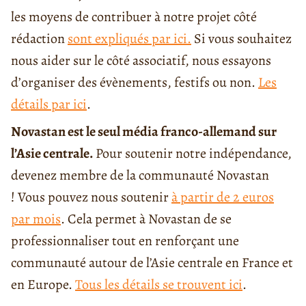
les moyens de contribuer à notre projet côté
rédaction
sont expliqués par ici.
Si vous souhaitez
nous aider sur le côté associatif, nous essayons
d’organiser des évènements, festifs ou non.
Les
détails par ici
.
Novastan est le seul média franco-allemand sur
l’Asie centrale.
Pour soutenir notre indépendance,
devenez membre de la communauté Novastan
! Vous pouvez nous soutenir
à partir de 2 euros
par mois
. Cela permet à Novastan de se
professionnaliser tout en renforçant une
communauté autour de l’Asie centrale en France et
en Europe.
Tous les détails se trouvent ici
.