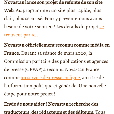
Novastan lance son projet de refonte de son site
Web.
Au programme : un site plus rapide, plus
clair, plus sécurisé. Pour y parvenir, nous avons
besoin de votre soutien ! Les détails du projet
se
trouvent par ici.
Novastan officiellement reconnu comme média en
France.
Durant sa séance de mars 2020, la
Commission paritaire des publications et agences
de presse (CPPAP) a reconnu Novastan France
comme
un
service de presse en ligne
, au titre de
l’information politique et générale. Une nouvelle
étape pour notre projet !
Envie de nous aider ? Novastan recherche des
traducteurs, des rédacteurs et des éditeurs.
Tous