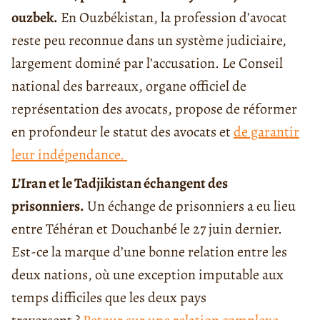
ouzbek.
En Ouzbékistan, la profession d’avocat
reste peu reconnue dans un système judiciaire,
largement dominé par l’accusation. Le Conseil
national des barreaux, organe officiel de
représentation des avocats, propose de réformer
en profondeur le statut des avocats et
de garantir
leur indépendance.
L’Iran et le Tadjikistan échangent des
prisonniers.
Un échange de prisonniers a eu lieu
entre Téhéran et Douchanbé le 27 juin dernier.
Est-ce la marque d’une bonne relation entre les
deux nations, où une exception imputable aux
temps difficiles que les deux pays