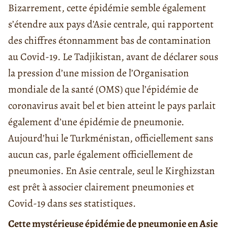
Bizarrement, cette épidémie semble également
s’étendre aux pays d’Asie centrale, qui rapportent
des chiffres étonnamment bas de contamination
au Covid-19. Le Tadjikistan, avant de déclarer sous
la pression d’une mission de l’Organisation
mondiale de la santé (OMS) que l’épidémie de
coronavirus avait bel et bien atteint le pays parlait
également d’une épidémie de pneumonie.
Aujourd’hui le Turkménistan, officiellement sans
aucun cas, parle également officiellement de
pneumonies. En Asie centrale, seul le Kirghizstan
est prêt à associer clairement pneumonies et
Covid-19 dans ses statistiques.
Cette mystérieuse épidémie de pneumonie en Asie