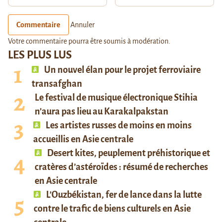
Commentaire
Annuler
Votre commentaire pourra être soumis à modération.
LES PLUS LUS
Un nouvel élan pour le projet ferroviaire
transafghan
Le festival de musique électronique Stihia
n’aura pas lieu au Karakalpakstan
Les artistes russes de moins en moins
accueillis en Asie centrale
Desert kites, peuplement préhistorique et
cratères d’astéroïdes : résumé de recherches
en Asie centrale
L’Ouzbékistan, fer de lance dans la lutte
contre le trafic de biens culturels en Asie