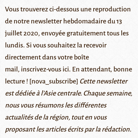
Vous trouverez ci-dessous une reproduction
de notre newsletter hebdomadaire du 13
juillet 2020, envoyée gratuitement tous les
lundis. Si vous souhaitez la recevoir
directement dans votre boîte
mail,
inscrivez-vous ici
. En attendant, bonne
lecture ! [nova_subscribe]
Cette newsletter
est dédiée à l’Asie centrale. Chaque semaine,
nous vous résumons les différentes
actualités de la région, tout en vous
proposant les articles écrits par la rédaction.