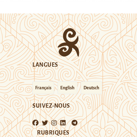
LANGUES
Français
English
Deutsch
SUIVEZ-NOUS
RUBRIQUES