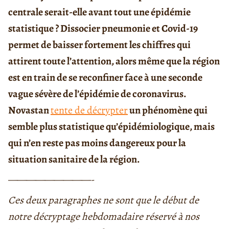
centrale serait-elle avant tout une épidémie
statistique ? Dissocier pneumonie et Covid-19
permet de baisser fortement les chiffres qui
attirent toute l’attention, alors même que la région
est en train de se reconfiner face à une seconde
vague sévère de l’épidémie de coronavirus.
Novastan
tente de décrypt
er
un phénomène qui
semble plus statistique qu’épidémiologique, mais
qui n’en reste pas moins dangereux pour la
situation sanitaire de la région.
—————————-
Ces deux paragraphes ne sont que le début de
notre décryptage hebdomadaire réservé à nos