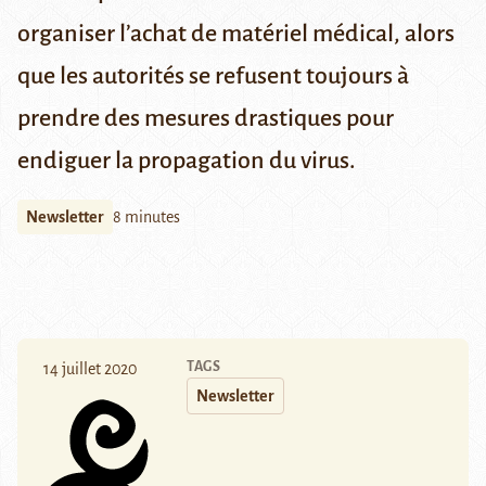
organiser l’achat de matériel médical, alors
que les autorités se refusent toujours à
prendre des mesures drastiques pour
endiguer la propagation du virus.
Newsletter
8 minutes
TAGS
14 juillet 2020
Newsletter