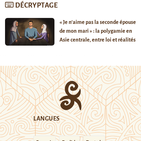
DÉCRYPTAGE
« Je n’aime pas la seconde épouse
de mon mari » : la polygamie en
Asie centrale, entre loi et réalités
LANGUES