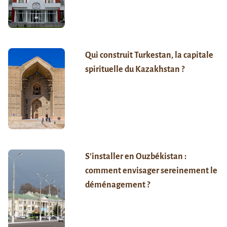
Qui construit Turkestan, la capitale
spirituelle du Kazakhstan ?
S’installer en Ouzbékistan :
comment envisager sereinement le
déménagement ?