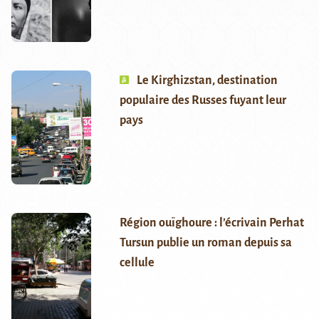
Le Kirghizstan, destination
populaire des Russes fuyant leur
pays
Région ouïghoure : l’écrivain Perhat
Tursun publie un roman depuis sa
cellule