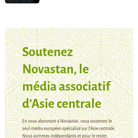
Soutenez
Novastan, le
média associatif
d’Asie centrale
En vous abonnant à Novastan, vous soutenez le
seul média européen spécialisé sur l’Asie centrale.
Nous sommes indépendants et pour le rester,