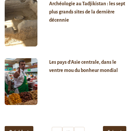
Archéologie au Tadjikistan : les sept
plus grands sites de la dernière
décennie
Les pays d’Asie centrale, dans le
ventre mou du bonheur mondial