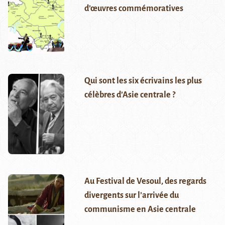
d’œuvres commémoratives
Qui sont les six écrivains les plus
célèbres d’Asie centrale ?
Au Festival de Vesoul, des regards
divergents sur l’arrivée du
communisme en Asie centrale