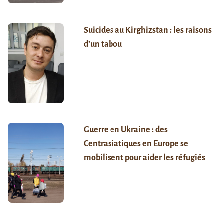
Suicides au Kirghizstan : les raisons
d’un tabou
Guerre en Ukraine : des
Centrasiatiques en Europe se
mobilisent pour aider les réfugiés