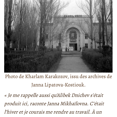
Photo de Kharlam Karakozov, issu des archives de
Janna Lipatova-Kostiouk.
« Je me rappelle aussi qu’Alibek Dnichev s’était
produit ici, raconte Janna Mikhaïlovna. C’était
l’hiver et je courais me rendre au travail. À un