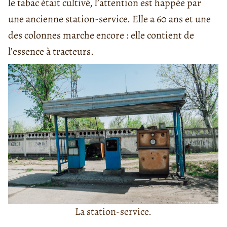
le tabac était cultivé, l’attention est happée par
une ancienne station-service. Elle a 60 ans et une
des colonnes marche encore : elle contient de
l’essence à tracteurs.
La station-service.