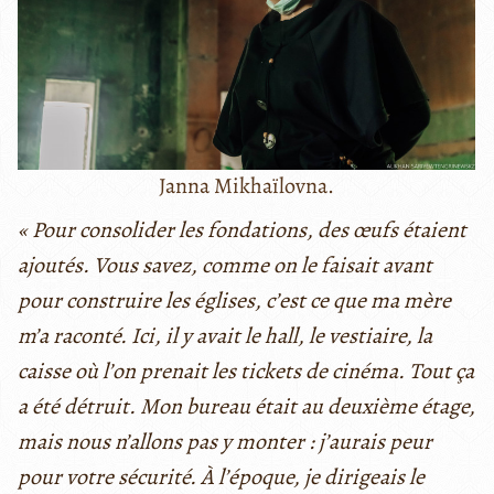
Janna Mikhaïlovna.
« Pour consolider les fondations, des œufs étaient
ajoutés. Vous savez, comme on le faisait avant
pour construire les églises, c’est ce que ma mère
m’a raconté. Ici, il y avait le hall, le vestiaire, la
caisse où l’on prenait les tickets de cinéma. Tout ça
a été détruit. Mon bureau était au deuxième étage,
mais nous n’allons pas y monter : j’aurais peur
pour votre sécurité. À l’époque, je dirigeais le