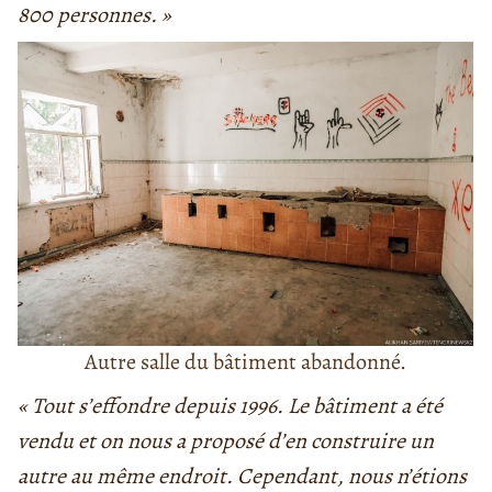
800 personnes. »
Autre salle du bâtiment abandonné.
« Tout s’effondre depuis 1996. Le bâtiment a été
vendu et on nous a proposé d’en construire un
autre au même endroit. Cependant, nous n’étions