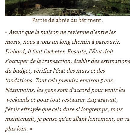
Partie délabrée du bâtiment.
« Avant que la maison ne revienne d’entre les
morts, nous avons un long chemin à parcourir.
D’abord, il faut l’acheter. Ensuite, l’État doit
s’occuper de la transaction, établir des estimations
du budget, vérifier l’état des murs et des
fondations. Tout cela prendra environ 5 ans.
Néanmoins, les gens sont d’accord pour venir les
weekends et pour tout restaurer. Auparavant,
j’étais effrayée que cela dure si longtemps, mais
maintenant, je pense qu’en allant lentement, on va
plus loin. »