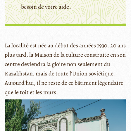
besoin de votre aide !
La localité est née au début des années 1930. 20 ans
plus tard, la Maison de la culture construite en son
centre deviendra la gloire non seulement du
Kazakhstan, mais de toute l’Union soviétique.
Aujourd’hui, il ne reste de ce bâtiment légendaire
que le toit et les murs.