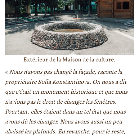
Extérieur de la Maison de la culture.
« Nous n’avons pas changé la façade, raconte la
propriétaire Sofia Konstantinova. On nous a dit
que c’était un monument historique et que nous
n’avions pas le droit de changer les fenêtres.
Pourtant, elles étaient dans un tel état que nous
avons dû les changer. Nous avons aussi un peu
abaissé les plafonds. En revanche, pour le reste,