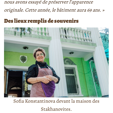
nous avons essayé de préserver l’apparence
originale. Cette année, le bâtiment aura 69 ans. »
Des lieux remplis de souvenirs
Sofia Konstantinova devant la maison des
Stakhanovites.