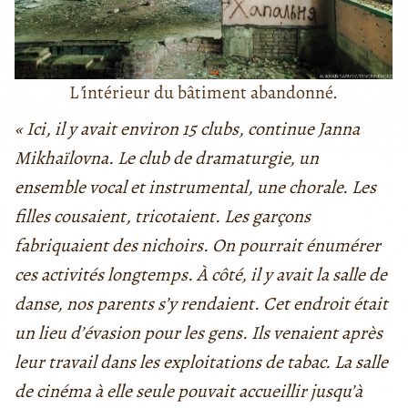
L
’
intérieur du bâtiment abandonné.
« Ici, il y avait environ 15 clubs, continue Janna
Mikhaïlovna. Le club de dramaturgie, un
ensemble vocal et instrumental, une chorale. Les
filles cousaient, tricotaient. Les garçons
fabriquaient des nichoirs. On pourrait énumérer
ces activités longtemps. À côté, il y avait la salle de
danse, nos parents s’y rendaient. Cet endroit était
un lieu d’évasion pour les gens. Ils venaient après
leur travail dans les exploitations de tabac. La salle
de cinéma à elle seule pouvait accueillir jusqu’à