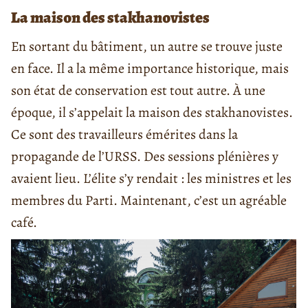
La maison des stakhanovistes
En sortant du bâtiment, un autre se trouve juste
en face. Il a la même importance historique, mais
son état de conservation est tout autre. À une
époque, il s’appelait la maison des stakhanovistes.
Ce sont des travailleurs émérites dans la
propagande de l’URSS. Des sessions plénières y
avaient lieu. L’élite s’y rendait : les ministres et les
membres du Parti. Maintenant, c’est un agréable
café.