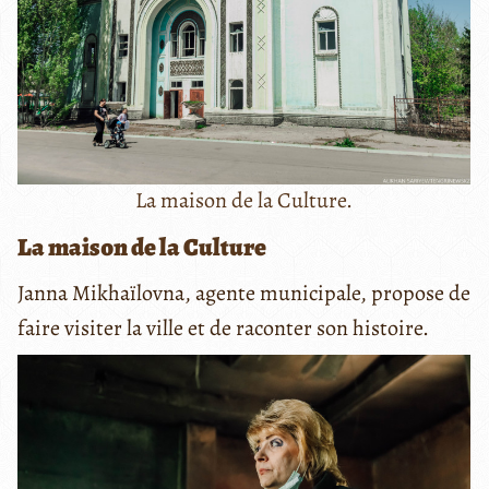
La maison de la Culture.
La maison de la Culture
Janna Mikhaïlovna, agente municipale, propose de
faire visiter la ville et de raconter son histoire.