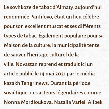
Le sovhkoze de tabac d’Almaty, aujourd’hui
renommée Panfilovo, était un lieu célèbre
pour son excellent muscat et ses différents
types de tabac. Également populaire pour sa
Maison de la culture, la municipalité tente
de sauver l’héritage culturel de la
ville. Novastan reprend et traduit ici un
article publié le 14 mai 2021 par le média
kazakh
Tengrinews
. Durant la période
soviétique, des acteurs légendaires comme
Nonna Mordioukova
,
Natalia Varleï
,
Alibek