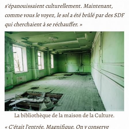
s’épanouissaient culturellement. Maintenant,
comme vous le voyez, le sol a été brûlé par des SDF
qui cherchaient à se réchauffer. »
La bibliothèque de la maison de la Culture.
« C’était l’entrée. Magnifique. On y conserve