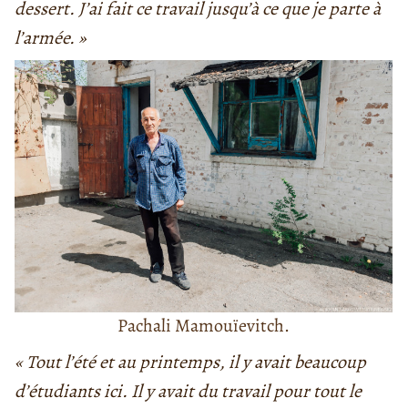
dessert. J’ai fait ce travail jusqu’à ce que je parte à
l’armée. »
Pachali Mamouïevitch.
« Tout l’été et au printemps, il y avait beaucoup
d’étudiants ici. Il y avait du travail pour tout le