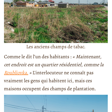
Les anciens champs de tabac.
Comme le dit l’un des habitants :
« Maintenant,
cet endroit est un quartier résidentiel, comme la
Roubliovka.
»
L’interlocuteur ne connaît pas
vraiment les gens qui habitent ici, mais ces
maisons occupent des champs de plantation.