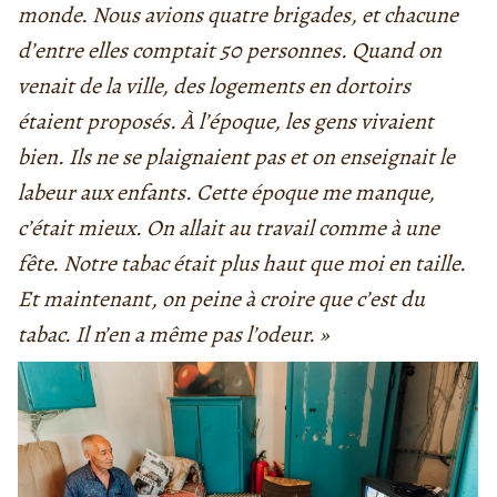
monde. Nous avions quatre brigades, et chacune
d’entre elles comptait 50 personnes. Quand on
venait de la ville, des logements en dortoirs
étaient proposés. À l’époque, les gens vivaient
bien. Ils ne se plaignaient pas et on enseignait le
labeur aux enfants. Cette époque me manque,
c’était mieux. On allait au travail comme à une
fête. Notre tabac était plus haut que moi en taille.
Et maintenant, on peine à croire que c’est du
tabac. Il n’en a même pas l’odeur. »