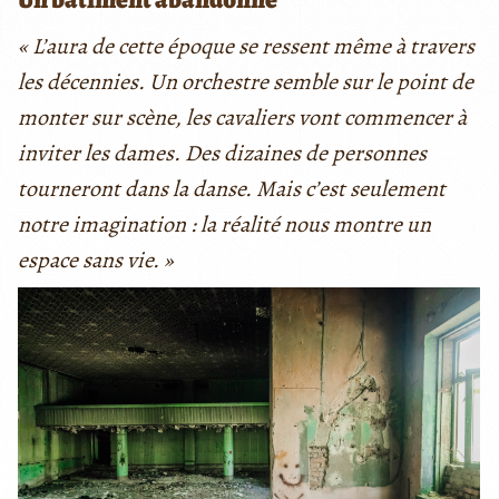
« L’aura de cette époque se ressent même à travers
les décennies. Un orchestre semble sur le point de
monter sur scène, les cavaliers vont commencer à
inviter les dames. Des dizaines de personnes
tourneront dans la danse. Mais c’est seulement
notre imagination : la réalité nous montre un
espace sans vie. »