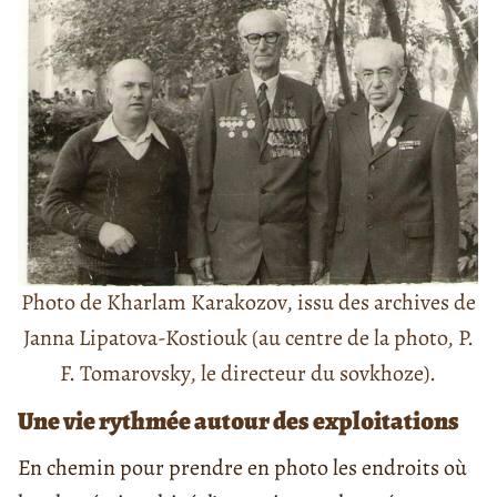
Photo de Kharlam Karakozov, issu des archives de
Janna Lipatova-Kostiouk (au centre de la photo, P.
F. Tomarovsky, le directeur du
sovkhoze
).
Une vie rythmée autour des exploitations
En chemin pour prendre en photo les endroits où