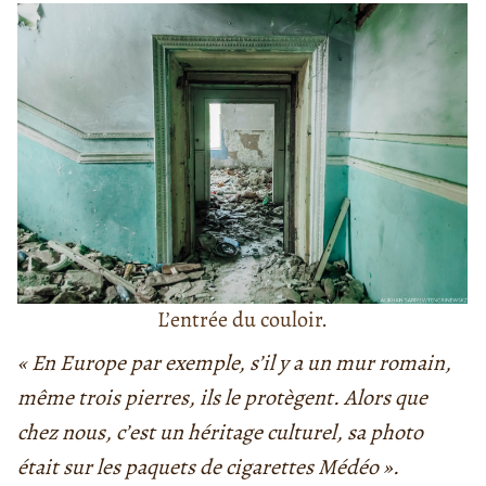
L’entrée du couloir.
« En Europe par exemple, s’il y a un mur romain,
même trois pierres, ils le protègent. Alors que
chez nous, c’est un héritage culturel, sa photo
était sur les paquets de cigarettes Médéo ».