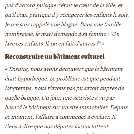
pas d’accord puisque c’était le cœur de la ville, et
qu’il était pratique d’y récupérer les enfants le soir.
Je me suis rappelé une blague. Dans une famille
nombreuse, le mari demande à sa femme : “On
lave ces enfants-là ou en fait d’autres ?” »
Reconstruire un bâtiment culturel
« Ensuite, nous avons découvert que le bâtiment
était hypothéqué. Le problème est que pendant
longtemps, nous n’avons pas pu savoir auprès de
quelle banque. Un jour, une activiste a vu par
hasard le bâtiment sur un site immobilier. Depuis
ce moment, l’affaire a commencé à évoluer. Je
tiens à dire que nos députés locaux luttent