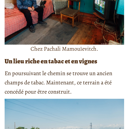
Chez Pachali Mamouïevitch.
Un lieu riche en tabac et en vignes
En poursuivant le chemin se trouve un ancien
champs de tabac. Maintenant, ce terrain a été
concédé pour être construit.