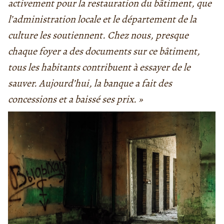
activement pour la restauration du bâtiment, que
l’administration locale et le département de la
culture les soutiennent. Chez nous, presque
chaque foyer a des documents sur ce bâtiment,
tous les habitants contribuent à essayer de le
sauver. Aujourd’hui, la banque a fait des
concessions et a baissé ses prix. »