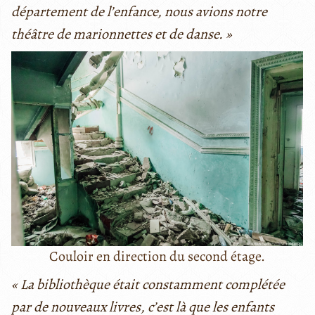
département de l’enfance, nous avions notre
théâtre de marionnettes et de danse. »
Couloir en direction du second étage.
« La bibliothèque était constamment complétée
par de nouveaux livres, c’est là que les enfants