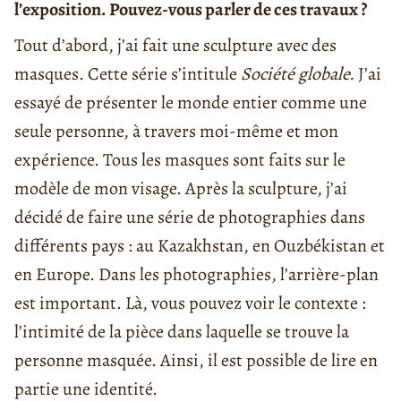
l’exposition. Pouvez-vous parler de ces travaux ?
Tout d’abord, j’ai fait une sculpture avec des
masques. Cette série s’intitule
Société globale.
J’ai
essayé de présenter le monde entier comme une
seule personne, à travers moi-même et mon
expérience. Tous les masques sont faits sur le
modèle de mon visage. Après la sculpture, j’ai
décidé de faire une série de photographies dans
différents pays : au Kazakhstan, en Ouzbékistan et
en Europe. Dans les photographies, l’arrière-plan
est important. Là, vous pouvez voir le contexte :
l’intimité de la pièce dans laquelle se trouve la
personne masquée. Ainsi, il est possible de lire en
partie une identité.