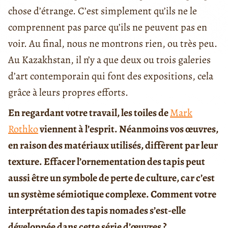
chose d’étrange. C’est simplement qu’ils ne le
comprennent pas parce qu’ils ne peuvent pas en
voir. Au final, nous ne montrons rien, ou très peu.
Au Kazakhstan, il n’y a que deux ou trois galeries
d’art contemporain qui font des expositions, cela
grâce à leurs propres efforts.
En regardant votre travail, les toiles de
Mark
Rothko
viennent à l’esprit. Néanmoins vos œuvres,
en raison des matériaux utilisés, diffèrent par leur
texture. Effacer l’ornementation des tapis peut
aussi être un symbole de perte de culture, car c’est
un système sémiotique complexe. Comment votre
interprétation des tapis nomades s’est-elle
développée dans cette série d’œuvres ?