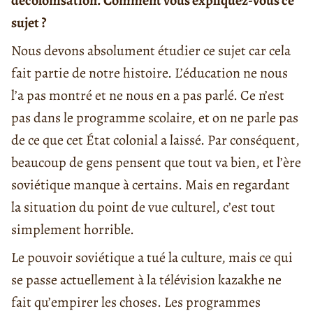
décolonisation. Comment vous expliquez-vous ce
sujet ?
Nous devons absolument étudier ce sujet car cela
fait partie de notre histoire. L’éducation ne nous
l’a pas montré et ne nous en a pas parlé. Ce n’est
pas dans le programme scolaire, et on ne parle pas
de ce que cet État colonial a laissé. Par conséquent,
beaucoup de gens pensent que tout va bien, et l’ère
soviétique manque à certains. Mais en regardant
la situation du point de vue culturel, c’est tout
simplement horrible.
Le pouvoir soviétique a tué la culture, mais ce qui
se passe actuellement à la télévision kazakhe ne
fait qu’empirer les choses. Les programmes