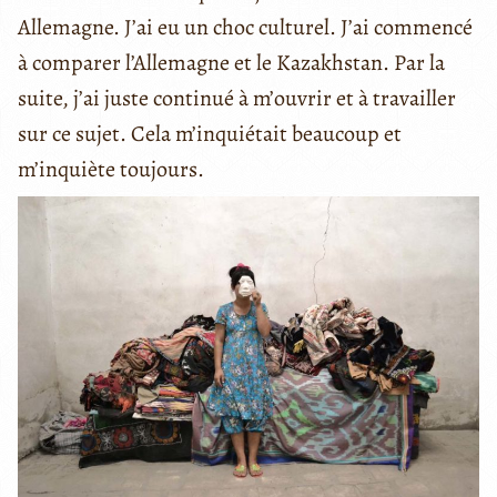
Allemagne. J’ai eu un choc culturel. J’ai commencé
à comparer l’Allemagne et le Kazakhstan. Par la
suite, j’ai juste continué à m’ouvrir et à travailler
sur ce sujet. Cela m’inquiétait beaucoup et
m’inquiète toujours.