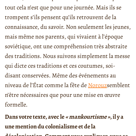
tout cela n’est que pour une journée. Mais ils se
trompent s’ils pensent qu’ils retrouvent de la
connaissance, du savoir. Non seulement les jeunes,
mais même nos parents, qui vivaient à l’époque
soviétique, ont une compréhension très abstraite
des traditions. Nous suivons simplement la messe
qui dicte ces traditions et ces coutumes, soi-
disant conservées. Même des événements au
niveau de l’État comme la fête de
Norouz
semblent
n’être nécessaires que pour une mise en œuvre
formelle.
Dans votre texte, avec le
« mankourtisme »
, il y a
une mention du colonialisme et de la