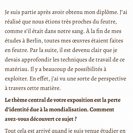
Je suis partie après avoir obtenu mon diplôme. J’ai
réalisé que nous étions très proches du feutre,
comme s’il était dans notre sang. À la fin de mes
études à Berlin, toutes mes œuvres étaient faites
en feutre. Par la suite, il est devenu clair que je
devais approfondir les techniques de travail de ce
matériau. Il y a beaucoup de possibilités à
exploiter. En effet, j’ai vu une sorte de perspective
à travers cette matière.
Le thème central de votre exposition est la perte
d’identité due à la mondialisation. Comment
avez-vous découvert ce sujet ?
Tout cela est arrivé quand je suis venue étudier en