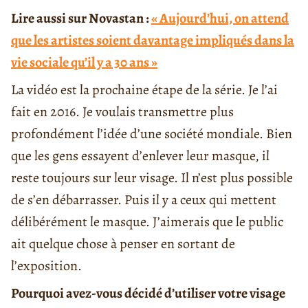
Lire aussi sur Novastan :
« Aujourd’hui, on attend
que les artistes soient davantage impliqués dans la
vie sociale qu’il y a 30 ans »
La vidéo est la prochaine étape de la série. Je l’ai
fait en 2016. Je voulais transmettre plus
profondément l’idée d’une société mondiale. Bien
que les gens essayent d’enlever leur masque, il
reste toujours sur leur visage. Il n’est plus possible
de s’en débarrasser. Puis il y a ceux qui mettent
délibérément le masque. J’aimerais que le public
ait quelque chose à penser en sortant de
l’exposition.
Pourquoi avez-vous décidé d’utiliser votre visage