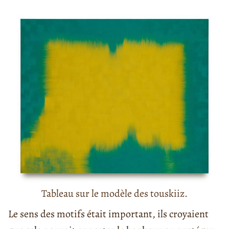
Tableau sur le modèle des touskiiz.
Le sens des motifs était important, ils croyaient