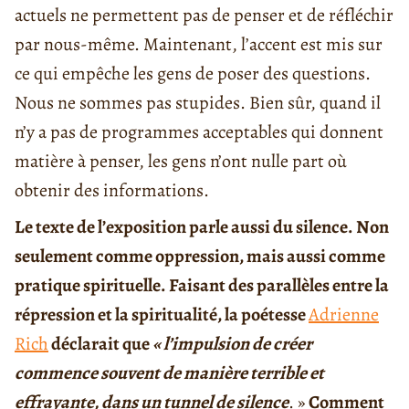
actuels ne permettent pas de penser et de réfléchir
par nous-même. Maintenant, l’accent est mis sur
ce qui empêche les gens de poser des questions.
Nous ne sommes pas stupides. Bien sûr, quand il
n’y a pas de programmes acceptables qui donnent
matière à penser, les gens n’ont nulle part où
obtenir des informations.
Le texte de l’exposition parle aussi du silence. Non
seulement comme oppression, mais aussi comme
pratique spirituelle. Faisant des parallèles entre la
répression et la spiritualité, la poétesse
Adrienne
Rich
déclarait que
« l’impulsion de créer
commence souvent de manière terrible et
effrayante, dans un tunnel de silence
. »
Comment