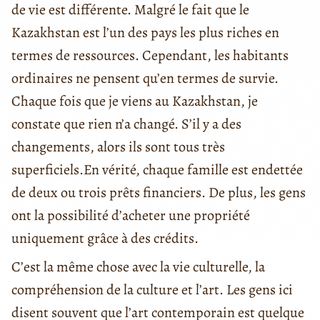
de vie est différente. Malgré le fait que le
Kazakhstan est l’un des pays les plus riches en
termes de ressources. Cependant, les habitants
ordinaires ne pensent qu’en termes de survie.
Chaque fois que je viens au Kazakhstan, je
constate que rien n’a changé. S’il y a des
changements, alors ils sont tous très
superficiels.En vérité, chaque famille est endettée
de deux ou trois prêts financiers. De plus, les gens
ont la possibilité d’acheter une propriété
uniquement grâce à des crédits.
C’est la même chose avec la vie culturelle, la
compréhension de la culture et l’art. Les gens ici
disent souvent que l’art contemporain est quelque