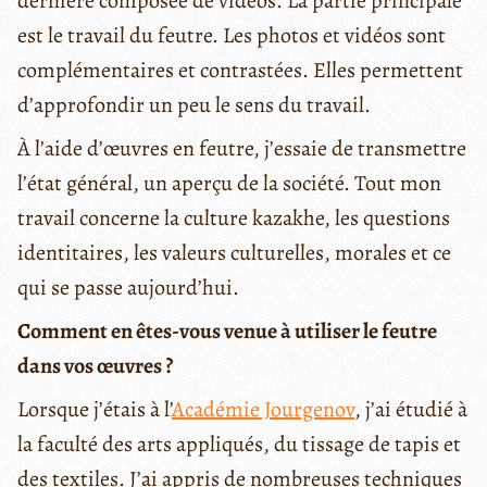
dernière composée de vidéos. La partie principale
est le travail du feutre. Les photos et vidéos sont
complémentaires et contrastées. Elles permettent
d’approfondir un peu le sens du travail.
À l’aide d’œuvres en feutre, j’essaie de transmettre
l’état général, un aperçu de la société. Tout mon
travail concerne la culture kazakhe, les questions
identitaires, les valeurs culturelles, morales et ce
qui se passe aujourd’hui.
Comment en êtes-vous venue à utiliser le feutre
dans vos œuvres ?
Lorsque j’étais à l’
Académie Jourgenov
, j’ai étudié à
la faculté des arts appliqués, du tissage de tapis et
des textiles. J’ai appris de nombreuses techniques