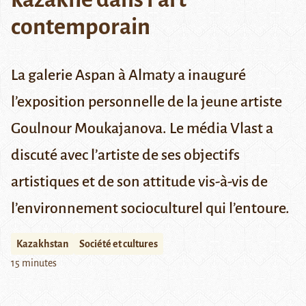
contemporain
La galerie Aspan à Almaty a inauguré
l’exposition personnelle de la jeune artiste
Goulnour Moukajanova. Le média Vlast a
discuté avec l’artiste de ses objectifs
artistiques et de son attitude vis-à-vis de
l’environnement socioculturel qui l’entoure.
Kazakhstan
Société et cultures
15 minutes