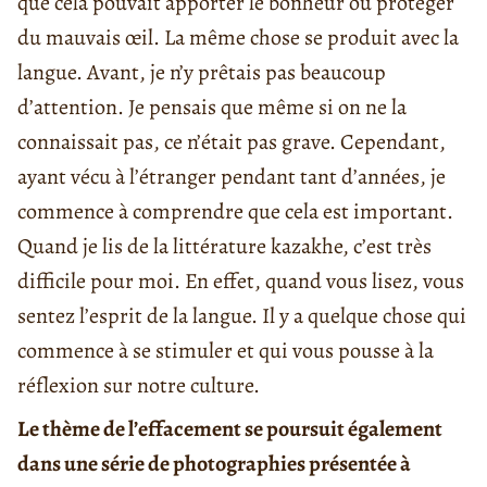
que cela pouvait apporter le bonheur ou protéger
du mauvais œil. La même chose se produit avec la
langue. Avant, je n’y prêtais pas beaucoup
d’attention. Je pensais que même si on ne la
connaissait pas, ce n’était pas grave. Cependant,
ayant vécu à l’étranger pendant tant d’années, je
commence à comprendre que cela est important.
Quand je lis de la littérature kazakhe, c’est très
difficile pour moi. En effet, quand vous lisez, vous
sentez l’esprit de la langue. Il y a quelque chose qui
commence à se stimuler et qui vous pousse à la
réflexion sur notre culture.
Le thème de l’effacement se poursuit également
dans une série de photographies présentée à