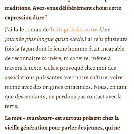
traditions. Avez-vous délibérément choisi cette
expression dure ?
J’ai lu le roman de
Tchinguiz Aïtmatov
U
ne
journée plus longue qu’un siècle.
J’ai relu plusieurs
fois la façon dont le jeune homme était incapable
de reconnaître sa mère, ni sa terre, même à
travers le texte. Cela a provoqué chez moi des
associations puissantes avec notre culture, voire
même avec des origines enracinées. Nous, en tant
que descendants, ne perdons pas contact avec la
terre.
Le mot «
mankourt
» est surtout présent chez la
vieille génération pour parler des jeunes, qui ne