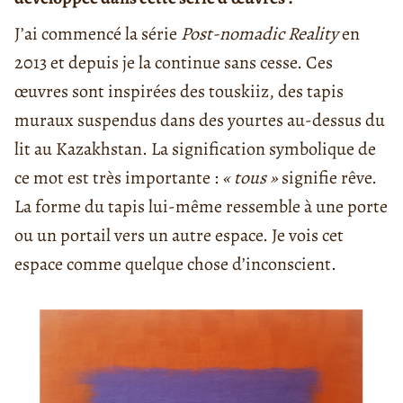
J’ai commencé la série
Post-nomadic Reality
en
2013 et depuis je la continue sans cesse. Ces
œuvres sont inspirées des touskiiz, des tapis
muraux suspendus dans des yourtes au-dessus du
lit au Kazakhstan. La signification symbolique de
ce mot est très importante :
« tous »
signifie rêve.
La forme du tapis lui-même ressemble à une porte
ou un portail vers un autre espace. Je vois cet
espace comme quelque chose d’inconscient.