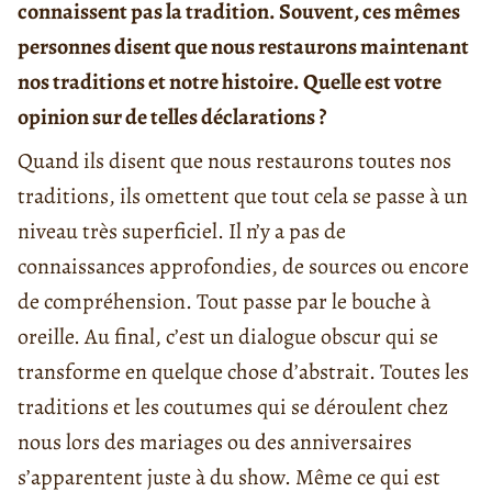
connaissent pas la tradition. Souvent, ces mêmes
personnes disent que nous restaurons maintenant
nos traditions et notre histoire. Quelle est votre
opinion sur de telles déclarations ?
Quand ils disent que nous restaurons toutes nos
traditions, ils omettent que tout cela se passe à un
niveau très superficiel. Il n’y a pas de
connaissances approfondies, de sources ou encore
de compréhension. Tout passe par le bouche à
oreille. Au final, c’est un dialogue obscur qui se
transforme en quelque chose d’abstrait. Toutes les
traditions et les coutumes qui se déroulent chez
nous lors des mariages ou des anniversaires
s’apparentent juste à du show. Même ce qui est