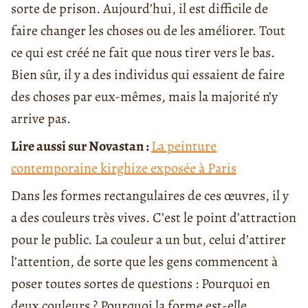
sorte de prison. Aujourd’hui, il est difficile de
faire changer les choses ou de les améliorer. Tout
ce qui est créé ne fait que nous tirer vers le bas.
Bien sûr, il y a des individus qui essaient de faire
des choses par eux-mêmes, mais la majorité n’y
arrive pas.
Lire aussi sur Novast
an :
La peinture
contemporaine kirghize exposée à Paris
Dans les formes rectangulaires de ces œuvres, il y
a des couleurs très vives. C’est le point d’attraction
pour le public. La couleur a un but, celui d’attirer
l’attention, de sorte que les gens commencent à
poser toutes sortes de questions : Pourquoi en
deux couleurs ? Pourquoi la forme est-elle