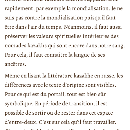
rapidement, par exemple la mondialisation. Je ne
suis pas contre la mondialisation puisqu’il faut
être dans l’air du temps. Néanmoins, il faut aussi
préserver les valeurs spirituelles intérieures des
nomades kazakhs qui sont encore dans notre sang.
Pour cela, il faut connaître la langue de ses
ancêtres.
Même en lisant la littérature kazakhe en russe, les
différences avec le texte d’origine sont visibles.
Pour ce qui est du portail, tout est bien sûr
symbolique. En période de transition, il est
possible de sortir ou de rester dans cet espace
d’entre-deux. C’est sur cela qu’il faut travailler.