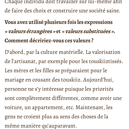
Chaque individu doit travailler sur lui-même afin
de faire des choix et construire une société saine.
Vous avez utilisé plusieurs fois les expressions
« valeurs étrangères »
et
« valeurs substituées »
.
Comment décririez-vous ces valeurs ?
D’abord, par la culture matérielle. La valorisation
de l’artisanat, par exemple pour les touskiiztissés.
Les mères et les filles se préparaient pour le
mariage en cousant des touskiiz. Aujourd’hui,
personne ne s’y intéresse puisque les priorités
sont complètement différentes, comme avoir une
voiture, un appartement, etc. Maintenant, les
gens ne croient plus au sens des choses de la
même manière qu’auparavant.