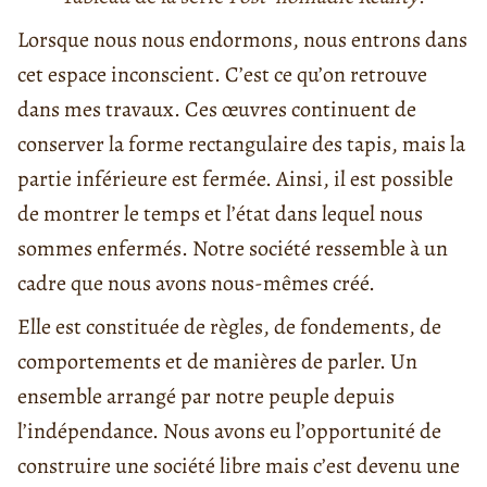
Lorsque nous nous endormons, nous entrons dans
cet espace inconscient. C’est ce qu’on retrouve
dans mes travaux. Ces œuvres continuent de
conserver la forme rectangulaire des tapis, mais la
partie inférieure est fermée. Ainsi, il est possible
de montrer le temps et l’état dans lequel nous
sommes enfermés. Notre société ressemble à un
cadre que nous avons nous-mêmes créé.
Elle est constituée de règles, de fondements, de
comportements et de manières de parler. Un
ensemble arrangé par notre peuple depuis
l’indépendance. Nous avons eu l’opportunité de
construire une société libre mais c’est devenu une