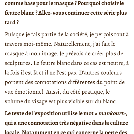
comme base pour le masque ? Pourquoi choisir le
feutre blanc ? Allez-vous continuer cette série plus
tard ?
Puisque je fais partie de la société, je perçois tout à
travers moi-même. Naturellement, j’ai fait le
masque à mon image. Je prévois de créer plus de
sculptures. Le feutre blanc dans ce cas est neutre, à
la fois il est là et il ne l’est pas. D’autres couleurs
portent des connotations différentes du point de
vue émotionnel. Aussi, du côté pratique, le
volume du visage est plus visible sur du blanc.
Le texte de l’exposition utilise le mot «
mankourt
»,
qui a une connotation très négative dans la culture
locale. Notamment en ce qui concerne la perte des