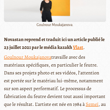
Goulnour Moukajanova.
Novastan reprend et traduit ici un article publié le
23 juillet 2021 par le média kazakh
Vlast
.
Goulnour Moukajanova
travaille avec des
matériaux spécifiques, en particulier le feutre.
Dans ses projets photo et ses vidéos, l’attention
est portée sur le matériau lui-même, notamment
sur son aspect performatif. Le processus de
fabrication du feutre devient tout aussi important
que le résultat. L’artiste est née en 1984 à
Semeï
, au