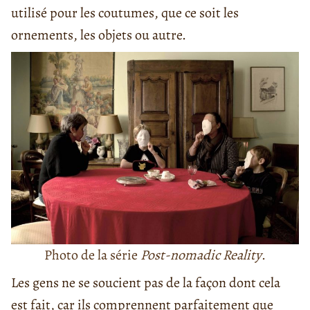
utilisé pour les coutumes, que ce soit les
ornements, les objets ou autre.
Photo de la série
Post-nomadic Reality
.
Les gens ne se soucient pas de la façon dont cela
est fait, car ils comprennent parfaitement que