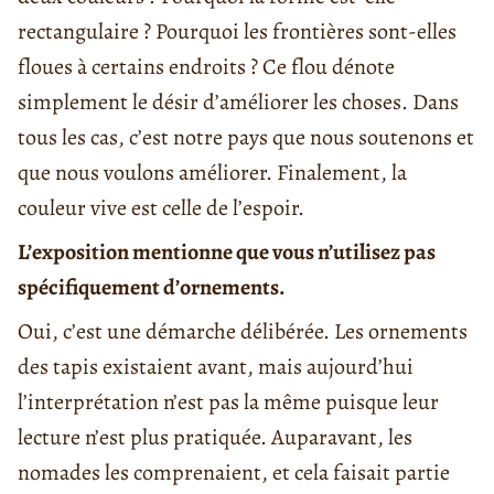
rectangulaire ? Pourquoi les frontières sont-elles
floues à certains endroits ? Ce flou dénote
simplement le désir d’améliorer les choses. Dans
tous les cas, c’est notre pays que nous soutenons et
que nous voulons améliorer. Finalement, la
couleur vive est celle de l’espoir.
L’exposition mentionne que vous n’utilisez pas
spécifiquement d’ornements.
Oui, c’est une démarche délibérée. Les ornements
des tapis existaient avant, mais aujourd’hui
l’interprétation n’est pas la même puisque leur
lecture n’est plus pratiquée. Auparavant, les
nomades les comprenaient, et cela faisait partie