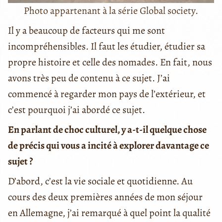
Photo appartenant à la série Global society.
Il y a beaucoup de facteurs qui me sont
incompréhensibles. Il faut les étudier, étudier sa
propre histoire et celle des nomades. En fait, nous
avons très peu de contenu à ce sujet. J’ai
commencé à regarder mon pays de l’extérieur, et
c’est pourquoi j’ai abordé ce sujet.
En parlant de choc culturel, y a-t-il quelque chose
de précis qui vous a incité à explorer davantage ce
sujet ?
D’abord, c’est la vie sociale et quotidienne. Au
cours des deux premières années de mon séjour
en Allemagne, j’ai remarqué à quel point la qualité