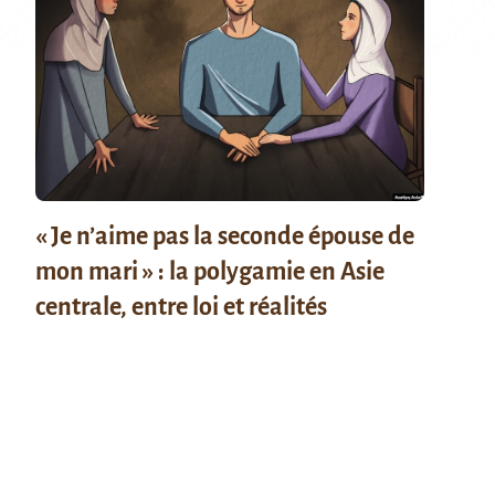
« Je n’aime pas la seconde épouse de
mon mari » : la polygamie en Asie
centrale, entre loi et réalités