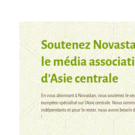
Soutenez Novasta
le média associati
d’Asie centrale
En vous abonnant à Novastan, vous soutenez le se
européen spécialisé sur l’Asie centrale. Nous som
indépendants et pour le rester, nous avons besoin d
!