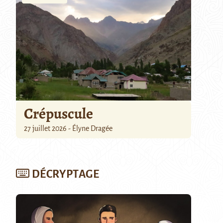
Crépuscule
27 juillet 2026 - Élyne Dragée
DÉCRYPTAGE