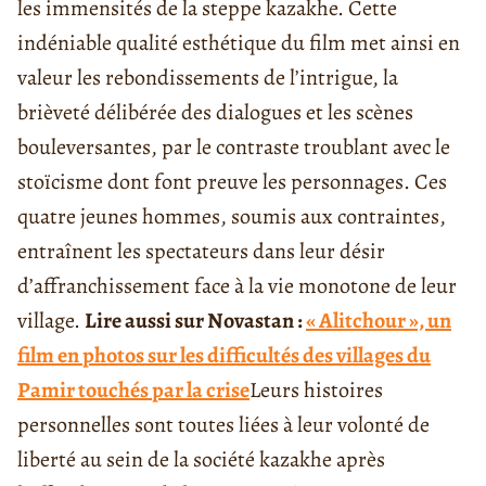
les immensités de la steppe kazakhe. Cette
indéniable qualité esthétique du film met ainsi en
valeur les rebondissements de l’intrigue, la
brièveté délibérée des dialogues et les scènes
bouleversantes, par le contraste troublant avec le
stoïcisme dont font preuve les personnages.
Ces
quatre jeunes hommes, soumis aux contraintes,
entraînent les spectateurs dans leur désir
d’affranchissement face à la vie monotone de leur
village.
Lire aussi sur Novastan :
« Alitchour », un
film en photos sur les difficultés des villages du
Pamir touchés par la crise
Leurs histoires
personnelles sont toutes liées à leur volonté de
liberté au sein de la société kazakhe après