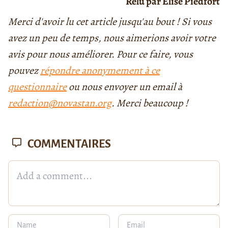
Relu par Élise Piedfort
Merci d'avoir lu cet article jusqu'au bout ! Si vous
avez un peu de temps, nous aimerions avoir votre
avis pour nous améliorer. Pour ce faire, vous
pouvez
répondre anonymement à ce
questionnaire
ou nous envoyer un email à
redaction@novastan.org
. Merci beaucoup !
COMMENTAIRES