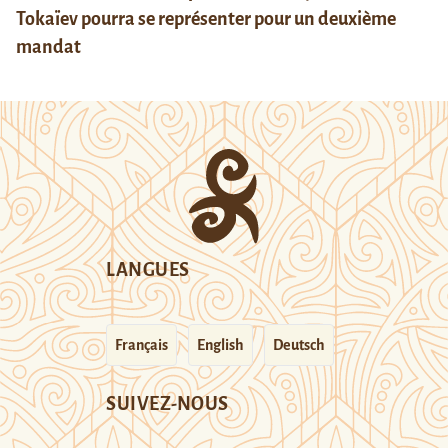
Tokaïev pourra se représenter pour un deuxième
mandat
LANGUES
Français
English
Deutsch
SUIVEZ-NOUS