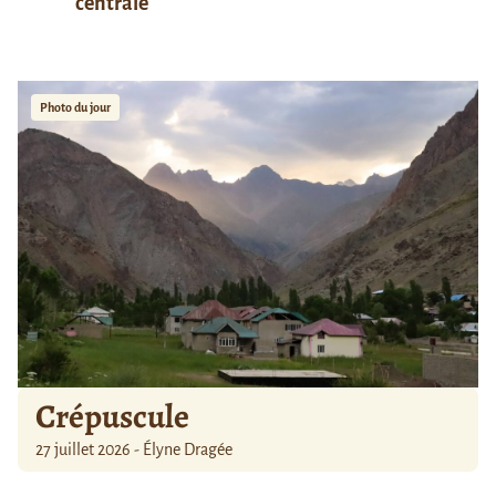
centrale
Photo du jour
Crépuscule
27 juillet 2026 - Élyne Dragée