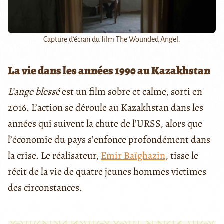
Capture d'écran du film The Wounded Angel.
La vie dans les années 1990 au Kazakhstan
L’ange blessé
est un film sobre et calme, sorti en
2016. L’action se déroule au Kazakhstan dans les
années qui suivent la chute de l’URSS, alors que
l’économie du pays s’enfonce profondément dans
la crise. Le réalisateur,
Emir Baïghazin
, tisse le
récit de la vie de quatre jeunes hommes victimes
des circonstances.