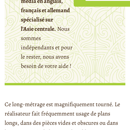
média en anglais,
français et allemand
spécialisé sur
l’Asie centrale.
Nous
sommes
indépendants et pour
le rester, nous avons
besoin de votre aide !
Ce long-métrage est magnifiquement tourné. Le
réalisateur fait fréquemment usage de plans
longs, dans des pièces vides et obscures ou dans