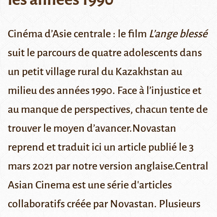
Cinéma d’Asie centrale : le film
L’ange blessé
suit le parcours de quatre adolescents dans
un petit village rural du Kazakhstan au
milieu des années 1990. Face à l’injustice et
au manque de perspectives, chacun tente de
trouver le moyen d’avancer.Novastan
reprend et traduit ici un article publié le 3
mars 2021 par
notre version anglaise
.
Central
Asian Cinema
est une série d'articles
collaboratifs créée par Novastan. Plusieurs