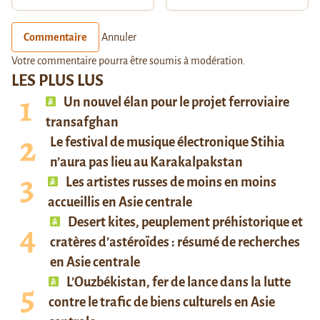
Commentaire
Annuler
Votre commentaire pourra être soumis à modération.
LES PLUS LUS
Un nouvel élan pour le projet ferroviaire
transafghan
Le festival de musique électronique Stihia
n’aura pas lieu au Karakalpakstan
Les artistes russes de moins en moins
accueillis en Asie centrale
Desert kites, peuplement préhistorique et
cratères d’astéroïdes : résumé de recherches
en Asie centrale
L’Ouzbékistan, fer de lance dans la lutte
contre le trafic de biens culturels en Asie