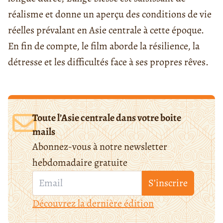
réalisme et donne un aperçu des conditions de vie
réelles prévalant en Asie centrale à cette époque.
En fin de compte, le film aborde la résilience, la
détresse et les difficultés face à ses propres rêves.
Toute l’Asie centrale dans votre boite
mails
Abonnez-vous à notre newsletter
hebdomadaire gratuite
S’inscrire
Découvrez la dernière édition