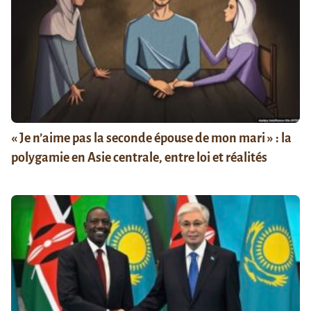
« Je n’aime pas la seconde épouse de mon mari » : la
polygamie en Asie centrale, entre loi et réalités