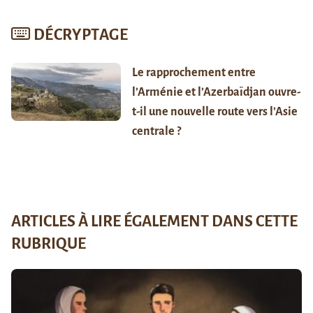
DÉCRYPTAGE
Le rapprochement entre
l’Arménie et l’Azerbaïdjan ouvre-
t-il une nouvelle route vers l’Asie
centrale ?
ARTICLES À LIRE ÉGALEMENT DANS CETTE
RUBRIQUE