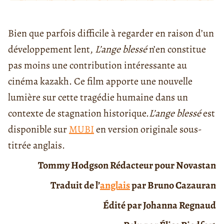
Bien que parfois difficile à regarder en raison d’un
développement lent
,
L’ange blessé
n’en constitue
pas moins une contribution intéressante au
cinéma kazakh. Ce film apporte une nouvelle
lumière sur cette tragédie humaine dans un
contexte de stagnation historique.
L’ange blessé
est
disponible sur
MUBI
en version originale sous-
titrée anglais.
Tommy Hodgson
Rédacteur pour Novastan
Traduit de l’
anglais
par
Bruno Cazauran
Édité par Johanna Regnaud