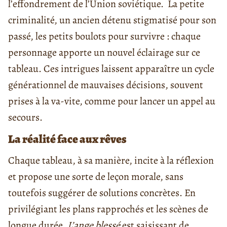
l’effondrement de l’Union soviétique. La petite
criminalité, un ancien détenu stigmatisé pour son
passé, les petits boulots pour survivre : chaque
personnage apporte un nouvel éclairage sur ce
tableau. Ces intrigues laissent apparaître un cycle
générationnel de mauvaises décisions, souvent
prises à la va-vite, comme pour lancer un appel au
secours.
La réalité face aux rêves
Chaque tableau, à sa manière, incite à la réflexion
et propose une sorte de leçon morale, sans
toutefois suggérer de solutions concrètes. En
privilégiant les plans rapprochés et les scènes de
longue durée,
L
’ange blessé
est saisissant de