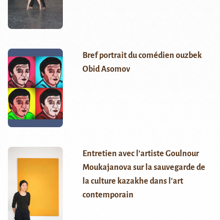
Bref portrait du comédien ouzbek
Obid Asomov
Entretien avec l’artiste Goulnour
Moukajanova sur la sauvegarde de
la culture kazakhe dans l’art
contemporain