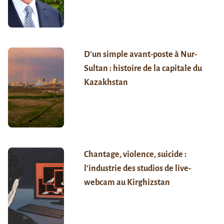
D’un simple avant-poste à Nur-
Sultan : histoire de la capitale du
Kazakhstan
Chantage, violence, suicide :
l’industrie des studios de live-
webcam au Kirghizstan