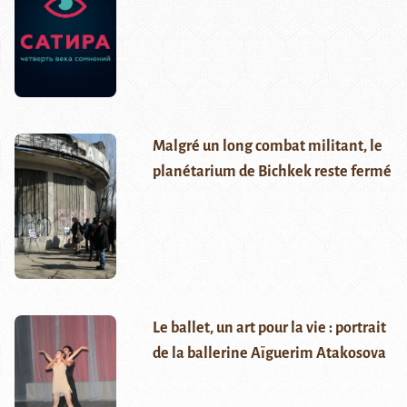
Malgré un long combat militant, le
planétarium de Bichkek reste fermé
Le ballet, un art pour la vie : portrait
de la ballerine Aïguerim Atakosova