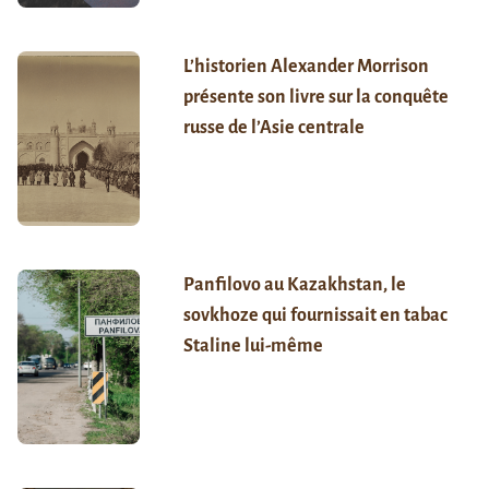
L’historien Alexander Morrison
présente son livre sur la conquête
russe de l’Asie centrale
Panfilovo au Kazakhstan, le
sovkhoze qui fournissait en tabac
Staline lui-même