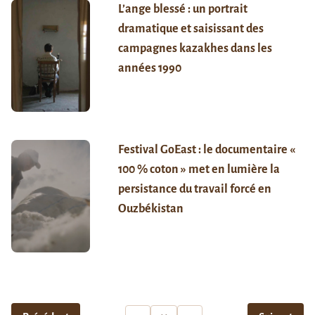
L’ange blessé : un portrait
dramatique et saisissant des
campagnes kazakhes dans les
années 1990
Festival GoEast : le documentaire «
100 % coton » met en lumière la
persistance du travail forcé en
Ouzbékistan