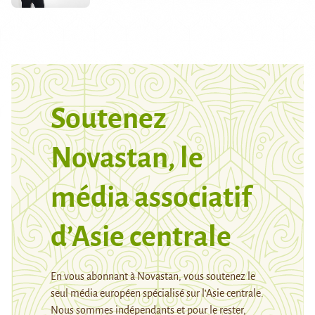
Soutenez
Novastan, le
média associatif
d’Asie centrale
En vous abonnant à Novastan, vous soutenez le
seul média européen spécialisé sur l’Asie centrale.
Nous sommes indépendants et pour le rester,