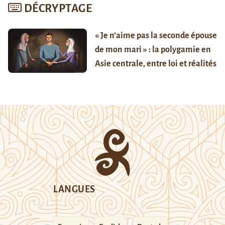
DÉCRYPTAGE
« Je n’aime pas la seconde épouse
de mon mari » : la polygamie en
Asie centrale, entre loi et réalités
LANGUES