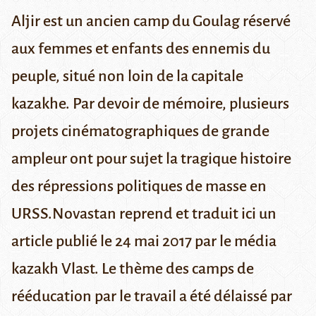
Aljir est un ancien camp du Goulag réservé
aux femmes et enfants des ennemis du
peuple, situé non loin de la capitale
kazakhe. Par devoir de mémoire, plusieurs
projets cinématographiques de grande
ampleur ont pour sujet la tragique histoire
des répressions politiques de masse en
URSS.Novastan reprend et traduit ici un
article publié le 24 mai 2017 par le média
kazakh
Vlast
. Le thème des camps de
rééducation par le travail a été délaissé par