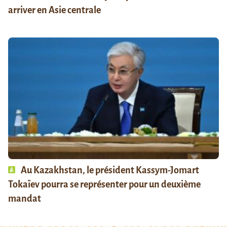
arriver en Asie centrale
Au Kazakhstan, le président Kassym-Jomart
Tokaïev pourra se représenter pour un deuxième
mandat