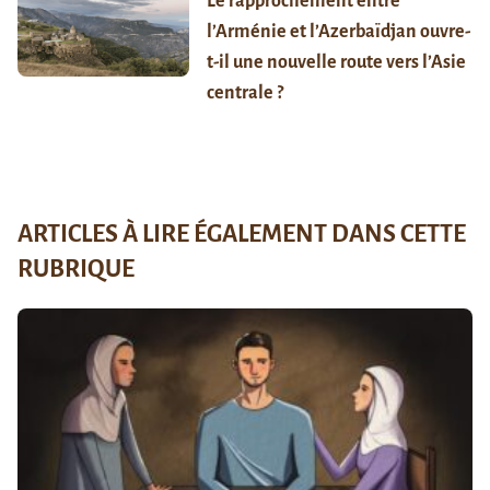
Le rapprochement entre
l’Arménie et l’Azerbaïdjan ouvre-
t-il une nouvelle route vers l’Asie
centrale ?
ARTICLES À LIRE ÉGALEMENT DANS CETTE
RUBRIQUE