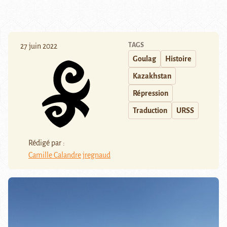
TAGS
27 juin 2022
Goulag
Histoire
Kazakhstan
Répression
Traduction
URSS
Rédigé par :
Camille Calandre
jregnaud