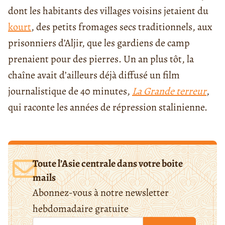
dont les habitants des villages voisins jetaient du
kourt
, des petits fromages secs traditionnels, aux
prisonniers d’Aljir, que les gardiens de camp
prenaient pour des pierres. Un an plus tôt, la
chaîne avait d’ailleurs déjà diffusé un film
journalistique de 40 minutes,
La Grande terreur
,
qui raconte les années de répression stalinienne.
Toute l’Asie centrale dans votre boite
mails
Abonnez-vous à notre newsletter
hebdomadaire gratuite