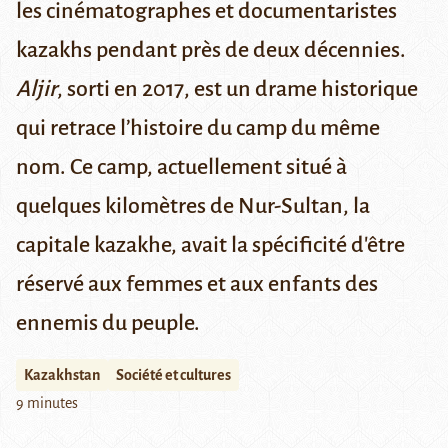
les cinématographes et documentaristes
kazakhs pendant près de deux décennies.
Aljir
, sorti en 2017, est un drame historique
qui retrace l’histoire du camp du même
nom. Ce camp, actuellement situé à
quelques kilomètres de
Nur-Sultan
, la
capitale kazakhe, avait la spécificité d'être
réservé aux femmes et aux enfants des
ennemis du peuple.
Kazakhstan
Société et cultures
9 minutes