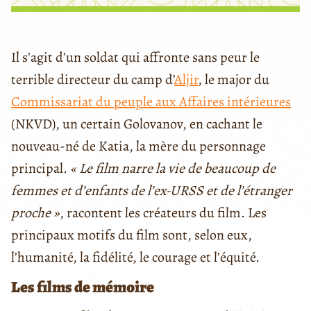
Il s’agit d’un soldat qui affronte sans peur le
terrible directeur du camp d’
Aljir
, le major du
Commissariat du peuple aux Affaires intérieures
(NKVD), un certain Golovanov, en cachant le
nouveau-né de Katia, la mère du personnage
principal.
« Le film narre la vie de beaucoup de
femmes et d’enfants de l’ex-URSS et de l’étranger
proche »
, racontent les créateurs du film. Les
principaux motifs du film sont, selon eux,
l’humanité, la fidélité, le courage et l’équité.
Les films de mémoire