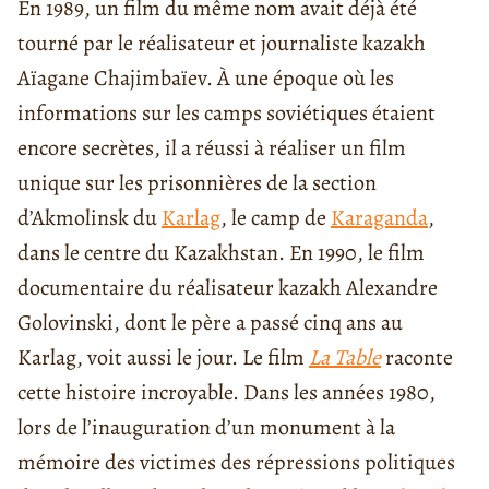
En 1989, un film du même nom avait déjà été
tourné par le réalisateur et journaliste kazakh
Aïagane Chajimbaïev. À une époque où les
informations sur les camps soviétiques étaient
encore secrètes, il a réussi à réaliser un film
unique sur les prisonnières de la section
d’Akmolinsk du
Karlag
, le camp de
Karaganda
,
dans le centre du Kazakhstan. En 1990, le film
documentaire du réalisateur kazakh Alexandre
Golovinski, dont le père a passé cinq ans au
Karlag, voit aussi le jour. Le film
La Table
raconte
cette histoire incroyable. Dans les années 1980,
lors de l’inauguration d’un monument à la
mémoire des victimes des répressions politiques