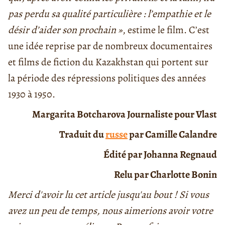
pas perdu sa qualité particulière : l’empathie et le
désir d’aider son prochain »
, estime le film. C’est
une idée reprise par de nombreux documentaires
et films de fiction du Kazakhstan qui portent sur
la période des répressions politiques des années
1930 à 1950.
Margarita Botcharova Journaliste pour Vlast
Traduit du
russe
par Camille Calandre
Édité par Johanna Regnaud
Relu par Charlotte Bonin
Merci d'avoir lu cet article jusqu'au bout ! Si vous
avez un peu de temps, nous aimerions avoir votre