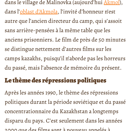
dans le village de Malinovka (aujourd’hui
Akmol
),
dans l’
oblast d’Akmola
, l’invité d’honneur n’est
autre que l’ancien directeur du camp, qui s’assoit
sans arrière-pensées à la même table que les
anciens prisonniers. Le film de près de 50 minutes
se distingue nettement d’autres films sur les
camps kazakhs, puisqu’il n’aborde pas les horreurs
du passé, mais l’absence de mémoire du présent.
Le thème des répressions politiques
Après les années 1990, le thème des répressions
politiques durant la période soviétique et du passé
concentrationnaire du Kazakhstan a longtemps
disparu du pays. C’est seulement dans les années
2000 que des films sont à nouveau appelés à