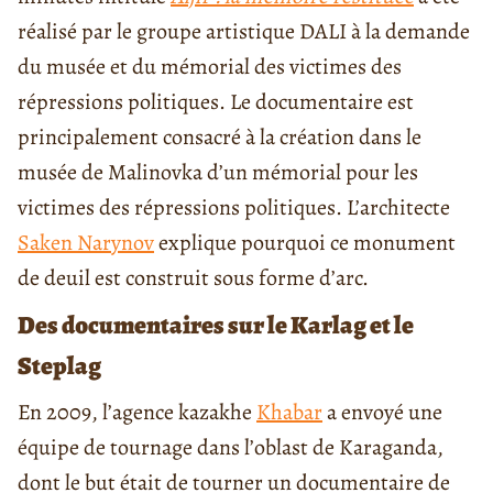
réalisé par le groupe artistique DALI à la demande
du musée et du mémorial des victimes des
répressions politiques. Le documentaire est
principalement consacré à la création dans le
musée de Malinovka d’un mémorial pour les
victimes des répressions politiques. L’architecte
Saken Narynov
explique pourquoi ce monument
de deuil est construit sous forme d’arc.
Des documentaires sur le Karlag et le
Steplag
En 2009, l’agence kazakhe
Khabar
a envoyé une
équipe de tournage dans l’oblast de Karaganda,
dont le but était de tourner un documentaire de