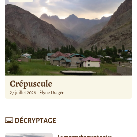
Crépuscule
27 juillet 2026 - Élyne Dragée
DÉCRYPTAGE