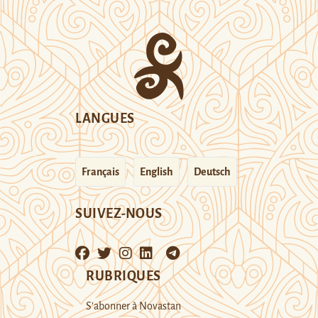
LANGUES
Français
English
Deutsch
SUIVEZ-NOUS
RUBRIQUES
S’abonner à Novastan