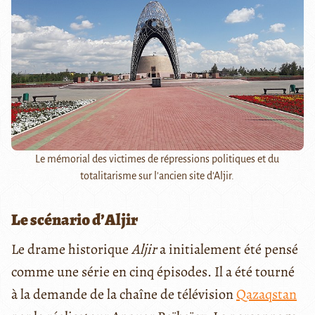
Le mémorial des victimes de répressions politiques et du
totalitarisme sur l'ancien site d'Aljir.
Le scénario d’Aljir
Le drame historique
Aljir
a initialement été pensé
comme une série en cinq épisodes. Il a été tourné
à la demande de la chaîne de télévision
Qazaqstan