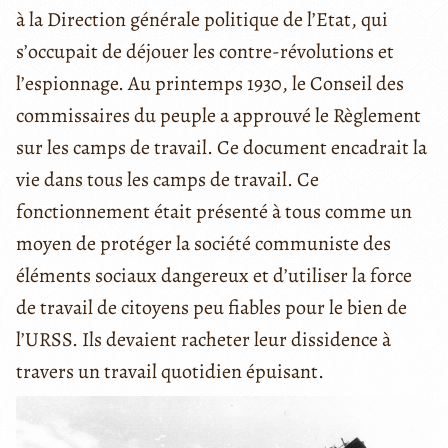
à la Direction générale politique de l’Etat, qui
s’occupait de déjouer les contre-révolutions et
l’espionnage. Au printemps 1930, le Conseil des
commissaires du peuple a approuvé le Règlement
sur les camps de travail.
Ce document encadrait la
vie dans tous les camps de travail. Ce
fonctionnement était présenté à tous comme un
moyen de protéger la société communiste des
éléments sociaux dangereux et d’utiliser la force
de travail de citoyens peu fiables pour le bien de
l’URSS. Ils devaient racheter leur dissidence à
travers un travail quotidien épuisant.