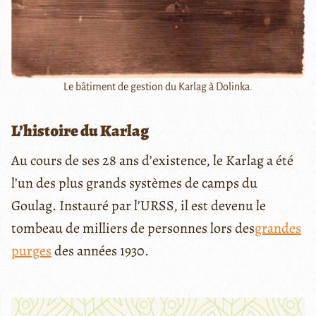
Le bâtiment de gestion du Karlag à Dolinka.
L’histoire du Karlag
Au cours de ses 28 ans d’existence, le Karlag
a été
l’un des plus grands systèmes de camps du
Goulag. Instauré par l’URSS, il est devenu le
tombeau de milliers de personnes lors des
grandes
purges
des années 1930.