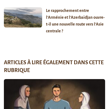
Le rapprochement entre
l’Arménie et l’Azerbaïdjan ouvre-
t-il une nouvelle route vers l’Asie
centrale ?
ARTICLES À LIRE ÉGALEMENT DANS CETTE
RUBRIQUE