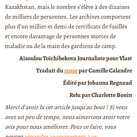
Kazakhstan, mais le nombre s’élève à des dizaines
de milliers de personnes. Les archives comportent
plus d’un millier et demi de certificats de fusillés
et encore davantage de personnes mortes de
maladie ou de la main des gardiens de camp.
Aïsoulou Toïchibekova Journaliste pour Vlast
Traduit du
russe
par
Camille Calandre
Édité par Johanna Regnaud
Relu par Charlotte Bonin
Merci d'avoir lu cet article jusqu'au bout ! Si vous
avez un peu de temps, nous aimerions avoir votre
avis pour nous améliorer. Pour ce faire, vous
pouvez
répondre anonymement à ce