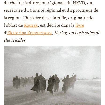
du chef de la direction régionale du NKVD, du
secrétaire du Comité régional et du procureur de
la région. L’histoire de sa famille, originaire de
l’oblast de
Koursk
, est décrite dans le
livre
d’
Ekaterina Kouznetsova
,
Karlag: on both sides of
the
trickles
.