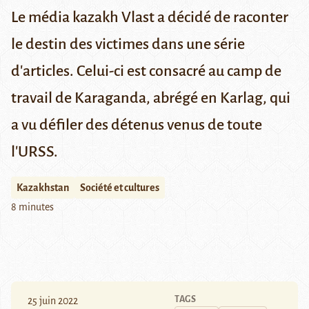
Le média kazakh Vlast a décidé de raconter
le destin des victimes dans une série
d'articles. Celui-ci est consacré au camp de
travail de Karaganda, abrégé en
Karlag
, qui
a vu défiler des détenus venus de toute
l'URSS.
Kazakhstan
Société et cultures
8 minutes
TAGS
25 juin 2022