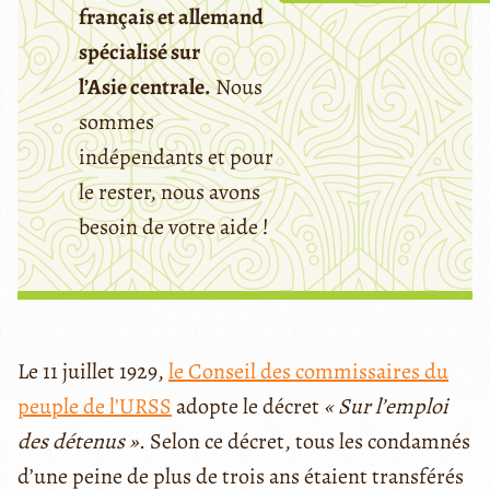
français et allemand
spécialisé sur
l’Asie centrale.
Nous
sommes
indépendants et pour
le rester, nous avons
besoin de votre aide !
Le 11 juillet 1929,
le Conseil des commissaires du
peuple de l’URSS
adopte le décret
« Sur l’emploi
des détenus »
. Selon ce décret, tous les condamnés
d’une peine de plus de trois ans étaient transférés