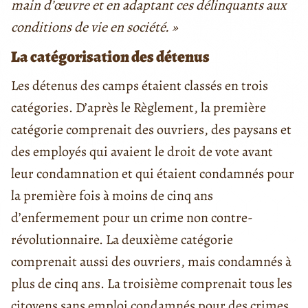
main d’œuvre et en adaptant ces délinquants aux
conditions de vie en société. »
La catégorisation des détenus
Les détenus des camps étaient classés en trois
catégories. D’après le Règlement, la première
catégorie comprenait des ouvriers, des paysans et
des employés qui avaient le droit de vote avant
leur condamnation et qui étaient condamnés pour
la première fois à moins de cinq ans
d’enfermement pour un crime non contre-
révolutionnaire. La deuxième catégorie
comprenait aussi des ouvriers, mais condamnés à
plus de cinq ans. La troisième comprenait tous les
citoyens sans emploi condamnés pour des crimes