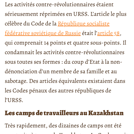
Les activités contre-révolutionnaires étaient
sérieusement réprimées en URSS. L’article le plus
célèbre du Code de la
République socialiste
fédérative soviétique de Russie
était l’
article 58
,
qui
comprenait
14 points et quatre sous-points. Il
condamnait les activités contre-révolutionnaires
sous toutes ses formes : du coup d’Etat à la non-
dénonciation d’un membre de sa famille et au
sabotage. Des articles équivalents existaient dans
les Codes pénaux des autres républiques de
l’URSS.
Les camps de travailleurs au Kazakhstan
Très rapidement, des dizaines de camps ont été