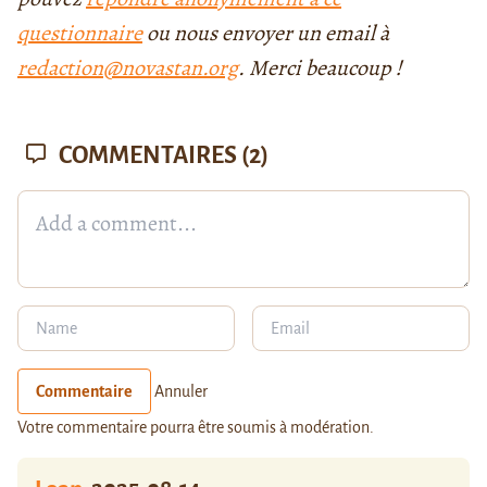
questionnaire
ou nous envoyer un email à
redaction@novastan.org
. Merci beaucoup !
COMMENTAIRES
(2)
Commentaire
Annuler
Votre commentaire pourra être soumis à modération.