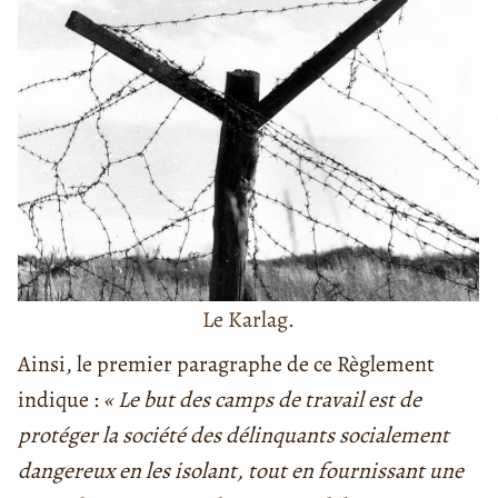
Le Karlag.
Ainsi, le premier paragraphe de ce Règlement
indique :
« Le but des camps de travail est de
protéger la société des délinquants socialement
dangereux en les isolant, tout en fournissant une