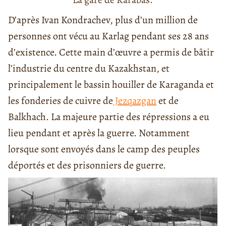
D’après Ivan Kondrachev, plus d’un million de
personnes ont vécu au Karlag pendant ses 28 ans
d’existence. Cette main d’œuvre a permis de bâtir
l’industrie du centre du Kazakhstan, et
principalement le bassin houiller de Karaganda et
les fonderies de cuivre de
Jezqazgan
et de
Balkhach. La majeure partie des répressions a eu
lieu pendant et après la guerre. Notamment
lorsque sont envoyés dans le camp des peuples
déportés et des prisonniers de guerre.