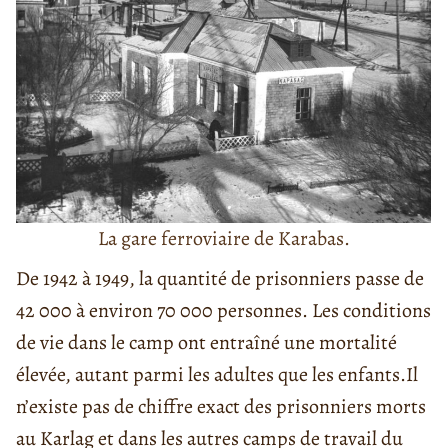
La gare ferroviaire de Karabas.
De 1942 à 1949, la quantité de prisonniers passe de
42 000 à environ 70 000 personnes. Les conditions
de vie dans le camp ont entraîné une mortalité
élevée, autant parmi les adultes que les enfants.
Il
n’existe pas de chiffre exact des prisonniers morts
au Karlag et dans les autres camps de travail du