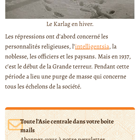
Le Karlag en hiver.
Les répressions ont d’abord concerné les
personnalités religieuses, l’
intelligentsia
, la
noblesse, les officiers et les paysans. Mais en 1937,
c’est le début de la
Grande terreur.
Pendant cette
période a lieu une purge de masse qui concerne
tous les échelons de la société.
Toute l’Asie centrale dans votre boite
mails
Abonnez-vous à notre newsletter