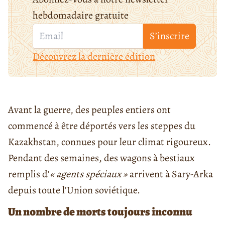
hebdomadaire gratuite
S’inscrire
Découvrez la dernière édition
Avant la guerre, des peuples entiers ont
commencé à être déportés vers les steppes du
Kazakhstan, connues pour leur climat rigoureux.
Pendant des semaines, des wagons à bestiaux
remplis d’
« agents spéciaux »
arrivent à Sary-Arka
depuis toute l’Union soviétique.
Un nombre de morts toujours inconnu