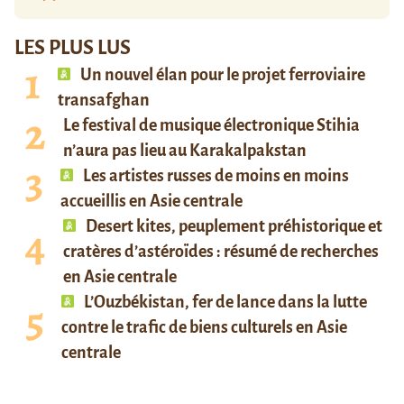
LES PLUS LUS
Un nouvel élan pour le projet ferroviaire
transafghan
Le festival de musique électronique Stihia
n’aura pas lieu au Karakalpakstan
Les artistes russes de moins en moins
accueillis en Asie centrale
Desert kites, peuplement préhistorique et
cratères d’astéroïdes : résumé de recherches
en Asie centrale
L’Ouzbékistan, fer de lance dans la lutte
contre le trafic de biens culturels en Asie
centrale