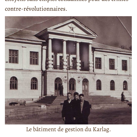
contre-révolutionnaires.
Le bâtiment de gestion du Karlag.