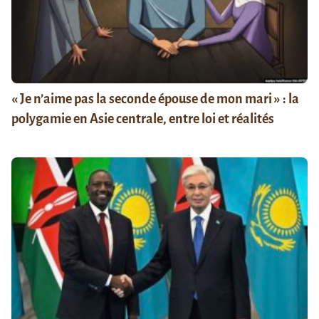
« Je n’aime pas la seconde épouse de mon mari » : la
polygamie en Asie centrale, entre loi et réalités