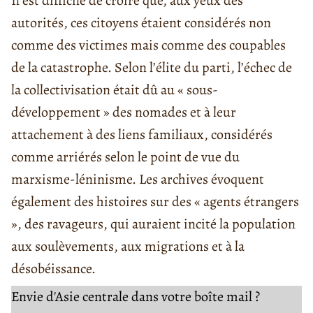
Il est difficile de croire que, aux yeux des
autorités, ces citoyens étaient considérés non
comme des victimes mais comme des coupables
de la catastrophe. Selon l’élite du parti, l’échec de
la collectivisation était dû au « sous-
développement » des nomades et à leur
attachement à des liens familiaux, considérés
comme arriérés selon le point de vue du
marxisme-léninisme. Les archives évoquent
également des histoires sur des « agents étrangers
», des ravageurs, qui auraient incité la population
aux soulèvements, aux migrations et à la
désobéissance.
Envie d'Asie centrale dans votre boîte mail ?