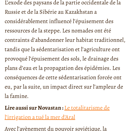
L’exode des paysans de la partie occidentale de la
Russie et de la Sibérie au Kazakhstan a
considérablement influencé l’épuisement des
ressources de la steppe. Les nomades ont été
contraints d’abandonner leur habitat traditionnel,
tandis que la sédentarisation et l’agriculture ont
provoqué l’épuisement des sols, le drainage des
plans d’eau et la propagation des épidémies. Les
conséquences de cette sédentarisation forcée ont
eu, par la suite, un impact direct sur l’ampleur de
la famine.
Lire aussi sur Novastan :
Le totalitarisme de
l’irrigation a tué la mer d’Aral
Avec l’avènement du pouvoir soviétique, la