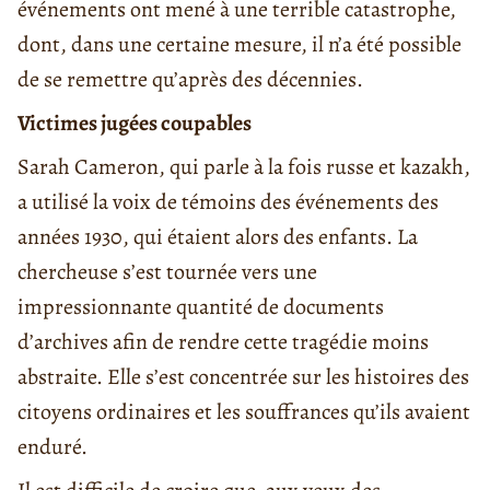
événements ont mené à une terrible catastrophe,
dont, dans une certaine mesure, il n’a été possible
de se remettre qu’après des décennies.
Victimes jugées coupables
Sarah Cameron, qui parle à la fois russe et kazakh,
a utilisé la voix de témoins des événements des
années 1930, qui étaient alors des enfants. La
chercheuse s’est tournée vers une
impressionnante quantité de documents
d’archives afin de rendre cette tragédie moins
abstraite. Elle s’est concentrée sur les histoires des
citoyens ordinaires et les souffrances qu’ils avaient
enduré.