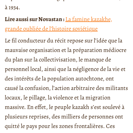
à 1934.
Lire aussi sur Novastan :
La famine kazakhe,
grande oubliée de l’histoire soviétique
Le fil conducteur du récit repose sur l’idée que la
mauvaise organisation et la préparation médiocre
du plan sur la collectivisation, le manque de
personnel local, ainsi que la négligence de la vie et
des intérêts de la population autochtone, ont
causé la confusion, l’action arbitraire des militants
locaux, le pillage, la violence et la migration
massive. En effet, le peuple kazakh s’est soulevé à
plusieurs reprises, des milliers de personnes ont
quitté le pays pour les zones frontalières. Ces