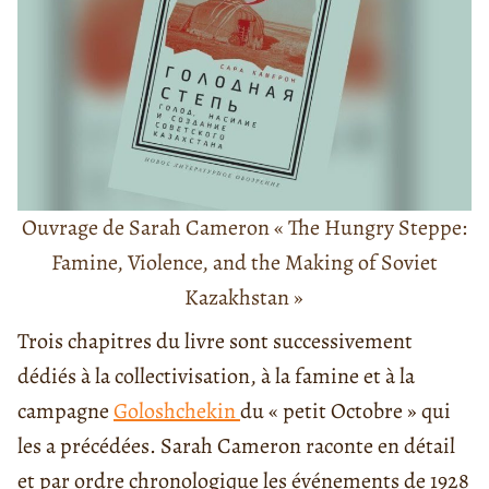
Ouvrage de Sarah Cameron « The Hungry Steppe:
Famine, Violence, and the Making of Soviet
Kazakhstan »
Trois chapitres du livre sont successivement
dédiés à la collectivisation, à la famine et à la
campagne
Goloshchekin
du « petit Octobre » qui
les a précédées. Sarah Cameron raconte en détail
et par ordre chronologique les événements de 1928