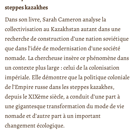
steppes kazakhes
Dans son livre, Sarah Cameron analyse la
collectivisation au Kazakhstan autant dans une
recherche de construction d’une nation soviétique
que dans l’idée de modernisation d’une société
nomade. La chercheuse insère ce phénomène dans
un contexte plus large : celui de la colonisation
impériale. Elle démontre que la politique coloniale
de l’Empire russe dans les steppes kazakhes,
depuis le XIXème siècle, a conduit d’une part à
une gigantesque transformation du mode de vie
nomade et d’autre part à un important
changement écologique.