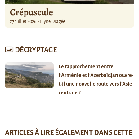
Crépuscule
27 juillet 2026 - Élyne Dragée
DÉCRYPTAGE
Le rapprochement entre
l’Arménie et l’Azerbaïdjan ouvre-
t-il une nouvelle route vers l’Asie
centrale ?
ARTICLES À LIRE ÉGALEMENT DANS CETTE