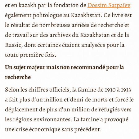
et en kazakh par la fondation de
Dossim Satpaïev
également politologue au Kazakhstan. Ce livre est
le résultat de nombreuses années de recherche et
de travail sur des archives du Kazakhstan et de la
Russie, dont certaines étaient analysées pour la
toute première fois.
Un sujet majeur mais non recommandé pour la
recherche
Selon les chiffres officiels, la famine de 1930 à 1933
a fait plus d’un million et demi de morts et forcé le
déplacement de plus d’un million de réfugiés vers
les régions environnantes. La famine a provoqué
une crise économique sans précédent.