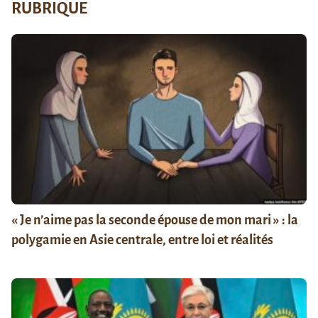
RUBRIQUE
« Je n’aime pas la seconde épouse de mon mari » : la
polygamie en Asie centrale, entre loi et réalités