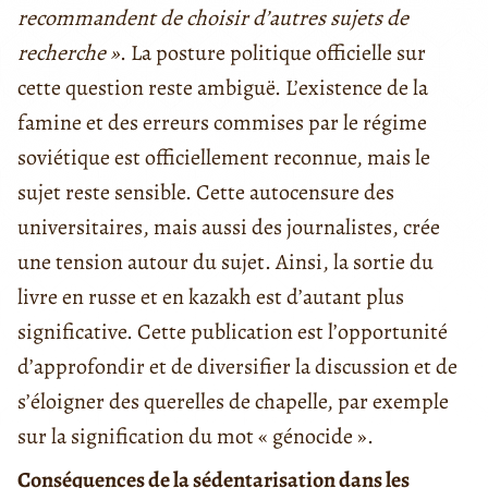
recommandent de choisir d’autres sujets de
recherche »
. La posture politique officielle sur
cette question reste ambiguë. L’existence de la
famine et des erreurs commises par le régime
soviétique est officiellement reconnue, mais le
sujet reste sensible. Cette autocensure des
universitaires, mais aussi des journalistes, crée
une tension autour du sujet. Ainsi, la sortie du
livre en russe et en kazakh est d’autant plus
significative. Cette publication est l’opportunité
d’approfondir et de diversifier la discussion et de
s’éloigner des querelles de chapelle, par exemple
sur la signification du mot « génocide ».
Conséquences de la sédentarisation dans les