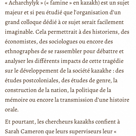
« Acharchylyk » (« famine » en kazakh) est un sujet
majeur et si peu étudié que l’organisation d’un
grand colloque dédié à ce sujet serait facilement
imaginable. Cela permettrait à des historiens, des
économistes, des sociologues ou encore des
ethnographes de se rassembler pour débattre et
analyser les différents impacts de cette tragédie
sur le développement de la société kazakhe : des
études postcoloniales, des études de genre, la
construction de la nation, la politique de la
mémoire ou encore la transmission d’une histoire
orale.
Et pourtant, les chercheurs kazakhs confient à
Sarah Cameron que leurs superviseurs leur «