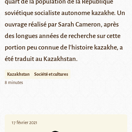
quart de la population de la République
soviétique socialiste autonome kazakhe. Un
ouvrage réalisé par Sarah Cameron, après
des longues années de recherche sur cette
portion peu connue de l'histoire kazakhe, a
été traduit au Kazakhstan.
Kazakhstan
Société et cultures
8 minutes
17 février 2021