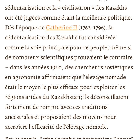
sédentarisation et la « civilisation » des Kazakhs
ont été jugées comme étant la meilleure politique.
Dès l’époque de
Catherine II
(1762-1796), la
sédentarisation des Kazakhs fut considérée
comme la voie principale pour ce peuple, même si
de nombreux scientifiques prouvaient le contraire
– dans les années 1920, des chercheurs soviétiques
en agronomie affirmaient que l’élevage nomade
était le moyen le plus efficace pour exploiter les
régions arides du Kazakhstan; ils déconseillaient
fortement de rompre avec ces traditions
ancestrales et proposaient des moyens pour
accroître l’efficacité de l’élevage nomade.