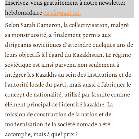
Inscrivez-vous gratuitement à notre newsletter
hebdomadaire
en cliquant ici.
Selon Sarah Cameron, la collectivisation, malgré
sa monstruosité, a finalement permis aux
dirigeants soviétiques d’atteindre quelques uns de
leurs objectifs à l’égard du Kazakhstan. Le régime
soviétique est ainsi parvenu non seulement à
intégrer les Kazakhs au sein des institutions et de
l’autorité locale du parti, mais aussi à fabriquer le
concept de nationalité, utilisé par la suite comme
élément principal de l’identité kazakhe. La
mission de construction de la nation et de
modernisation de la société nomade a été
accomplie, mais à quel prix ?