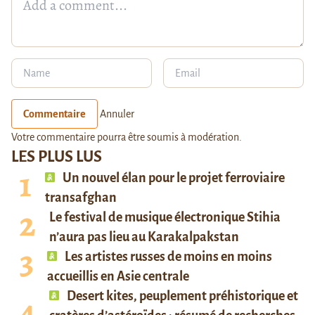
Commentaire
Annuler
Votre commentaire pourra être soumis à modération.
LES PLUS LUS
Un nouvel élan pour le projet ferroviaire
transafghan
Le festival de musique électronique Stihia
n’aura pas lieu au Karakalpakstan
Les artistes russes de moins en moins
accueillis en Asie centrale
Desert kites, peuplement préhistorique et