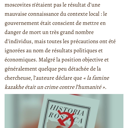
moscovites n’étaient pas le résultat d’une
mauvaise connaissance du contexte local : le
gouvernement était conscient de mettre en
danger de mort un très grand nombre
d’individus, mais toutes les précautions ont été
ignorées au nom de résultats politiques et
économiques. Malgré la position objective et
généralement quelque peu détachée de la
chercheuse, l’auteure déclare que
« la famine
kazakhe était un crime contre l’humanité »
.