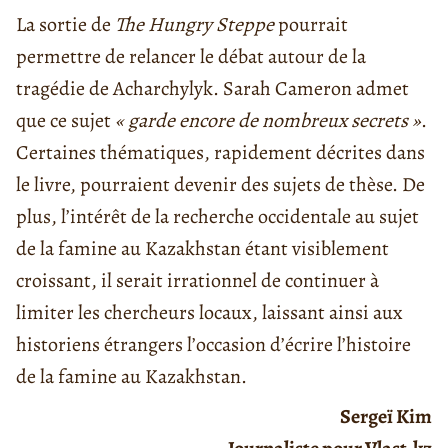
La sortie de
The Hungry Steppe
pourrait
permettre de relancer le débat autour de la
tragédie de Acharchylyk. Sarah Cameron admet
que ce sujet
« garde encore de nombreux secrets »
.
Certaines thématiques, rapidement décrites dans
le livre, pourraient devenir des sujets de thèse. De
plus, l’intérêt de la recherche occidentale au sujet
de la famine au Kazakhstan étant visiblement
croissant, il serait irrationnel de continuer à
limiter les chercheurs locaux, laissant ainsi aux
historiens étrangers l’occasion d’écrire l’histoire
de la famine au Kazakhstan.
Sergeï Kim