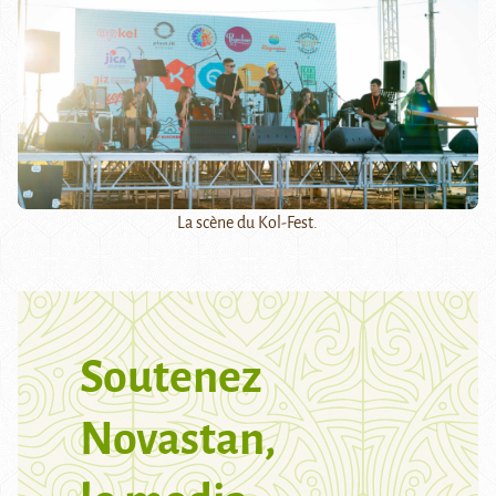
La scène du Kol-Fest.
Soutenez
Novastan,