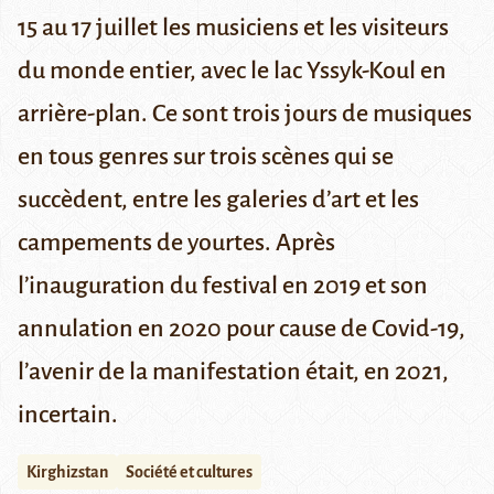
15 au 17 juillet les musiciens et les visiteurs
du monde entier, avec le lac
Yssyk-Koul
en
arrière-plan. Ce sont trois jours de musiques
en tous genres sur trois scènes qui se
succèdent, entre les galeries d’art et les
campements de yourtes. Après
l’inauguration du festival en 2019 et son
annulation en 2020 pour cause de Covid-19,
l’avenir de la manifestation était, en 2021,
incertain.
Kirghizstan
Société et cultures