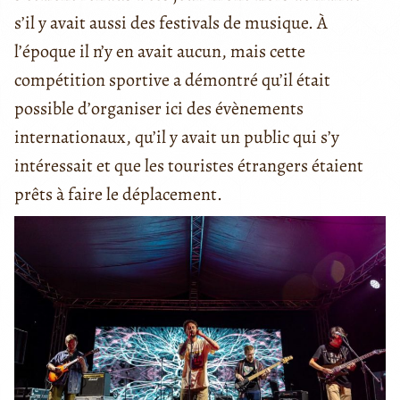
s’il y avait aussi des festivals de musique. À
l’époque il n’y en avait aucun, mais cette
compétition sportive a démontré qu’il était
possible d’organiser ici des évènements
internationaux, qu’il y avait un public qui s’y
intéressait et que les touristes étrangers étaient
prêts à faire le déplacement.