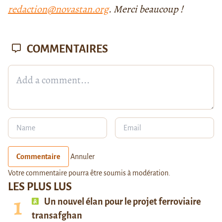
redaction@novastan.org
. Merci beaucoup !
COMMENTAIRES
Commentaire
Annuler
Votre commentaire pourra être soumis à modération.
LES PLUS LUS
Un nouvel élan pour le projet ferroviaire
transafghan