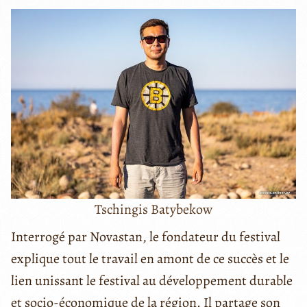
Tschingis Batybekow
Interrogé par Novastan, le fondateur du festival
explique tout le travail en amont de ce succès et le
lien unissant le festival au développement durable
et socio-économique de la région. Il partage son