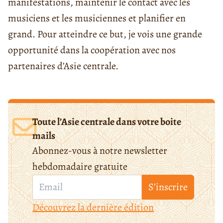
manifestations, maintenir le contact avec les
musiciens et les musiciennes et planifier en
grand. Pour atteindre ce but, je vois une grande
opportunité dans la coopération avec nos
partenaires d’Asie centrale.
Toute l’Asie centrale dans votre boite
mails
Abonnez-vous à notre newsletter
hebdomadaire gratuite
S’inscrire
Découvrez la dernière édition