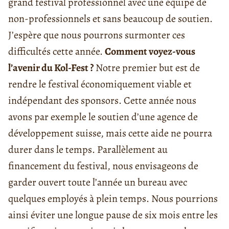
grand festival professionnel avec une équipe de
non-professionnels et sans beaucoup de soutien.
J’espère que nous pourrons surmonter ces
difficultés cette année.
Comment voyez-vous
l’avenir du Kol-Fest ?
Notre premier but est de
rendre le festival économiquement viable et
indépendant des sponsors. Cette année nous
avons par exemple le soutien d’une agence de
développement suisse, mais cette aide ne pourra
durer dans le temps. Parallèlement au
financement du festival, nous envisageons de
garder ouvert toute l’année un bureau avec
quelques employés à plein temps. Nous pourrions
ainsi éviter une longue pause de six mois entre les