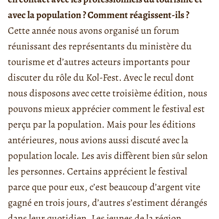
avec la population ? Comment réagissent-ils ?
Cette année nous avons organisé un forum
réunissant des représentants du ministère du
tourisme et d’autres acteurs importants pour
discuter du rôle du Kol-Fest. Avec le recul dont
nous disposons avec cette troisième édition, nous
pouvons mieux apprécier comment le festival est
perçu par la population. Mais pour les éditions
antérieures, nous avions aussi discuté avec la
population locale. Les avis diffèrent bien sûr selon
les personnes. Certains apprécient le festival
parce que pour eux, c’est beaucoup d’argent vite
gagné en trois jours, d’autres s’estiment dérangés
dans leur quotidien. Les jeunes de la région