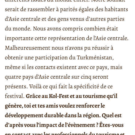
serait de rassembler à parités égales des habitants
d’Asie centrale et des gens venus d’autres parties
du monde. Nous avons compris combien était
importante cette représentation de l’Asie centrale.
Malheureusement nous n’avons pu réussir à
obtenir une participation du Turkménistan,
même si les contacts existent avec ce pays, mais
quatre pays d’Asie centrale sur cinq seront
présents. Voilà ce qui fait la spécificité de ce
festival.
Grâce au Kol-Fest et au tourisme qu’il
génère, toi et tes amis voulez renforcer le
développement durable dans la région. Quel est
d’après vous l’impact de l’évènement ? Êtes-vous
en contact avec les professionnels du tourisme et