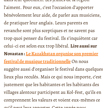
l’aiment. Pour eux, c’est l’occasion d’apporter
bénévolement leur aide, de parler aux musiciens,
de pratiquer leur anglais. Leurs parents en
revanche sont plus sceptiques et ne savent pas
trop quoi penser du festival. Ils s’inquiètent car
celui-ci est selon eux trop libéral.
Lire aussi sur
Novastan :
Le Kazakhstan organise son premier
festival de musique traditionnelle
On nous
suggère aussi d’organiser le festival dans quelques
lieux plus reculés. Mais ce qui nous importe, c’est
justement que les habitantes et les habitants des
villages alentour participent au Kol-Fest, qu’ils en
comprennent les valeurs et voient eux-mêmes ce
qu’il peut leur apporter. Cette année nous