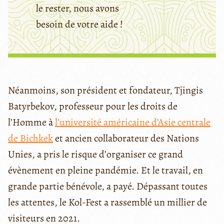
le rester, nous avons
besoin de votre aide !
Néanmoins, son président et fondateur, Tjingis
Batyrbekov, professeur pour les droits de
l’Homme à
l’université américaine d’Asie centrale
de Bichkek
et ancien collaborateur des Nations
Unies, a pris le risque d’organiser ce grand
évènement en pleine pandémie. Et le travail, en
grande partie bénévole, a payé. Dépassant toutes
les attentes, le Kol-Fest a rassemblé un millier de
visiteurs en 2021.