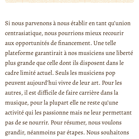
Si nous parvenons à nous établir en tant qu’union
centrasiatique, nous pourrions mieux recourir
aux opportunités de financement. Une telle
plateforme garantirait à nos musiciens une liberté
plus grande que celle dont ils disposent dans le
cadre limité actuel. Seuls les musiciens pop
peuvent aujourd’hui vivre de leur art. Pour les
autres, il est difficile de faire carrière dans la
musique, pour la plupart elle ne reste qu’une
activité qui les passionne mais ne leur permettant
pas de se nourrir. Pour résumer, nous voulons
grandir, néanmoins par étapes. Nous souhaitons