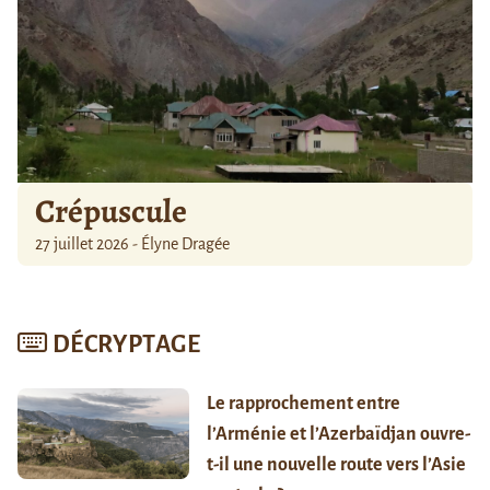
Crépuscule
27 juillet 2026 - Élyne Dragée
DÉCRYPTAGE
Le rapprochement entre
l’Arménie et l’Azerbaïdjan ouvre-
t-il une nouvelle route vers l’Asie