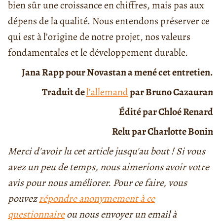
bien sûr une croissance en chiffres, mais pas aux
dépens de la qualité. Nous entendons préserver ce
qui est à l’origine de notre projet, nos valeurs
fondamentales et le développement durable.
Jana Rapp pour Novastan a mené cet entretien.
Traduit de
l’allemand
par Bruno Cazauran
Édité par Chloé Renard
Relu par Charlotte Bonin
Merci d'avoir lu cet article jusqu'au bout ! Si vous
avez un peu de temps, nous aimerions avoir votre
avis pour nous améliorer. Pour ce faire, vous
pouvez
répondre anonymement à ce
questionnaire
ou nous envoyer un email à