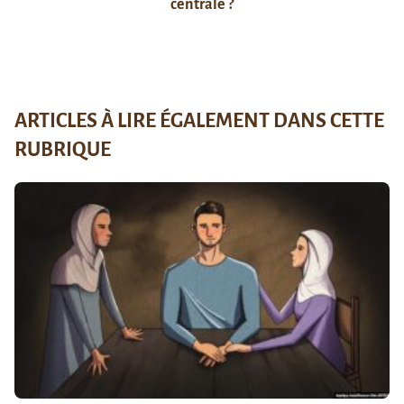
centrale ?
ARTICLES À LIRE ÉGALEMENT DANS CETTE
RUBRIQUE