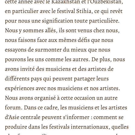
cette année avec le Kazakhstan et l’Ouzbékistan,
en particulier avec le festival Stihia, ce qui revêt
pour nous une signification toute particulière.
Nous y sommes allés, ils sont venus chez nous,
nous faisons face aux mêmes défis que nous
essayons de surmonter du mieux que nous
pouvons les uns comme les autres. De plus, nous
avons invité des musiciens et des artistes de
différents pays qui peuvent partager leurs
expériences avec nos musiciens et nos artistes.
Nous avons organisé à cette occasion un autre
forum. Dans ce cadre, les musiciens et les artistes
d’Asie centrale peuvent s’informer : comment se
produire dans les festivals internationaux, quelles