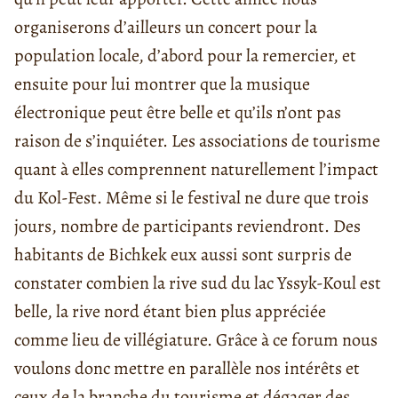
organiserons d’ailleurs un concert pour la
population locale, d’abord pour la remercier, et
ensuite pour lui montrer que la musique
électronique peut être belle et qu’ils n’ont pas
raison de s’inquiéter. Les associations de tourisme
quant à elles comprennent naturellement l’impact
du Kol-Fest. Même si le festival ne dure que trois
jours, nombre de participants reviendront. Des
habitants de Bichkek eux aussi sont surpris de
constater combien la rive sud du lac Yssyk-Koul est
belle, la rive nord étant bien plus appréciée
comme lieu de villégiature. Grâce à ce forum nous
voulons donc mettre en parallèle nos intérêts et
ceux de la branche du tourisme et dégager des