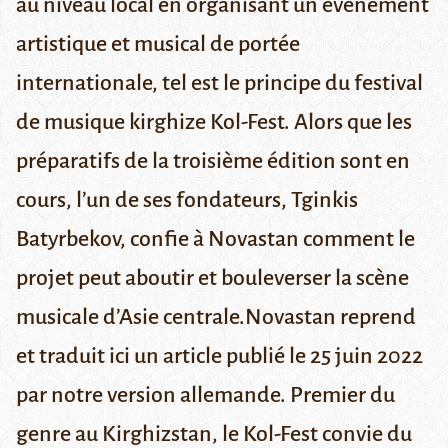
au niveau local en organisant un évènement
artistique et musical de portée
internationale, tel est le principe du festival
de musique kirghize Kol-Fest. Alors que les
préparatifs de la troisième édition sont en
cours, l’un de ses fondateurs, Tginkis
Batyrbekov, confie à Novastan comment le
projet peut aboutir et bouleverser la scène
musicale d’Asie centrale.
Novastan reprend
et traduit ici un article publié le 25 juin 2022
par notre
version allemande
.
Premier du
genre au Kirghizstan,
le Kol-Fest
convie du