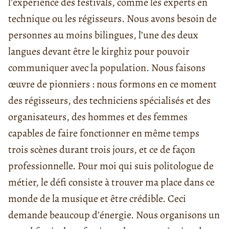
l’expérience des festivals, comme les experts en
technique ou les régisseurs. Nous avons besoin de
personnes au moins bilingues, l’une des deux
langues devant être le kirghiz pour pouvoir
communiquer avec la population. Nous faisons
œuvre de pionniers : nous formons en ce moment
des régisseurs, des techniciens spécialisés et des
organisateurs, des hommes et des femmes
capables de faire fonctionner en même temps
trois scènes durant trois jours, et ce de façon
professionnelle. Pour moi qui suis politologue de
métier, le défi consiste à trouver ma place dans ce
monde de la musique et être crédible. Ceci
demande beaucoup d’énergie. Nous organisons un