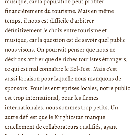
musique, car la population peut profiter
financièrement du tourisme. Mais en même
temps, il nous est difficile d’arbitrer
définitivement le choix entre tourisme et
musique, car la question est de savoir quel public
nous visons. On pourrait penser que nous ne
désirons attirer que de riches touristes étrangers,
ce qui est mal connaître le Kol-Fest. Mais c’est
aussi la raison pour laquelle nous manquons de
sponsors. Pour les entreprises locales, notre public
est trop international, pour les firmes
internationales, nous sommes trop petits. Un
autre défi est que le Kirghizstan manque
cruellement de collaborateurs qualifiés, ayant