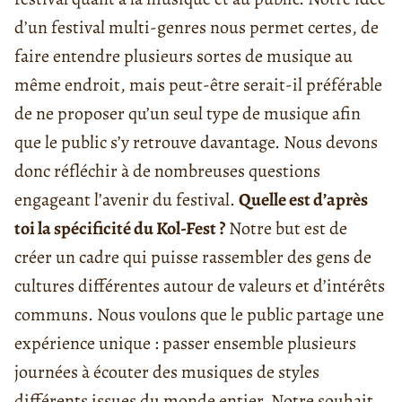
d’un festival multi-genres nous permet certes, de
faire entendre plusieurs sortes de musique au
même endroit, mais peut-être serait-il préférable
de ne proposer qu’un seul type de musique afin
que le public s’y retrouve davantage. Nous devons
donc réfléchir à de nombreuses questions
engageant l’avenir du festival.
Quelle est d’après
toi la spécificité du Kol-Fest ?
Notre but est de
créer un cadre qui puisse rassembler des gens de
cultures différentes autour de valeurs et d’intérêts
communs. Nous voulons que le public partage une
expérience unique : passer ensemble plusieurs
journées à écouter des musiques de styles
différents issues du monde entier. Notre souhait