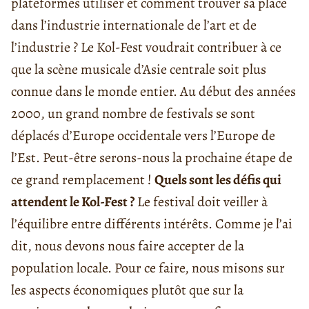
plateformes utiliser et comment trouver sa place
dans l’industrie internationale de l’art et de
l’industrie ? Le Kol-Fest voudrait contribuer à ce
que la scène musicale d’Asie centrale soit plus
connue dans le monde entier. Au début des années
2000, un grand nombre de festivals se sont
déplacés d’Europe occidentale vers l’Europe de
l’Est. Peut-être serons-nous la prochaine étape de
ce grand remplacement !
Quels sont les défis qui
attendent le Kol-Fest ?
Le festival doit veiller à
l’équilibre entre différents intérêts. Comme je l’ai
dit, nous devons nous faire accepter de la
population locale. Pour ce faire, nous misons sur
les aspects économiques plutôt que sur la