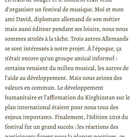
d’organiser un festival de musique. Moi et mon
ami David, diplomate allemand de son métier
mais aussi éditeur pendant ses loisirs, nous nous
sommes attelés à la tâche. Trois autres Allemands
se sont intéressés à notre projet. À l’époque, ça
n’était encore qu’un groupe amical informel :
certains venaient du milieu musical, les autres de
l’aide au développement. Mais nous avions des
valeurs en commun. Le développement
humanitaire et l’affirmation du Kirghizstan sur le
plan international étaient pour nous tous des
enjeux importants. Finalement, l’édition 2019 du
festival fut un grand succès : les réactions des
participants furent pour la plupart positives, ce