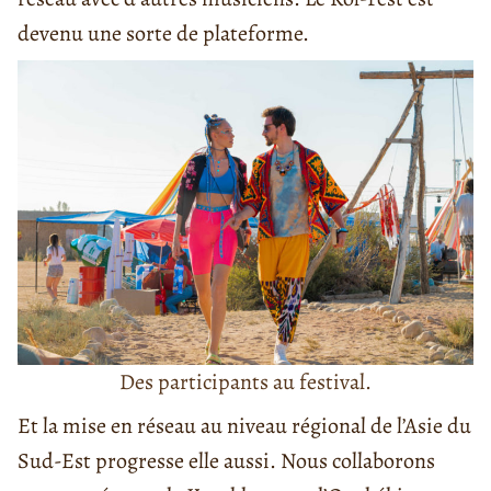
devenu une sorte de plateforme.
Des participants au festival.
Et la mise en réseau au niveau régional de l’Asie du
Sud-Est progresse elle aussi. Nous collaborons