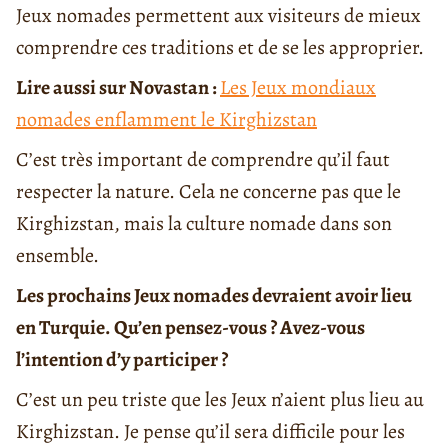
Jeux nomades permettent aux visiteurs de mieux
comprendre ces traditions et de se les approprier.
Lire aussi sur Novastan :
Les Jeux mondiaux
nomades enflamment le Kirghizstan
C’est très important de comprendre qu’il faut
respecter la nature. Cela ne concerne pas que le
Kirghizstan, mais la culture nomade dans son
ensemble.
Les prochains Jeux nomades devraient avoir lieu
en Turquie. Qu’en pensez-vous ? Avez-vous
l’intention d’y participer ?
C’est un peu triste que les Jeux n’aient plus lieu au
Kirghizstan. Je pense qu’il sera difficile pour les