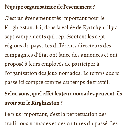
l’équipe organisatrice de l’évènement ?
C’est un évènement très important pour le
Kirghizstan. Ici, dans la vallée de Kyrtchyn, il y a
sept campements qui représentent les sept
régions du pays. Les différents directeurs des
compagnies d’État ont lancé des annonces et ont
proposé à leurs employés de participer à
l’organisation des Jeux nomades. Le temps que je
passe ici compte comme du temps de travail.
Selon vous, quel effet les Jeux nomades peuvent-ils
avoir sur le Kirghizstan ?
Le plus important, c’est la perpétuation des
traditions nomades et des cultures du passé. Les