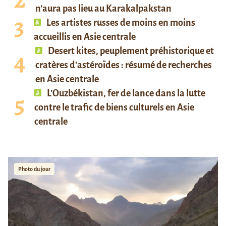
n’aura pas lieu au Karakalpakstan
Les artistes russes de moins en moins
accueillis en Asie centrale
Desert kites, peuplement préhistorique et
cratères d’astéroïdes : résumé de recherches
en Asie centrale
L’Ouzbékistan, fer de lance dans la lutte
contre le trafic de biens culturels en Asie
centrale
Photo du jour