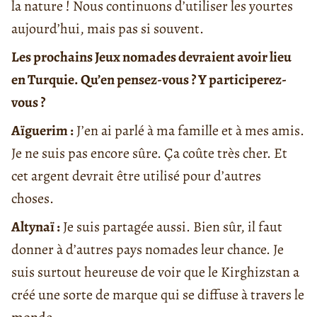
la nature ! Nous continuons d’utiliser les yourtes
aujourd’hui, mais pas si souvent.
Les prochains Jeux nomades devraient avoir lieu
en Turquie. Qu’en pensez-vous ? Y participerez-
vous ?
Aïguerim :
J’en ai parlé à ma famille et à mes amis.
Je ne suis pas encore sûre. Ça coûte très cher. Et
cet argent devrait être utilisé pour d’autres
choses.
Altynaï :
Je suis partagée aussi. Bien sûr, il faut
donner à d’autres pays nomades leur chance. Je
suis surtout heureuse de voir que le Kirghizstan a
créé une sorte de marque qui se diffuse à travers le