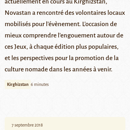
actuellement en cours au Kirghizstan,
Novastan a rencontré des volontaires locaux
mobilisés pour l'évènement. L'occasion de
mieux comprendre l'engouement autour de
ces Jeux, à chaque édition plus populaires,
et les perspectives pour la promotion de la
culture nomade dans les années à venir.
Kirghizstan
6 minutes
7 septembre 2018