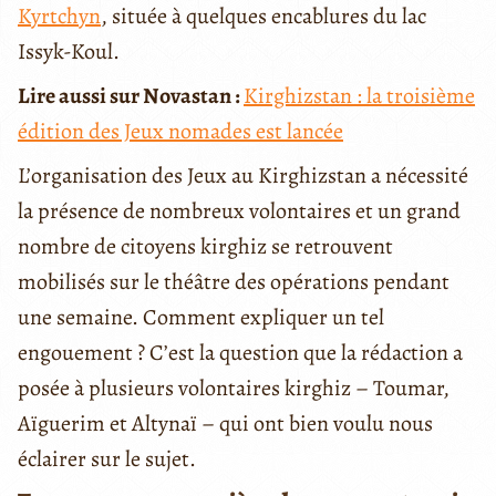
Kyrtchyn
, située à quelques encablures du lac
Issyk-Koul.
Lire aussi sur Novastan :
Kirghizstan : la troisième
édition des Jeux nomades est lancée
L’organisation des Jeux au Kirghizstan a nécessité
la présence de nombreux volontaires et un grand
nombre de citoyens kirghiz se retrouvent
mobilisés sur le théâtre des opérations pendant
une semaine. Comment expliquer un tel
engouement ? C’est la question que la rédaction a
posée à plusieurs volontaires kirghiz – Toumar,
Aïguerim et Altynaï – qui ont bien voulu nous
éclairer sur le sujet.