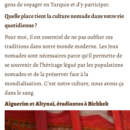
gens de voyager en Turquie et d’y participer.
Quelle place tient la culture nomade dans votre vie
quotidienne ?
Pour moi, il est essentiel de ne pas oublier ces
traditions dans notre monde moderne. Les Jeux
nomades sont nécessaires parce qu’il permette de
se souvenir de l’héritage légué par les populations
nomades et de la préserver face à la
mondialisation. C’est notre culture, nous avons ça
dans le sang.
Aïguerim et Altynaï, étudiantes à Bichkek