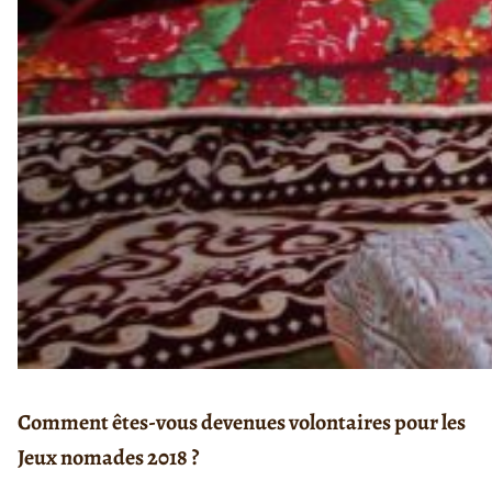
Comment êtes-vous devenues volontaires pour les
Jeux nomades 2018 ?