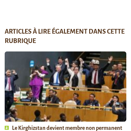
ARTICLES À LIRE ÉGALEMENT DANS CETTE
RUBRIQUE
Le Kirghizstan devient membre non permanent