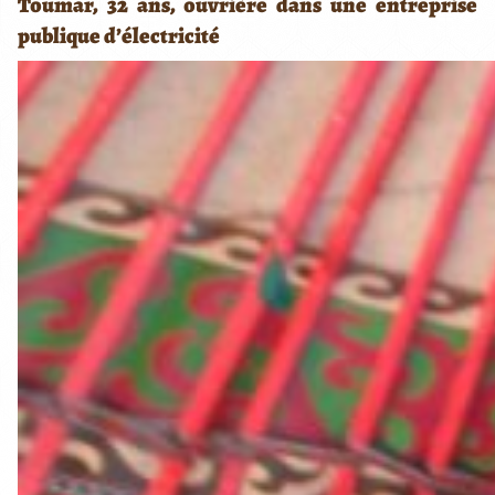
Toumar, 32 ans, ouvrière dans une entreprise
publique d’électricité