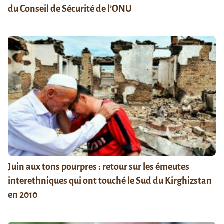
du Conseil de Sécurité de l’ONU
Juin aux tons pourpres : retour sur les émeutes
interethniques qui ont touché le Sud du Kirghizstan
en 2010