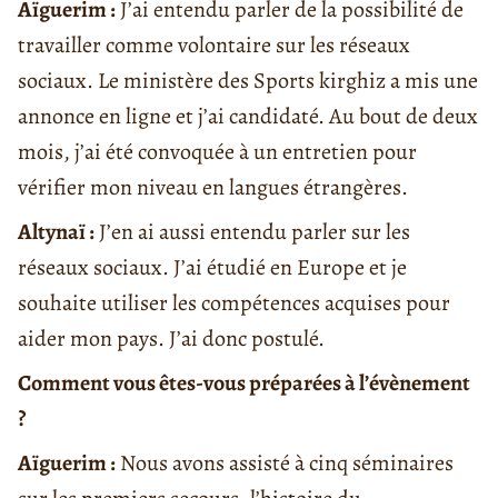
Aïguerim :
J’ai entendu parler de la possibilité de
travailler comme volontaire sur les réseaux
sociaux. Le ministère des Sports kirghiz a mis une
annonce en ligne et j’ai candidaté. Au bout de deux
mois, j’ai été convoquée à un entretien pour
vérifier mon niveau en langues étrangères.
Altynaï :
J’en ai aussi entendu parler sur les
réseaux sociaux. J’ai étudié en Europe et je
souhaite utiliser les compétences acquises pour
aider mon pays. J’ai donc postulé.
Comment vous êtes-vous préparées à l’évènement
?
Aïguerim :
Nous avons assisté à cinq séminaires