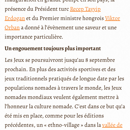
présence du Président turc
Recep Tayyip
Erdogan
et du Premier ministre hongrois
Viktor
Orban
a donné à l’évènement une saveur et une
importance particulière.
Un engouement toujours plus important
Les Jeux se poursuivront jusqu’au 8 septembre
prochain. En plus des activités sportives et des
jeux traditionnels pratiqués de longue date par les
populations nomades à travers le monde, les Jeux
nomades mondiaux veulent également mettre à
l’honneur la culture nomade. C’est dans ce but qu’a
été mis en place, comme pour les éditions
précédentes, un « ethno-village » dans la
vallée de