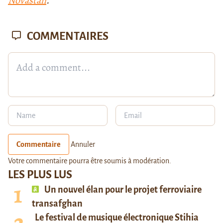
Novastan
.
COMMENTAIRES
Commentaire
Annuler
Votre commentaire pourra être soumis à modération.
LES PLUS LUS
Un nouvel élan pour le projet ferroviaire
transafghan
Le festival de musique électronique Stihia