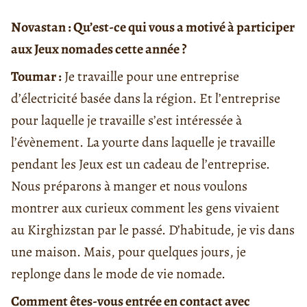
Novastan : Qu’est-ce qui vous a motivé à participer
aux Jeux nomades cette année ?
Toumar :
Je travaille pour une entreprise
d’électricité basée dans la région. Et l’entreprise
pour laquelle je travaille s’est intéressée à
l’évènement. La yourte dans laquelle je travaille
pendant les Jeux est un cadeau de l’entreprise.
Nous préparons à manger et nous voulons
montrer aux curieux comment les gens vivaient
au Kirghizstan par le passé. D’habitude, je vis dans
une maison. Mais, pour quelques jours, je
replonge dans le mode de vie nomade.
Comment êtes-vous entrée en contact avec