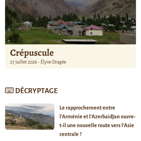
Crépuscule
27 juillet 2026 - Élyne Dragée
DÉCRYPTAGE
Le rapprochement entre
l’Arménie et l’Azerbaïdjan ouvre-
t-il une nouvelle route vers l’Asie
centrale ?