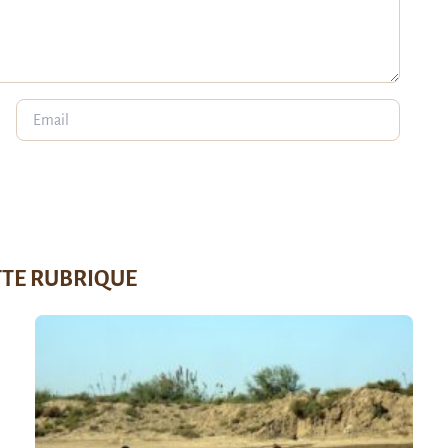
TTE RUBRIQUE