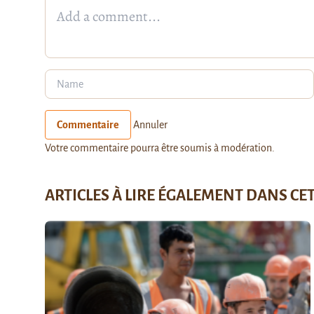
Commentaire
Annuler
Votre commentaire pourra être soumis à modération.
ARTICLES À LIRE ÉGALEMENT DANS CE