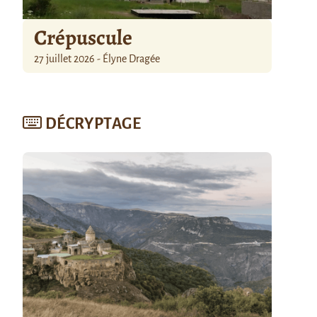
Crépuscule
27 juillet 2026 - Élyne Dragée
DÉCRYPTAGE