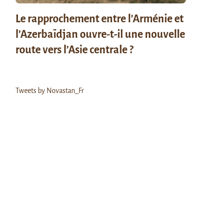
Le rapprochement entre l’Arménie et
l’Azerbaïdjan ouvre-t-il une nouvelle
route vers l’Asie centrale ?
Tweets by Novastan_Fr