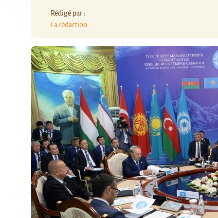
Rédigé par :
La rédaction