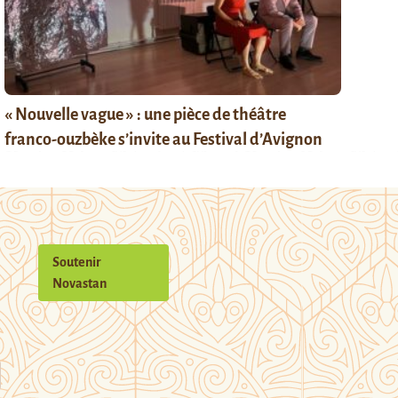
« Nouvelle vague » : une pièce de théâtre
franco-ouzbèke s’invite au Festival d’Avignon
Soutenir
Novastan