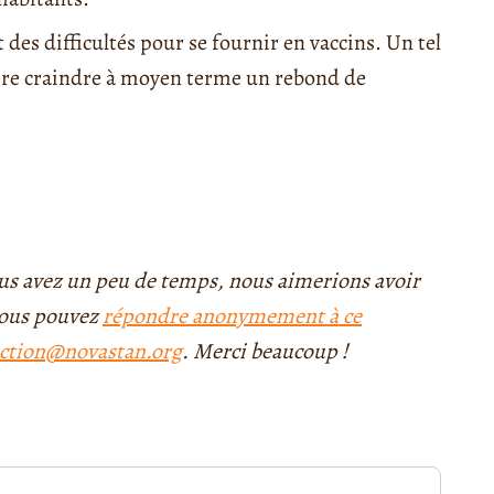
des difficultés pour se fournir en vaccins. Un tel
aire craindre à moyen terme un rebond de
 vous avez un peu de temps, nous aimerions avoir
 vous pouvez
répondre anonymement à ce
ction@novastan.org
. Merci beaucoup !