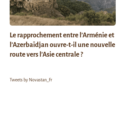
Le rapprochement entre l’Arménie et
l’Azerbaïdjan ouvre-t-il une nouvelle
route vers l’Asie centrale ?
Tweets by Novastan_Fr