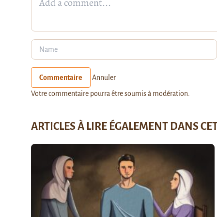
Commentaire
Annuler
Votre commentaire pourra être soumis à modération.
ARTICLES À LIRE ÉGALEMENT DANS CE