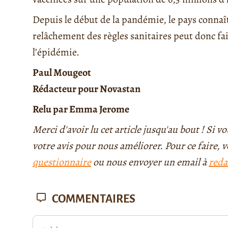
Depuis le début de la pandémie, le pays connaît 
relâchement des règles sanitaires peut donc f
l’épidémie.
Paul Mougeot
Rédacteur pour Novastan
Relu par Emma Jerome
Merci d'avoir lu cet article jusqu'au bout ! Si
votre avis pour nous améliorer. Pour ce faire,
questionnaire
ou nous envoyer un email à
reda
COMMENTAIRES