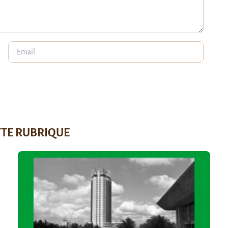
TTE RUBRIQUE