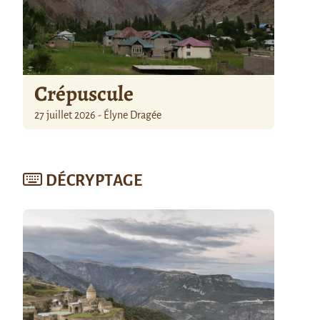
Crépuscule
27 juillet 2026 - Élyne Dragée
DÉCRYPTAGE