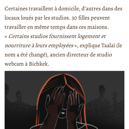
Certaines travaillent à domicile, d’autres dans des
locaux loués par les studios. 30 filles peuvent
travailler en même temps dans ces maisons.
«
Certains studios fournissent logement et
nourriture à leurs employées
», explique Taalaï (le
nom a été changé), ancien directeur de studio
webcam à Bichkek.