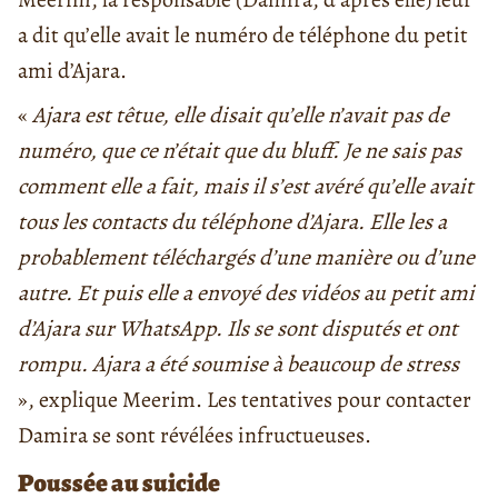
a dit qu’elle avait le numéro de téléphone du petit
ami d’Ajara.
«
Ajara est têtue, elle disait qu’elle n’avait pas de
numéro, que ce n’était que du bluff. Je ne sais pas
comment elle a fait, mais il s’est avéré qu’elle avait
tous les contacts du téléphone d’Ajara. Elle les a
probablement téléchargés d’une manière ou d’une
autre. Et puis elle a envoyé des vidéos au petit ami
d’Ajara sur WhatsApp. Ils se sont disputés et ont
rompu. Ajara a été soumise à beaucoup de stress
», explique Meerim. Les tentatives pour contacter
Damira se sont révélées infructueuses.
Poussée au suicide