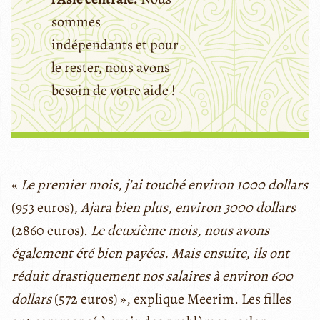
sommes
indépendants et pour
le rester, nous avons
besoin de votre aide !
«
Le premier mois, j’ai touché environ 1000 dollars
(953 euros)
, Ajara bien plus, environ 3000 dollars
(2860 euros).
Le deuxième mois, nous avons
également été bien payées. Mais ensuite, ils ont
réduit drastiquement nos salaires à environ 600
dollars
(572 euros) », explique Meerim. Les filles