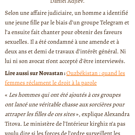
Daniel Adjiev.
Selon une affaire judiciaire, un homme a identifié
une jeune fille par le biais d’un groupe Telegram et
l’a ensuite fait chanter pour obtenir des faveurs
sexuelles. Il a été condamné à une amende et à
deux ans et demi de travaux d’intérêt général. Ni
lui ni son avocat n’ont accepté d’être interviewés.
Lire aussi sur Novastan :
Ouzbékistan : quand les
femmes réclament le droit à la parole
«
Les hommes qui ont été ajoutés à ces groupes
ont lancé une véritable chasse aux sorcières pour
attraper les filles de ces sites
», explique Alexandra
Titova. Le ministère de l’Intérieur kirghiz n’a pas
voulu dire si les forces de l’ordre surveillent les