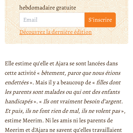
hebdomadaire gratuite
S’inscrire
Découvrez la dernière édition
Elle estime qu’elle et Ajara se sont lancées dans
cette activité «
bêtement, parce que nous étions
endettées
». Mais il y a beaucoup de «
filles dont
les parents sont malades ou qui ont des enfants
handicapés
». «
Ils ont vraiment besoin d’argent.
Et puis, ils ne font rien de mal, ils ne volent pas
»,
estime Meerim. Ni les amis ni les parents de
Meerim et d’Ajara ne savent qu’elles travaillaient