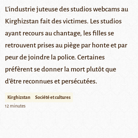
L’industrie juteuse des studios webcams au
Kirghizstan fait des victimes. Les studios
ayant recours au chantage, les filles se
retrouvent prises au piège par honte et par
peur de joindre la police. Certaines
préfèrent se donner la mort plutôt que
d’être reconnues et persécutées.
Kirghizstan
Société et cultures
12 minutes