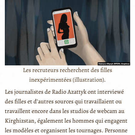
Les recruteurs recherchent des filles
inexpérimentées (illustration).
Les journalistes de Radio Azattyk ont interviewé
des filles et d’autres sources qui travaillaient ou
travaillent encore dans les studios de webcam au
Kirghizstan, également les hommes qui engagent
les modèles et organisent les tournages. Personne