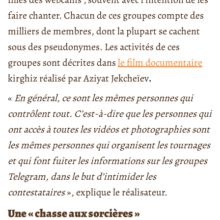
faire chanter. Chacun de ces groupes compte des
milliers de membres, dont la plupart se cachent
sous des pseudonymes. Les activités de ces
groupes sont décrites dans
le film documentaire
kirghiz réalisé par Aziyat Jekcheïev
.
«
En général, ce sont les mêmes personnes qui
contrôlent tout. C’est-à-dire que les personnes qui
ont accès à toutes les vidéos et photographies sont
les mêmes personnes qui organisent les tournages
et qui font fuiter les informations sur les groupes
Telegram, dans le but d’intimider les
contestataires
», explique le réalisateur.
Une « chasse aux sorcières »