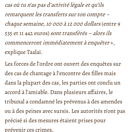
cas où tu n’as pas d’activité légale et qu’ils
remarquent les transferts sur ton compte –
chaque semaine, 10 000 à 12 000 dollars
(entre 9
535 et 11 442 euros)
sont transférés – alors ils
commenceront immédiatement à enquêter
»,
explique Taalaï.
Les forces de l’ordre ont ouvert des enquêtes sur
des cas de chantage à l’encontre des filles mais
dans la plupart des cas, les parties ont conclu un
accord à l’amiable. Dans plusieurs affaires, le
tribunal a condamné les prévenus à des amendes
ou à des peines avec sursis. Les autorités n’ont pas
précisé si des mesures étaient prises pour
prévenir ces crimes.