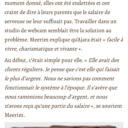
moment donné, elles ont été endettées et ont
craint de dire à leurs parents que le salaire de
serveuse ne leur suffisait pas. Travailler dans un
studio de webcam semblait être la solution au
problème. Meerim explique qu’Ajara était «
facile à
vivre, charismatique et vivante ».
Au début, c’était simple pour elle. «
Elle avait des
clients réguliers. Je pense que c’est elle qui faisait
le plus d’argent. Nous ne savions pas comment
fonctionnait le système à l’époque. Il s’avère que
nous ramenions beaucoup d’argent, et nous
n’avons reçu qu’une partie du salaire
», se souvient
Meerim.