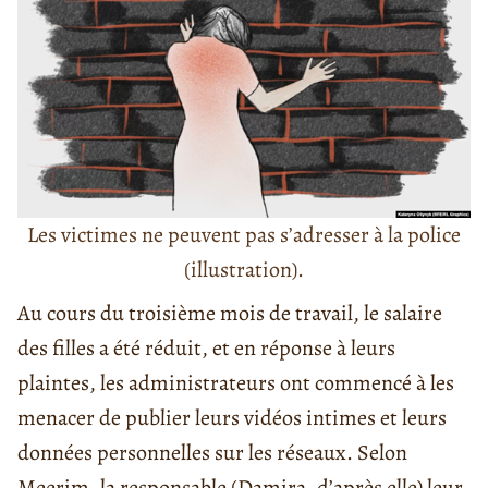
Les victimes ne peuvent pas s’adresser à la police
(illustration).
Au cours du troisième mois de travail, le salaire
des filles a été réduit, et en réponse à leurs
plaintes, les administrateurs ont commencé à les
menacer de publier leurs vidéos intimes et leurs
données personnelles sur les réseaux. Selon
Meerim, la responsable (Damira, d’après elle) leur