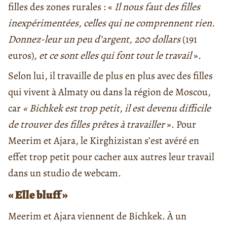
filles des zones rurales : «
Il nous faut des filles
inexpérimentées, celles qui ne comprennent rien.
Donnez-leur un peu d’argent, 200 dollars
(191
euros)
, et ce sont elles qui font tout le travail
».
Selon lui, il travaille de plus en plus avec des filles
qui vivent à Almaty ou dans la région de Moscou,
car
« Bichkek est trop petit, il est devenu difficile
de trouver des filles prêtes à travailler
». Pour
Meerim et Ajara, le Kirghizistan s’est avéré en
effet trop petit pour cacher aux autres leur travail
dans un studio de webcam.
« Elle bluff »
Meerim et Ajara viennent de Bichkek. À un