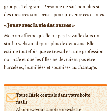
groupes Telegram. Personne ne sait non plus si
des mesures sont prises pour prévenir ces crimes.
« Jouer avec la vie des autres »
Meerim affirme qu’elle n’a pas travaillé dans un
studio webcam depuis plus de deux ans. Elle
estime toutefois que ce travail est une profession
normale et que les filles ne devraient pas être
harcelées, humiliées et soumises au chantage.
Toute l’Asie centrale dans votre boite
mails
Abonnez-vous à notre newsletter