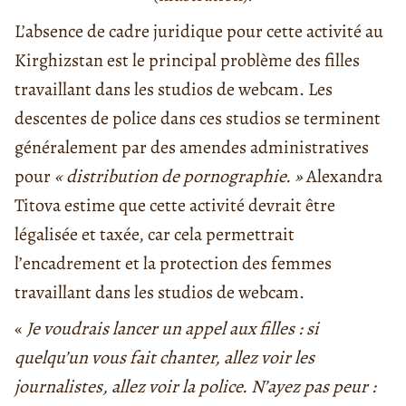
L’absence de cadre juridique pour cette activité au
Kirghizstan est le principal problème des filles
travaillant dans les studios de webcam. Les
descentes de police dans ces studios se terminent
généralement par des amendes administratives
pour
« distribution de pornographie. »
Alexandra
Titova estime que cette activité devrait être
légalisée et taxée, car cela permettrait
l’encadrement et la protection des femmes
travaillant dans les studios de webcam.
«
Je voudrais lancer un appel aux filles : si
quelqu’un vous fait chanter, allez voir les
journalistes, allez voir la police. N’ayez pas peur :