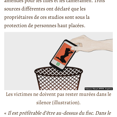
amendes pour les filles et les cameramen. Trois
sources différentes ont déclaré que les
propriétaires de ces studios sont sous la
protection de personnes haut placées.
Les victimes ne doivent pas rester murées dans le
silence (illustration).
«
Il est préférable d’être au-dessus du fisc. Dans le