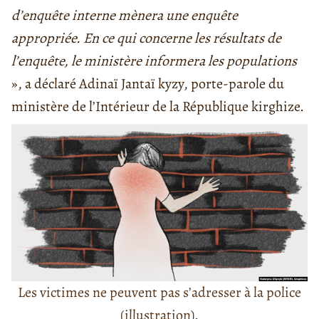
d’enquête interne mènera une enquête
appropriée. En ce qui concerne les résultats de
l’enquête, le ministère informera les populations
», a déclaré Adinaï Jantaï kyzy, porte-parole du
ministère de l’Intérieur de la République kirghize.
Les victimes ne peuvent pas s’adresser à la police
(illustration).