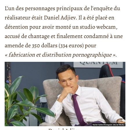
L’un des personnages principaux de l’enquête du
réalisateur était Daniel Adjiev. Il a été placé en
détention pour avoir monté un studio webcam,
accusé de chantage et finalement condamné à une
amende de 350 dollars (334 euros) pour
« fabrication et distribution pornographique »
.