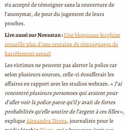
n’a accepté de témoigner sans la couverture de
l’anonymat, de peur du jugement de leurs
proches.
Lire aussi sur Novastan :
Une blogueuse kirghize
recueille plus d’une centaine de témoignages de
harcèlement sexuel
Les victimes ne peuvent pas alerter la police car
selon plusieurs sources, celle-ci étoufferait les
affaires en rapport avec les studios webcam. «
J’ai
rencontré plusieurs personnes qui avaient peur
d’aller voir la police parce qu’il y avait de fortes
probabilités qu’elle soutire de l’argent à ces filles
»,
explique
Alexandra Titova
, journaliste pour le