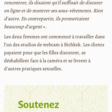
rencontrer, ils disaient qu’il suffisait de discuter
en ligne et de montrer ses sous-vêtements. Rien
d’autre. En contrepartie, ils promettaient
beaucoup d’argent
».
Les deux femmes ont commencé à travailler dans
l’un des studios de webcam à Bichkek. Les clients
payaient pour que les filles discutent, se
déshabillent face à la caméra et se livrent à
d’autres pratiques sexuelles.
Soutenez