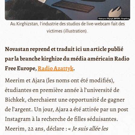
Au Kirghizstan, l'industrie des studios de live-webcam fait des
victimes (illustration).
Novastan reprend et traduit ici un article publié
par la branche kirghize du média américain Radio
Free Europe,
Radio Azattyk
.
Meerim et Ajara (les noms ont été modifiés),
étudiantes en première année à l’université de
Bichkek, cherchaient une opportunité de gagner
de l’argent. Un jour, Ajara a été attirée par un post
Instagram à la recherche de filles séduisantes.
Meerim, 22 ans, déclare : «
Je suis allée les