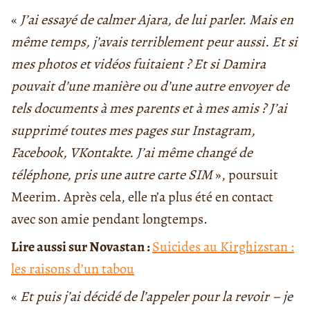
«
J’ai essayé de calmer Ajara, de lui parler. Mais en
même temps, j’avais terriblement peur aussi. Et si
mes photos et vidéos fuitaient ? Et si Damira
pouvait d’une manière ou d’une autre envoyer de
tels documents à mes parents et à mes amis ? J’ai
supprimé toutes mes pages sur Instagram,
Facebook, VKontakte. J’ai même changé de
téléphone, pris une autre carte SIM
», poursuit
Meerim. Après cela, elle n’a plus été en contact
avec son amie pendant longtemps.
Lire aussi sur Novastan :
Suicides au Kirghizstan :
les raisons d’un tabou
«
Et puis j’ai décidé de l’appeler pour la revoir – je