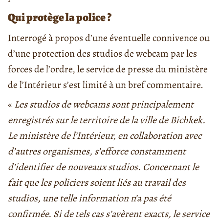
Qui protège la police ?
Interrogé à propos d’une éventuelle connivence ou
d’une protection des studios de webcam par les
forces de l’ordre, le service de presse du ministère
de l’Intérieur s’est limité à un bref commentaire.
«
Les studios de webcams sont principalement
enregistrés sur le territoire de la ville de Bichkek.
Le ministère de l’Intérieur, en collaboration avec
d’autres organismes, s’efforce constamment
d’identifier de nouveaux studios. Concernant le
fait que les policiers soient liés au travail des
studios, une telle information n’a pas été
confirmée. Si de tels cas s’avèrent exacts, le service